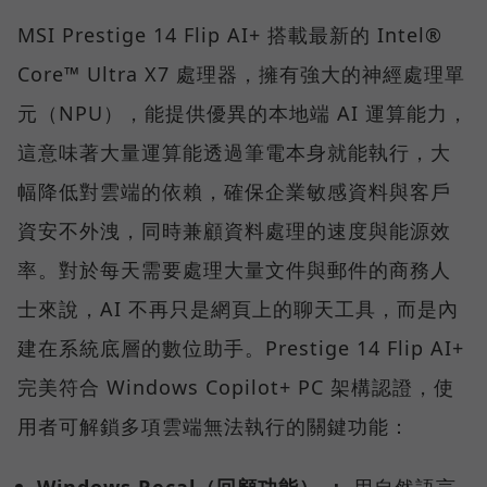
MSI Prestige 14 Flip AI+ 搭載最新的 Intel®
Core™ Ultra X7 處理器，擁有強大的神經處理單
元（NPU），能提供優異的本地端 AI 運算能力，
這意味著大量運算能透過筆電本身就能執行，大
幅降低對雲端的依賴，確保企業敏感資料與客戶
資安不外洩，同時兼顧資料處理的速度與能源效
率。對於每天需要處理大量文件與郵件的商務人
士來說，AI 不再只是網頁上的聊天工具，而是內
建在系統底層的數位助手。Prestige 14 Flip AI+
完美符合 Windows Copilot+ PC 架構認證，使
用者可解鎖多項雲端無法執行的關鍵功能：
Windows Recal（回顧功能） ：
用自然語言