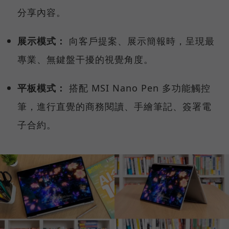
分享內容。
展示模式：
向客戶提案、展示簡報時，呈現最
專業、無鍵盤干擾的視覺角度。
平板模式：
搭配 MSI Nano Pen 多功能觸控
筆，進行直覺的商務閱讀、手繪筆記、簽署電
子合約。