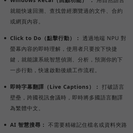
就能快速回溯、查找曾經瀏覽過的文件、合約
或網頁內容。
Click to Do（點擊行動）：
透過地端 NPU 對
螢幕內容的即時理解，使用者只要按下快捷
鍵，就能讓系統智慧偵測、分析，預測你的下
一步行動，快速啟動後續工作流程。
即時字幕翻譯（Live Captions）：
打破語言
壁壘，跨國視訊會議時，即時將多國語言翻譯
為繁體中文。
AI 智慧搜尋：
不需要精確記住檔名或資料夾路