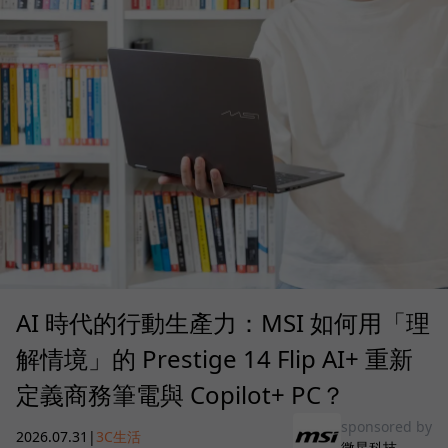
AI 時代的行動生產力：MSI 如何用「理
解情境」的 Prestige 14 Flip AI+ 重新
定義商務筆電與 Copilot+ PC？
sponsored by
2026.07.31
|
3C生活
微星科技