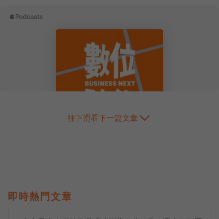
往下滑看下一篇文章
即時熱門文章