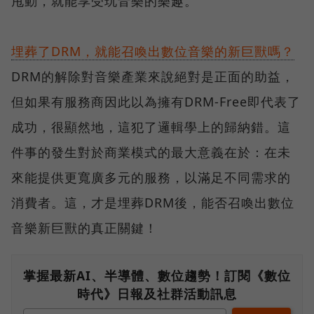
甩動，就能享受玩音樂的樂趣。
埋葬了DRM，就能召喚出數位音樂的新巨獸嗎？
DRM的解除對音樂產業來說絕對是正面的助益，
但如果有服務商因此以為擁有DRM-Free即代表了
成功，很顯然地，這犯了邏輯學上的歸納錯。這
件事的發生對於商業模式的最大意義在於：在未
來能提供更寬廣多元的服務，以滿足不同需求的
消費者。這，才是埋葬DRM後，能否召喚出數位
音樂新巨獸的真正關鍵！
掌握最新AI、半導體、數位趨勢！訂閱《數位
時代》日報及社群活動訊息