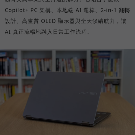
Copilot+ PC 架構、本地端 AI 運算、2-in-1 翻轉
設計、高畫質 OLED 顯示器與全天候續航力，讓
AI 真正流暢地融入日常工作流程。