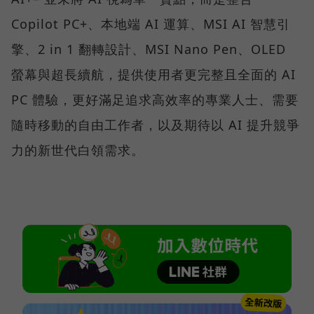
Copilot PC+、本地端 AI 運算、MSI AI 智慧引
擎、2 in 1 翻轉設計、MSI Nano Pen、OLED
螢幕與超長續航，提供使用者更完整且全面的 AI
PC 體驗，更好滿足追求高效率的專業人士、需要
隨時移動的自由工作者，以及期待以 AI 提升競爭
力的新世代白領需求。