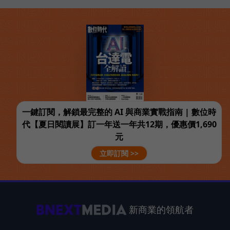
一鍵訂閱，解鎖最完整的 AI 與商業實戰指南 | 數位時
代【夏日閱讀展】訂一年送一年共12期，優惠價1,690
元
立即訂閱 >>
新商業的領航者