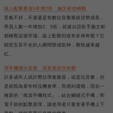
線上配樂產值5年增2倍 施文彬也轉戰
景氣不好，不過還是有數位音樂業績逆勢成長，
學員人數一年增加2、3倍，就連台語歌手施文彬
都轉戰這個市場。線上配樂到底有多神奇呢？它
能把五音不全的人瞬間變成歌神，難怪越來越
紅。
用手機搖出音樂 高音低音任你變
許多成年人或許嚮往彈奏樂器，或是玩音樂，但
是卻因為童年時沒機會學，而感到遺憾，現在一
種新的「搖滾手機程式」，結合觸碰式手機，和
電子鼓的點擊原理，讓使用者只要拿著手機上下