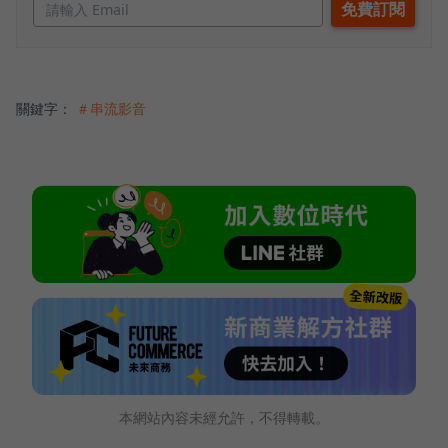
關鍵字：
＃串流影音
本網站內容未經允許，不得轉載。