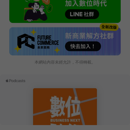
本網站內容未經允許，不得轉載。