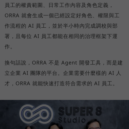
員工的權責範圍、日常工作內容及角色定義，
ORRA 就會生成一個已經設定好角色、權限與工
作流程的 AI 員工，並於半小時內完成調校與部
署，且每位 AI 員工都能在相同的治理框架下運
作。
換句話說，ORRA 不是 Agent 開發工具，而是建
立企業 AI 團隊的平台。企業需要什麼樣的 AI 人
才，ORRA 就能快速打造符合需求的 AI 員工。