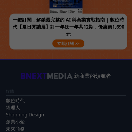
一鍵訂閱，解鎖最完整的 AI 與商業實戰指南 | 數位時
代【夏日閱讀展】訂一年送一年共12期，優惠價1,690
元
立即訂閱 >>
新商業的領航者
媒體
數位時代
經理人
Shopping Design
創業小聚
未來商務