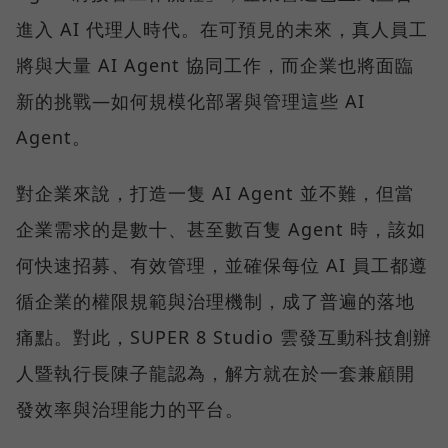
進入 AI 代理人時代。在可預見的未來，真人員工
將與大量 AI Agent 協同工作，而企業也將面臨
新的挑戰—如何規模化部署與管理這些 AI
Agent。
對企業來說，打造一隻 AI Agent 並不難，但當
企業需求的是數十、甚至數百隻 Agent 時，該如
何快速招募、有效管理，並確保每位 AI 員工都遵
循企業的權限規範與治理機制，成了普遍的落地
痛點。對此，SUPER 8 Studio 雲發互動科技創辦
人暨執行長陳子龍認為，解方就在於一套兼顧開
發效率與治理能力的平台。