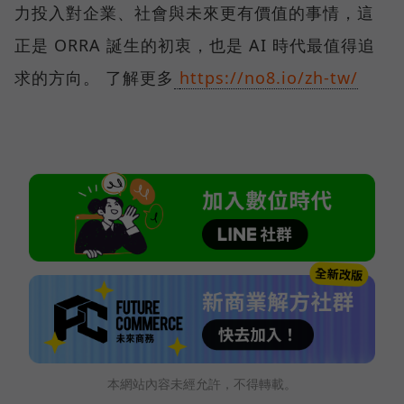
力投入對企業、社會與未來更有價值的事情，這
正是 ORRA 誕生的初衷，也是 AI 時代最值得追
求的方向。 了解更多
https://no8.io/zh-tw/
本網站內容未經允許，不得轉載。