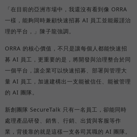
「在目前的亞洲市場中，我還沒有看到像 ORRA
一樣，能夠同時兼顧快速招募 AI 員工並能嚴謹治
理的平台，」陳子龍強調。
ORRA 的核心價值，不只是讓每個人都能快速招
募 AI 員工，更重要的是，將開發與治理整合於同
一個平台，讓企業可以快速招募、部署與管理大
量 AI 員工，加速建構出一支能被信任、能被管理
的 AI 團隊。
新創團隊 SecureTalk 只有一名員工，卻能同時
處理產品研發、銷售、行銷、出貨與客服等作
業，背後靠的就是這樣一支各司其職的 AI 團隊。