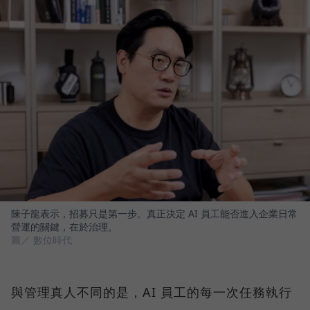
陳子龍表示，招募只是第一步。真正決定 AI 員工能否進入企業日常
營運的關鍵，在於治理。
圖／ 數位時代
與管理真人不同的是，AI 員工的每一次任務執行