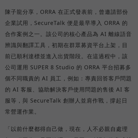
陳子龍分享，ORRA 在正式發表前，曾邀請部份
企業試用，SecureTalk 便是最早導入 ORRA 的
合作案例之一。該公司的核心產品為 AI 離線語音
辨識與翻譯工具，初期在群眾募資平台上架，目
前已順利達標並進入出貨階段。在這過程中，該
公司運用 SUPER 8 Studio 的 ORRA 平台招募多
個不同職責的 AI 員工，例如：專責回答客戶問題
的 AI 客服、協助解決客戶使用問題的售後 AI 客
服等，與 SecureTalk 創辦人並肩作戰，撐起日
常營運作業。
「以前什麼都得自己做，現在，人不必親自處理