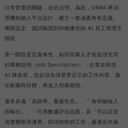
日常營運的關鍵，在於治理。為此，ORRA 將治
理機制納入平台設計，建立一套涵蓋角色定義、
權限設定、測試驗證到持續優化的 AI 員工管理五
階段。
第一階段是定義角色，如同招募人才前必須先寫
好職務說明（Job Description），企業在尋找
AI 隊友前，也必須先清楚界定它的工作內容、責
任範圍與目標，再進入招募階段。
通常具備「高頻率、重複性高」、「有明確輸入
與輸出」、「可用數據評估品質」及「可以設定
清楚權限與邊界」四項特性的工作，最適合作為