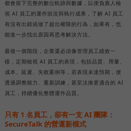
都會留下完整的數位軌跡與數據，以便負責人檢
視 AI 員工的運作狀況與執行成果，了解 AI 員工
有沒有出錯或做了超出權限的行為，如果有，也
能進一步找出原因再思考解決方法。
最後一個階段，企業還必須像管理員工績效一
樣，定期檢視 AI 員工的表現，包括品質、用量、
成本、延遲、失敗案例等，若表現未達預期，便
透過調整能力、重新訓練，甚至汰換更適合的 AI
員工，持續優化整體運作品質。
只有 1 名員工，卻有一支 AI 團隊：
SecureTalk 的營運新模式