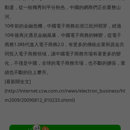
動盪，從一枝獨秀到平分秋色，中國的網商們正在重整山
河。
10年前的金融危機，中國電子商務在浙江杭州萌芽，經過
10年後再次遇見金融風暴，中國電子商務的轉變，從電子
商務1.0時代進入電子商務2.0，有更多的傳統企業和資金共
同投入電子商務領域，讓中國電子商務市場有著更多的變
化，不僅是中國，全球的電子商務市場，也不斷的擴張，業
績也不斷的往上攀升。
[看新聞全文]
(http://internet.ccw.com.cn/news/electron_business/ht
m2009/20090812_810233.shtml)