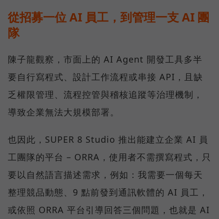
從招募一位 AI 員工，到管理一支 AI 團
隊
陳子龍觀察，市面上的 AI Agent 開發工具多半
要自行寫程式、設計工作流程或串接 API，且缺
乏權限管理、流程控管與稽核追蹤等治理機制，
導致企業無法大規模部署。
也因此，SUPER 8 Studio 推出能建立企業 AI 員
工團隊的平台 – ORRA，使用者不需撰寫程式，只
要以自然語言描述需求，例如：我需要一個每天
整理競品動態、9 點前發到通訊軟體的 AI 員工，
或依照 ORRA 平台引導回答三個問題，也就是 AI