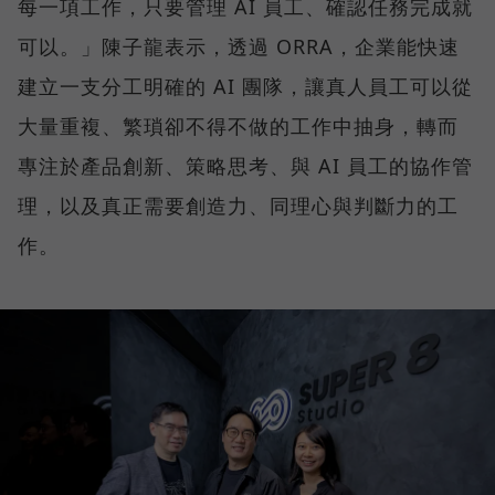
每一項工作，只要管理 AI 員工、確認任務完成就
可以。」陳子龍表示，透過 ORRA，企業能快速
建立一支分工明確的 AI 團隊，讓真人員工可以從
大量重複、繁瑣卻不得不做的工作中抽身，轉而
專注於產品創新、策略思考、與 AI 員工的協作管
理，以及真正需要創造力、同理心與判斷力的工
作。