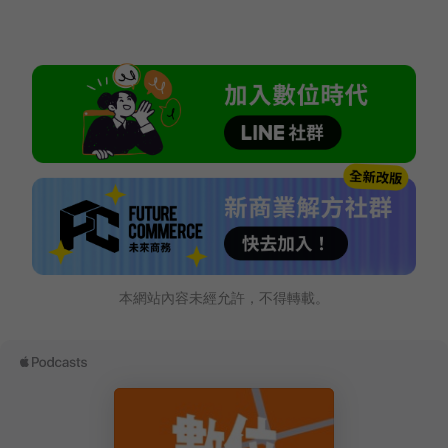
本網站內容未經允許，不得轉載。