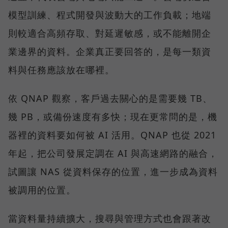
模型訓練、程式開發與波動大的工作負載；地端
則較適合高頻存取、對延遲敏感，或不能離開企
業邊界的資料。企業真正要回答的，是每一類資
料與任務應該放在哪裡。
依 QNAP 觀察，客戶過去關心的是需要幾 TB、
幾 PB，或備份速度有多快；現在更常問的是，機
器裡的資料要如何被 AI 活用。QNAP 也從 2021
年起，把公司發展定調在 AI 與高速網路的融合，
試圖讓 NAS 從資料保存的位置，進一步成為資料
被調用的位置。
當資料量持續擴大，搜尋與管理方式也會跟著改