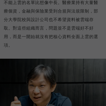
不能上雲的名單比想像中長。醫療業持有大量醫
療個資，金融與保險業受到合規與法規限制，部
分大學院校與設計公司也不希望資料被雲端存
取。對這些組織而言，問題並不是雲端好不好
用，而是一開始就沒有把核心資料全面上雲的選
項。