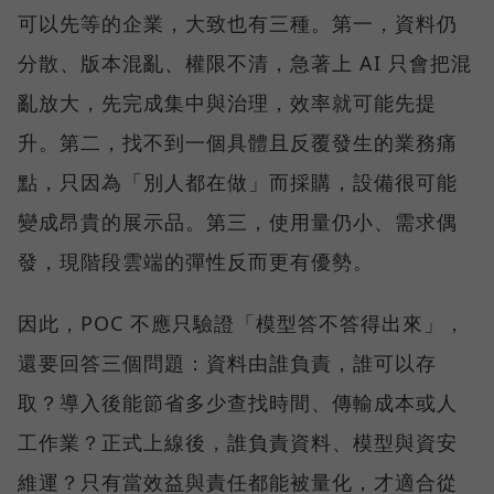
可以先等的企業，大致也有三種。第一，資料仍
分散、版本混亂、權限不清，急著上 AI 只會把混
亂放大，先完成集中與治理，效率就可能先提
升。第二，找不到一個具體且反覆發生的業務痛
點，只因為「別人都在做」而採購，設備很可能
變成昂貴的展示品。第三，使用量仍小、需求偶
發，現階段雲端的彈性反而更有優勢。
因此，POC 不應只驗證「模型答不答得出來」，
還要回答三個問題：資料由誰負責，誰可以存
取？導入後能節省多少查找時間、傳輸成本或人
工作業？正式上線後，誰負責資料、模型與資安
維運？只有當效益與責任都能被量化，才適合從