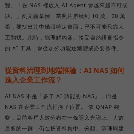
變。「在 NAS 裡放入 AI Agent 會越來越不可或
缺。」劉文義舉例，當照片累積到 10 萬、20 萬
張，要找出其中幾張特定畫面，已不可能只靠人
工翻找。此時，能理解內容、接受自然語言指令
的 AI 工具，會從加分功能逐漸變成必要條件。
從資料治理到地端推論：AI NAS 如何
進入企業工作流？
AI NAS 不是「多了 AI 功能的 NAS」，而是
NAS 在企業工作流裡換了位置。 依 QNAP 觀
察，目前客戶大致分布在一條導入光譜上。人數
最多的一群，仍在把資料集中、分類、清理與建