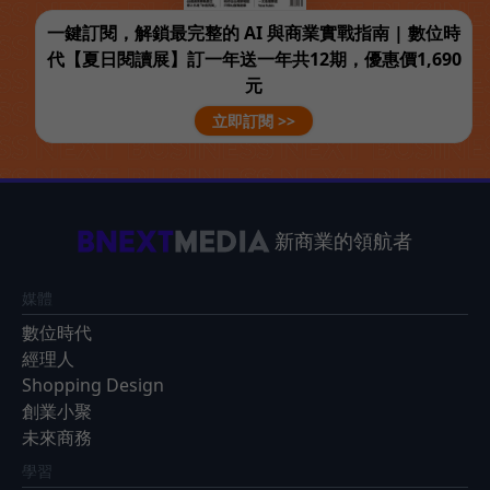
一鍵訂閱，解鎖最完整的 AI 與商業實戰指南 | 數位時
代【夏日閱讀展】訂一年送一年共12期，優惠價1,690
元
立即訂閱 >>
新商業的領航者
媒體
數位時代
經理人
Shopping Design
創業小聚
未來商務
學習