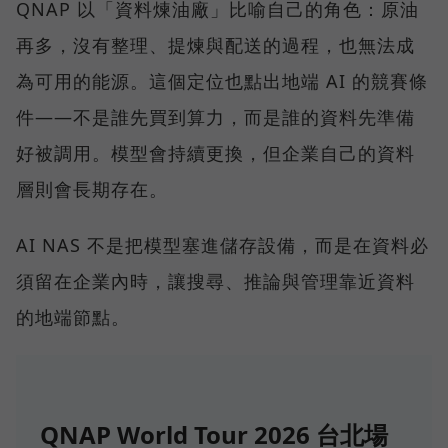
QNAP 以「資料煉油廠」比喻自己的角色：原油
再多，沒有整理、提煉與配送的過程，也無法成
為可用的能源。這個定位也點出地端 AI 的競賽條
件——不是誰先買到算力，而是誰的資料先準備
好被調用。模型會持續更換，但企業自己的資料
層則會長期存在。
AI NAS 不是把模型塞進儲存設備，而是在資料必
須留在企業內時，讓搜尋、推論與管理靠近資料
的地端節點。
QNAP World Tour 2026 台北場