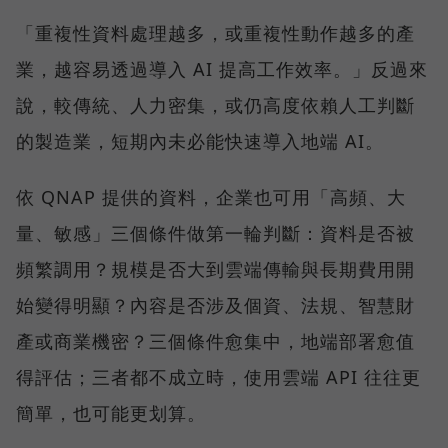
「重複性資料處理越多，或重複性動作越多的產
業，越容易透過導入 AI 提高工作效率。」反過來
說，較傳統、人力密集，或仍高度依賴人工判斷
的製造業，短期內未必能快速導入地端 AI。
依 QNAP 提供的資料，企業也可用「高頻、大
量、敏感」三個條件做第一輪判斷：資料是否被
頻繁調用？規模是否大到雲端傳輸與長期費用開
始變得明顯？內容是否涉及個資、法規、智慧財
產或商業機密？三個條件愈集中，地端部署愈值
得評估；三者都不成立時，使用雲端 API 往往更
簡單，也可能更划算。