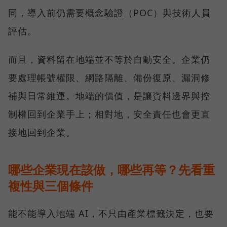
同，導入前仍需要概念驗證（POC）與技術人員
評估。
而且，資料留在地端並不等於自動安全。企業仍
要處理帳號權限、網路隔離、備份復原、漏洞修
補與日常維運。地端的價值，是讓資料邊界與控
制權回到企業手上；相對地，安全責任也會更直
接地回到企業。
哪些企業現在該做，哪些再等？先看重
複性與三個條件
能不能導入地端 AI，不只由產業標籤決定，也要