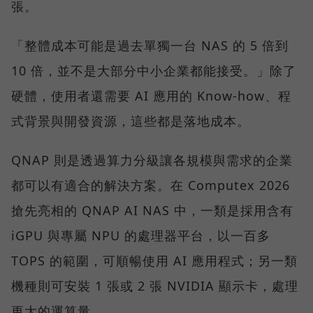
張。
「整體成本可能是過去單獨一台 NAS 的 5 倍到
10 倍，並不是大部分中小企業都能接受。」除了
硬體，使用者還需要 AI 應用的 Know-how、程
式背景與開發資源，這些都是落地成本。
QNAP 則是透過算力分級讓各規模與需求的企業
都可以有適合的解決方案。在 Computex 2026
搶先亮相的 QNAP AI NAS 中，一類是採用含有
iGPU 與專屬 NPU 的處理器平台，以一百多
TOPS 的範圍，可順暢使用 AI 應用程式；另一類
機種則可安裝 1 張或 2 張 NVIDIA 顯示卡，處理
更大的運算量。