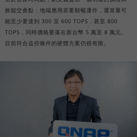
效能交會點：地端應用若要順暢運作，運算量可
能至少要達到 300 至 600 TOPS，甚至 800
TOPS，同時價格要落在新台幣 5 萬至 8 萬元。
目前符合這些條件的硬體方案仍很有限。