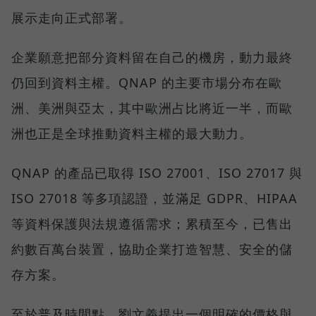
展示走向正式部署。
企業願意把部分資料留在自己的機房，動力最終
仍回到資料主權。QNAP 的主要市場分布在歐
洲、美洲與亞太，其中歐洲占比將近一半，而歐
洲也正是全球推動資料主權的最大動力。
QNAP 的產品已取得 ISO 27001、ISO 27017 與
ISO 27018 等多項認證，並滿足 GDPR、HIPAA
等資料保護與法規遵循需求；累積至今，已售出
約數百萬台裝置，協助企業打造智慧、安全的儲
存方案。
至於普及時間點，劉文義提出一個明確的價格與