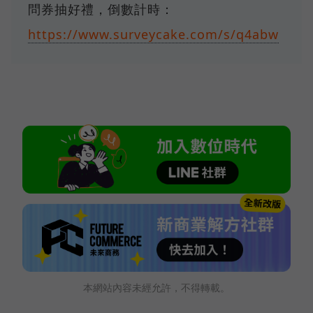
問券抽好禮，倒數計時：
https://www.surveycake.com/s/q4abw
本網站內容未經允許，不得轉載。