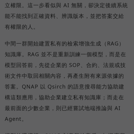
立權限。這一步看似與 AI 無關，卻決定後續系統
能不能找到正確資料、辨識版本，並把答案交給
有權限的人。
中間一群開始建置私有的檢索增強生成（RAG）
知識庫。RAG 並不是重新訓練一個模型，而是在
模型回答前，先從企業的 SOP、合約、法規或技
術文件中取回相關內容，再產生附有來源依據的
答案。QNAP 以 Qsirch 的語意搜尋能力協助建
構這類應用，協助企業建立私有知識庫；而走在
最前面的少數企業，則已經嘗試地端推論與 AI
Agent。