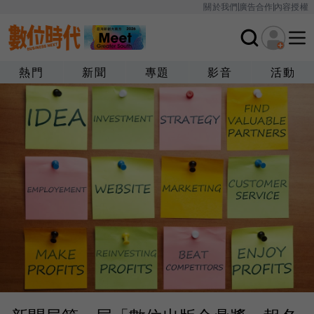
關於我們
廣告合作
內容授權
熱門
新聞
專題
影音
活動