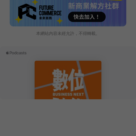
本網站內容未經允許，不得轉載。