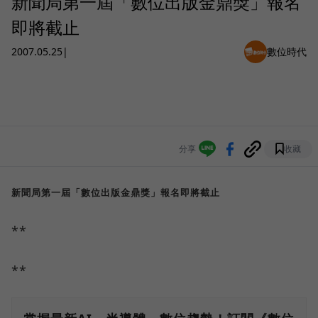
新聞局第一屆「數位出版金鼎獎」報名
即將截止
2007.05.25
|
數位時代
分享
收藏
新聞局第一屆「數位出版金鼎獎」報名即將截止
**
**