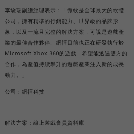
李埈瑞副總經理表示：「微軟是全球最大的軟體
公司，擁有精準的行銷能力、世界級的品牌形
象，以及一流且完整的解決方案，可說是遊戲產
業的最佳合作夥伴。網禪目前也正在研發執行於
Microsoft Xbox 360的遊戲，希望能透過雙方的
合作，為產值持續攀升的遊戲產業注入新的成長
動力。」
公司：網禪科技
解決方案：線上遊戲會員資料庫