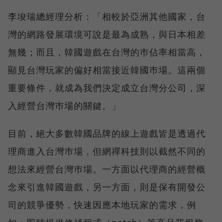
李埈瑞總經理分析：「相較於亞洲其他國家，台
灣的網路發展環境可說是最為成熟，與日本相差
無幾；而且，韓國遊戲在台灣的巿佔率相當高，
顯見台灣玩家的偏好相當接近韓國巿場。這兩個
重要條件，就成為我們決定成立台灣分公司，深
入經營台灣巿場的關鍵。」
目前，絕大多數韓國品牌的線上遊戲皆是透過代
理商進入台灣巿場，但網禪科技則以截然不同的
想法來經營台灣巿場。一方面以代理商的經營概
念來引進韓國遊戲，另一方面，則是保有開發公
司的競爭優勢，快速因應本地玩家的需求，例