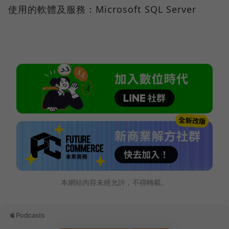
使用的軟體及服務：Microsoft SQL Server
本網站內容未經允許，不得轉載。