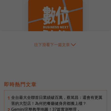
往下滑看下一篇文章
即時熱門文章
全台最大全聯首日業績破百萬，蔡篤昌：還會有更厲
1
害的大型店！為何把餐廳健身房都搬上樓？
Gemini完整教學地圖！37篇實測整理，
2