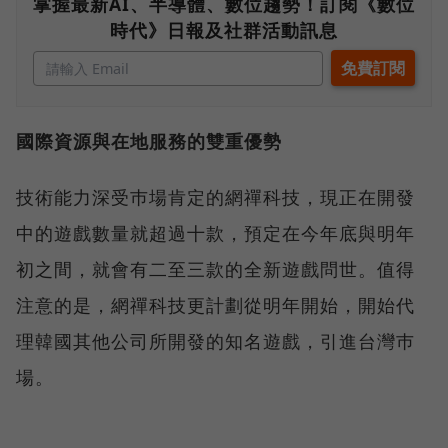
掌握最新AI、半導體、數位趨勢！訂閱《數位
時代》日報及社群活動訊息
國際資源與在地服務的雙重優勢
技術能力深受巿場肯定的網禪科技，現正在開發
中的遊戲數量就超過十款，預定在今年底與明年
初之間，就會有二至三款的全新遊戲問世。值得
注意的是，網禪科技更計劃從明年開始，開始代
理韓國其他公司所開發的知名遊戲，引進台灣巿
場。