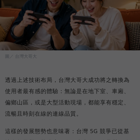
圖／ 台灣大哥大
透過上述技術布局，台灣大哥大成功將之轉換為
使用者最有感的體驗：無論是在地下室、車廂、
偏鄉山區，或是大型活動現場，都能享有穩定、
流暢且時刻在線的連線品質。
這樣的發展態勢也意味著：台灣 5G 競爭已從基