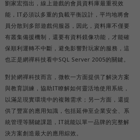
劉家宏指出，線上遊戲的會員資料庫最重視效
能，IT必須以多重的負載平衡設計，平均地將會
員分散到多部遊戲伺服器，因此，資料庫不僅要
有叢集備援機制，還要有資料鏡像功能，才能確
保順利運轉不中斷，避免影響對玩家的服務，這
也正是網禪科技看中SQL Server 2005的關鍵。
對於網禪科技而言，微軟一方面提供了解決方案
與教育訓練，協助IT瞭解如何靈活地使用系統，
以滿足現實環境中的複雜需求；另一方面，還提
供了豐富的應用知識，包括延伸至企業安全、系
統管理等關鍵課題，IT就能以單一品牌的完整解
決方案創造最大的應用綜效。