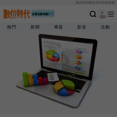
關於我們
廣告合作
內容授權
熱門
新聞
專題
影音
活動