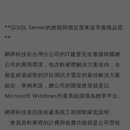
**以SQL Server的效能與穩定度來提升服務品質
**
網禪科技在台灣分公司的IT建置完全遵循韓國總
公司的應用環境，包含軟硬體解決方案在內，全
都是經過縝密的評比測試才選定的最佳解決方案
組合，舉例來說，總公司的開發政策就是以
Microsoft Windows作業系統環境為標準平台。
網禪科技資訊技術處系統工程師劉家宏說明：
「會員資料庫裡的計費與收費功能就是公司營收