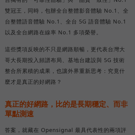
雙冠王，同時，包辦全台整體影音體驗 No.1、全
台整體語音體驗 No.1、全台 5G 語音體驗 No.1
以及全台網路在線率 No.1 多項榮譽。
這些獎項反映的不只是網路順暢，更代表台灣大
哥大長期投入頻譜布局、基地台建設與 5G 技術
整合所累積的成果，也讓外界重新思考：究竟什
麼才是真正的好網路？
真正的好網路，比的是長期穩定、而非
單點測速
答案，就藏在 Opensignal 最具代表性的兩項評