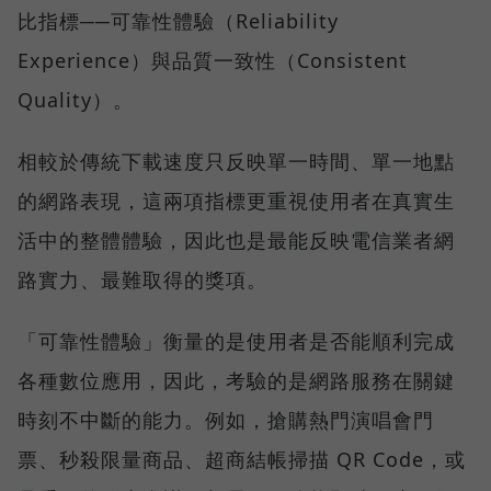
比指標──可靠性體驗（Reliability
Experience）與品質一致性（Consistent
Quality）。
相較於傳統下載速度只反映單一時間、單一地點
的網路表現，這兩項指標更重視使用者在真實生
活中的整體體驗，因此也是最能反映電信業者網
路實力、最難取得的獎項。
「可靠性體驗」衡量的是使用者是否能順利完成
各種數位應用，因此，考驗的是網路服務在關鍵
時刻不中斷的能力。例如，搶購熱門演唱會門
票、秒殺限量商品、超商結帳掃描 QR Code，或