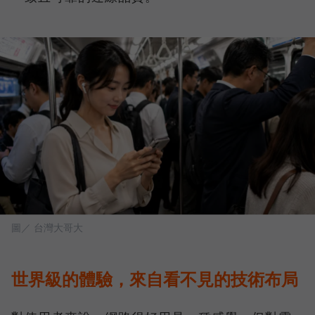
圖／ 台灣大哥大
世界級的體驗，來自看不見的技術布局