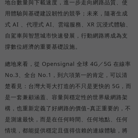
地台數量與下載速度，進一步走向網路品質、使
用體驗與基礎建設韌性的競爭；未來，隨著生成
式 AI 、代理式 AI、雲端服務、XR 沉浸式體驗、
自駕車與智慧城市快速發展，行動網路將成為支
撐數位經濟的重要基礎設施。
總地來看，從 Opensignal 全球 4G／5G 在線率
No.3、全台 No.1，到六項第一的肯定，可以清
楚看見：台灣大哥大打造的不只是更快的 5G，而
是一套兼顧涵蓋、容量與穩定性的世界級網路架
構，也重新定義了好網路的價值–真正重要的，不
是測速最快，而是在任何時間、任何地點、任何
情境，都能提供穩定且值得信賴的連線體驗，將