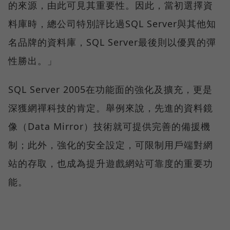
的來源，由此可見其重要性。因此，當初選擇資
料庫時，總公司特別評比過SQL Server與其他知
名品牌的資料庫，SQL Server最後則以優異的彈
性勝出。」
SQL Server 2005在功能面的強化及擴充，更是
深獲網禪科技的肯定。舉例來說，先進的資料鏡
像（Data Mirror）技術就可提供完善的備援機
制；此外，強化的安全設定，可限制用戶端對網
站的存取，也成為提升遊戲網站可靠度的重要功
能。