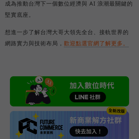
成為推動台灣下一個數位經濟與 AI 浪潮最關鍵的
堅實底座。
想進一步了解台灣大哥大領先全台、接軌世界的
網路實力與技術布局，
歡迎點選官網了解更多。