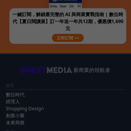
一鍵訂閱，解鎖最完整的 AI 與商業實戰指南 | 數位時
代【夏日閱讀展】訂一年送一年共12期，優惠價1,690
元
立即訂閱 >>
新商業的領航者
媒體
數位時代
經理人
Shopping Design
創業小聚
未來商務