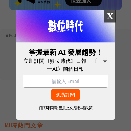
X
本網站內容未經允許，不得轉載。
掌握最新 AI 發展趨勢！
立即訂閱《數位時代》日報、《一天
一AI》圖解日報
訂閱即同意
巨思文化隱私權政策
即時熱門文章