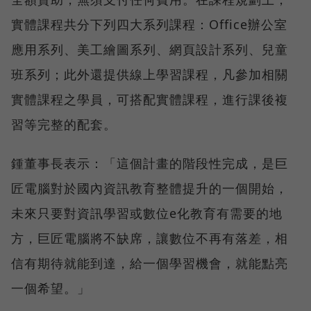
實體課程共分下列四大系列課程：Office辦公室
應用系列、美工繪圖系列、網頁設計系列、兒童
班系列；此外還提供線上學習課程，凡參加相關
實體課程之學員，可搭配實體課程，進行課後複
習等完整的配套。
鍾董事長表示：「這個計畫的階段性完成，是巨
匠電腦對於國內資訊教育整體提升的一個開始，
未來只要對資訊學習或數位e化教育有需要的地
方，巨匠電腦將不缺席，讓數位不再有落差，相
信有期待就能到達，給一個學習機會，就能點亮
一個希望。」