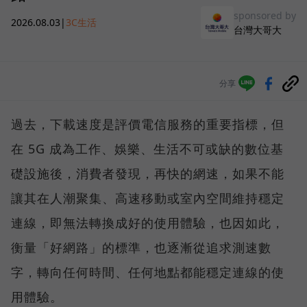
sponsored by
2026.08.03
|
3C生活
台灣大哥大
分享
過去，下載速度是評價電信服務的重要指標，但
在 5G 成為工作、娛樂、生活不可或缺的數位基
礎設施後，消費者發現，再快的網速，如果不能
讓其在人潮聚集、高速移動或室內空間維持穩定
連線，即無法轉換成好的使用體驗，也因如此，
衡量「好網路」的標準，也逐漸從追求測速數
字，轉向任何時間、任何地點都能穩定連線的使
用體驗。