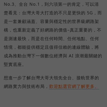
No.3、全台 No.1，到六項第一的肯定，可以清
楚看見：台灣大哥大打造的不只是更快的 5G，而
是一套兼顧涵蓋、容量與穩定性的世界級網路架
構，也重新定義了好網路的價值–真正重要的，不
是測速最快，而是在任何時間、任何地點、任何
情境，都能提供穩定且值得信賴的連線體驗，將
成為推動台灣下一個數位經濟與 AI 浪潮最關鍵的
堅實底座。
想進一步了解台灣大哥大領先全台、接軌世界的
網路實力與技術布局，
歡迎點選官網了解更多。