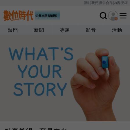
關於我們
廣告合作
內容授權
熱門
新聞
專題
影音
活動