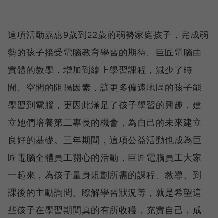
這項活動嘉惠9歲到22歲的弱勢家庭孩子，完成弱
勢的孩子接受電腦教育學習的期待。巨匠電腦由
實體的教學，增加到線上學習課程，減少了時
間、空間的阻隔因素，讓更多偏遠地區的孩子能
學習到電腦，更因此滿足了孩子學習的興趣，建
立她們培養第二專長的機會，為自己的未來建立
良好的基礎。三年期間，這項公益活動也成為巨
匠電腦全體員工關心的活動，巨匠電腦員工大家
一起來，為孩子量身規劃所需的課程、教導、到
課後的主動詢問、瞭解學習狀況等，就是希望這
些孩子在學習期間真的有所收穫，充實自己，成