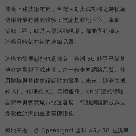
透過上述技術布局，台灣大哥大成功將之轉換為
使用者最有感的體驗：無論是在地下室、車廂、
偏鄉山區，或是大型活動現場，都能享有穩定、
流暢且時刻在線的連線品質。
這樣的發展態勢也意味著：台灣 5G 競爭已從基
地台數量與下載速度，進一步走向網路品質、使
用體驗與基礎建設韌性的競爭；未來，隨著生成
式 AI 、代理式 AI、雲端服務、XR 沉浸式體驗、
自駕車與智慧城市快速發展，行動網路將成為支
撐數位經濟的重要基礎設施。
總地來看，從 Opensignal 全球 4G／5G 在線率