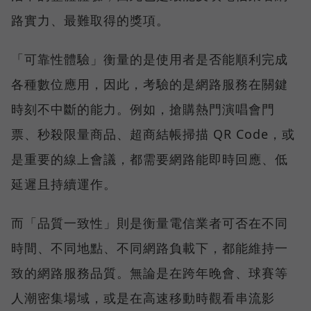
路實力、最難取得的獎項。
「可靠性體驗」衡量的是使用者是否能順利完成
各種數位應用，因此，考驗的是網路服務在關鍵
時刻不中斷的能力。例如，搶購熱門演唱會門
票、秒殺限量商品、超商結帳掃描 QR Code，或
是重要的線上會議，都需要網路能即時回應、低
延遲且持續運作。
而「品質一致性」則是衡量電信業者可否在不同
時間、不同地點、不同網路負載下，都能維持一
致的網路服務品質。無論是在跨年晚會、球賽等
人潮密集場域，或是在高速移動時觀看串流影