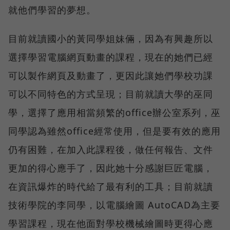
就他們學習的夢想。
目前就讀國小的黃同學姐妹倆，因為有興趣所以
選擇學習電腦網頁動畫的課程，現在的她們已經
可以製作網頁及動畫了，更因此讓她們學校功課
可以不同特色的方式呈現；目前就讀大學的巫同
學，選擇了應用相當頻繁的office辦公室系列，巫
同學認為雖然office經常使用，但是要有效的應用
仍有困難，在加入此課程後，做任何報告、文件
更加的得心應手了，因此她十分感謝巨匠電腦，
在資訊爆炸的時代給了最有利的工具；目前就讀
技術學院的李同學，以電腦繪圖 AutoCAD為主要
學習課程，現在他面對學校機械繪圖時更得心應