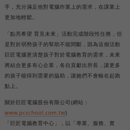
手，充分滿足他對電腦作業上的需求，在課業上
更加地輕鬆。
「點亮希望 育見未來」活動完成階段性任務，但
是對於弱勢孩子的幫助不能間斷，因為這個活動
巨匠電腦更清楚孩子對於電腦教育的需求，未來
將結合更多有心企業，各自貢獻出所長，讓更多
的孩子能得到需要的協助，讓她們不會輸在起跑
點上。
關於巨匠電腦股份有限公司(網站：
www.pcschool.com.tw
)
「巨匠電腦教育中心」，以「專業、服務、實