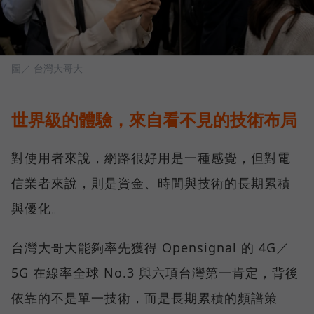
圖／ 台灣大哥大
世界級的體驗，來自看不見的技術布局
對使用者來說，網路很好用是一種感覺，但對電
信業者來說，則是資金、時間與技術的長期累積
與優化。
台灣大哥大能夠率先獲得 Opensignal 的 4G／
5G 在線率全球 No.3 與六項台灣第一肯定，背後
依靠的不是單一技術，而是長期累積的頻譜策