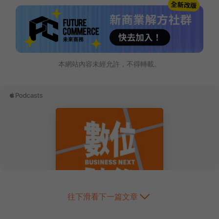
本網站內容未經允許，不得轉載。
往下滑看下一篇文章