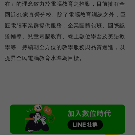
在」的理念致力於電腦教育之推動，目前擁有全
國近80家直營分校。除了電腦教育訓練之外，巨
匠電腦事業群提供服務：企業團體包班、國際認
證輔導、兒童電腦教育、線上數位學習及美語教
學等，持續朝全方位的教學服務與品質邁進，以
提昇全民電腦教育水準為目標。