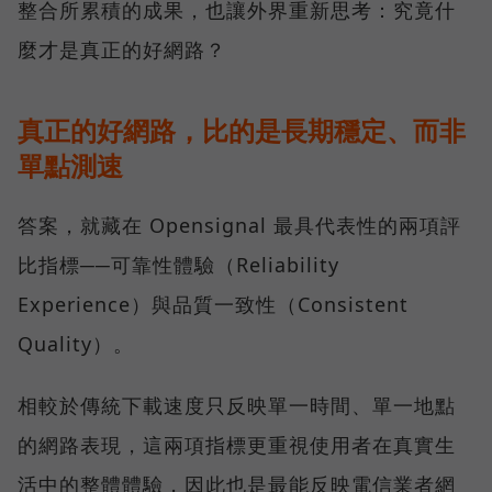
整合所累積的成果，也讓外界重新思考：究竟什
麼才是真正的好網路？
真正的好網路，比的是長期穩定、而非
單點測速
答案，就藏在 Opensignal 最具代表性的兩項評
比指標──可靠性體驗（Reliability
Experience）與品質一致性（Consistent
Quality）。
相較於傳統下載速度只反映單一時間、單一地點
的網路表現，這兩項指標更重視使用者在真實生
活中的整體體驗，因此也是最能反映電信業者網