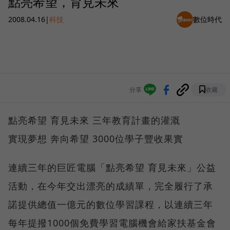
點亮希望，育見未來
2008.04.16
|
科技
數位時代
分享
收藏
點亮希望 育見未來 三年教育計畫的灌溉
實現夢想 奔向希望 3000位學子豐收果實
連續三年的巨匠電腦「點亮希望 育見未來」公益
活動，在今年交出漂亮的成績單，完全履行了承
諾提供總值一億元的數位學習課程，以連續三年
每年提撥1000個免費學習電腦機會給家扶基金會