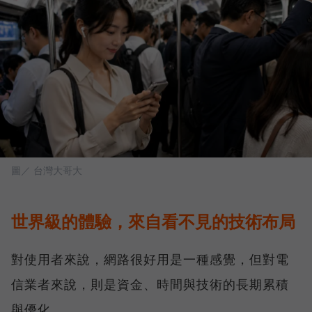
圖／ 台灣大哥大
世界級的體驗，來自看不見的技術布局
對使用者來說，網路很好用是一種感覺，但對電
信業者來說，則是資金、時間與技術的長期累積
與優化。