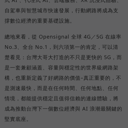
自駕車與智慧城市快速發展，行動網路將成為支
撐數位經濟的重要基礎設施。
總地來看，從 Opensignal 全球 4G／5G 在線率
No.3、全台 No.1，到六項第一的肯定，可以清
楚看見：台灣大哥大打造的不只是更快的 5G，而
是一套兼顧涵蓋、容量與穩定性的世界級網路架
構，也重新定義了好網路的價值–真正重要的，不
是測速最快，而是在任何時間、任何地點、任何
情境，都能提供穩定且值得信賴的連線體驗，將
成為推動台灣下一個數位經濟與 AI 浪潮最關鍵的
堅實底座。