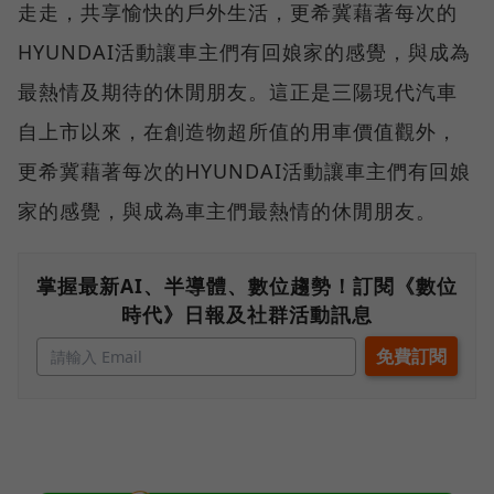
走走，共享愉快的戶外生活，更希冀藉著每次的
HYUNDAI活動讓車主們有回娘家的感覺，與成為
最熱情及期待的休閒朋友。這正是三陽現代汽車
自上市以來，在創造物超所值的用車價值觀外，
更希冀藉著每次的HYUNDAI活動讓車主們有回娘
家的感覺，與成為車主們最熱情的休閒朋友。
掌握最新AI、半導體、數位趨勢！訂閱《數位
時代》日報及社群活動訊息