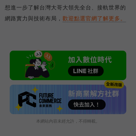
想進一步了解台灣大哥大領先全台、接軌世界的
網路實力與技術布局，
歡迎點選官網了解更多。
本網站內容未經允許，不得轉載。