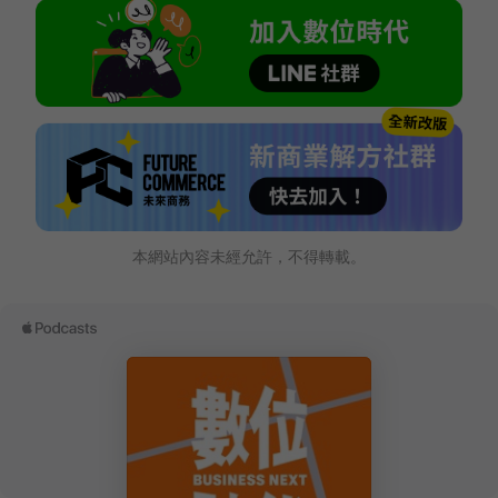
本網站內容未經允許，不得轉載。