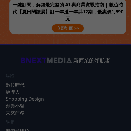
一鍵訂閱，解鎖最完整的 AI 與商業實戰指南 | 數位時
代【夏日閱讀展】訂一年送一年共12期，優惠價1,690
元
立即訂閱 >>
新商業的領航者
媒體
數位時代
經理人
Shopping Design
創業小聚
未來商務
學習