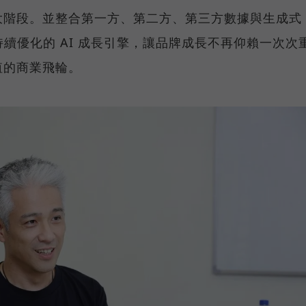
大階段。並整合第一方、第二方、第三方數據與生成式
持續優化的 AI 成長引擎，讓品牌成長不再仰賴一次次
值的商業飛輪。