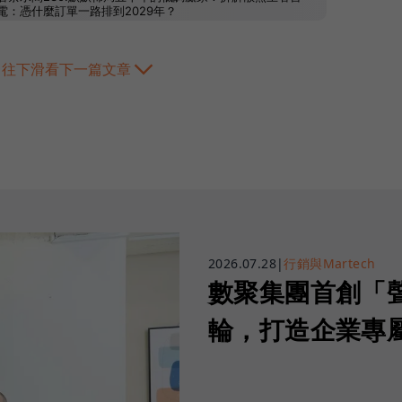
往下滑看下一篇文章
2026.07.28
|
行銷與Martech
數聚集團首創「
輪，打造企業專屬