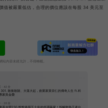
 的價值被嚴重低估，合理的價位應該在每股 34 美元至
網站內容未經允許，不得轉載。