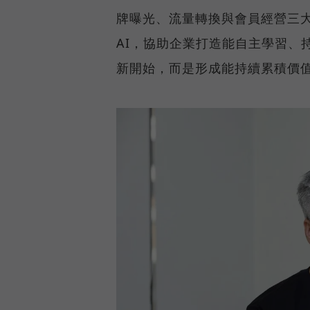
牌曝光、流量轉換與會員經營三
AI，協助企業打造能自主學習、
新開始，而是形成能持續累積價