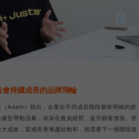
造會持續成長的品牌飛輪
（Adam）指出，企業在不同成長階段都有明確的經
過廣告帶動流量，或深化會員經營、提升顧客價值。然
放大成效，當成長逐漸趨於飽和，就需要下一個階段接