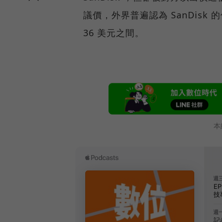
議價，外界普遍認為 SanDisk
36 美元之間。
本