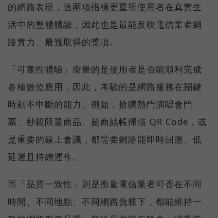
的網路表現，這兩項指標更重視使用者在真實生
活中的整體體驗，因此也是最能反映電信業者網
路實力、最難取得的獎項。
「可靠性體驗」衡量的是使用者是否能順利完成
各種數位應用，因此，考驗的是網路服務在關鍵
時刻不中斷的能力。例如，搶購熱門演唱會門
票、秒殺限量商品、超商結帳掃描 QR Code，或
是重要的線上會議，都需要網路能即時回應、低
延遲且持續運作。
而「品質一致性」則是衡量電信業者可否在不同
時間、不同地點、不同網路負載下，都能維持一