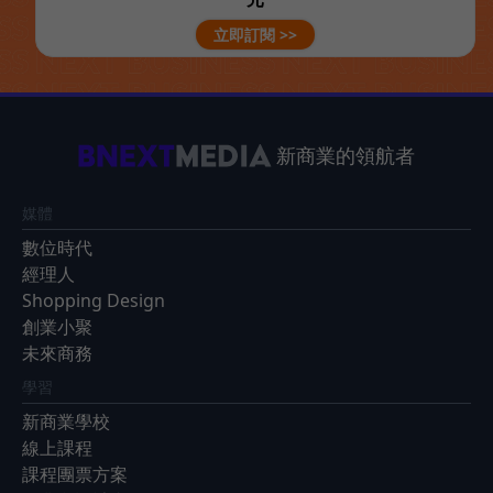
立即訂閱 >>
新商業的領航者
媒體
數位時代
經理人
Shopping Design
創業小聚
未來商務
學習
新商業學校
線上課程
課程團票方案