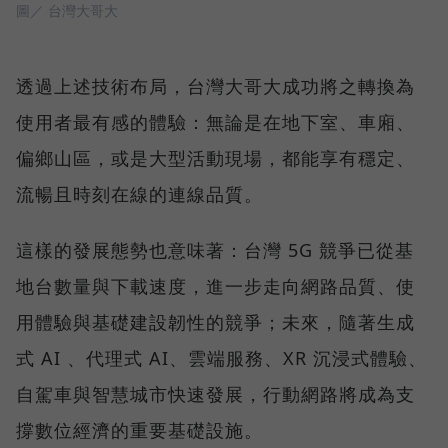
圖／ 台灣大哥大
透過上述技術布局，台灣大哥大成功將之轉換為
使用者最有感的體驗：無論是在地下室、車廂、
偏鄉山區，或是大型活動現場，都能享有穩定、
流暢且時刻在線的連線品質。
這樣的發展態勢也意味著：台灣 5G 競爭已從基
地台數量與下載速度，進一步走向網路品質、使
用體驗與基礎建設韌性的競爭；未來，隨著生成
式 AI 、代理式 AI、雲端服務、XR 沉浸式體驗、
自駕車與智慧城市快速發展，行動網路將成為支
撐數位經濟的重要基礎設施。