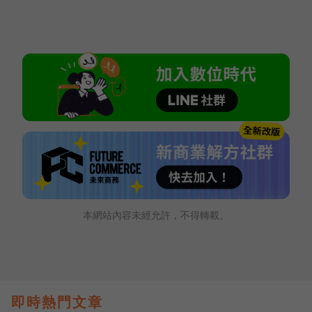
本網站內容未經允許，不得轉載。
即時熱門文章