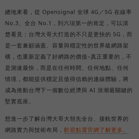
總地來看，從 Opensignal 全球 4G／5G 在線率
No.3、全台 No.1，到六項第一的肯定，可以清
楚看見：台灣大哥大打造的不只是更快的 5G，而
是一套兼顧涵蓋、容量與穩定性的世界級網路架
構，也重新定義了好網路的價值–真正重要的，不
是測速最快，而是在任何時間、任何地點、任何
情境，都能提供穩定且值得信賴的連線體驗，將
成為推動台灣下一個數位經濟與 AI 浪潮最關鍵的
堅實底座。
想進一步了解台灣大哥大領先全台、接軌世界的
網路實力與技術布局，
歡迎點選官網了解更多。