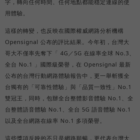
字，轉向任何時間、任何地點都能穩定連線的使
用體驗。
這樣的轉變，也反映在國際權威網路分析機構
Opensignal 公布的評比結果。今年初，台灣大
哥大不僅率先奪下「 4G／5G 在線率全球 No.3、
全台 No.1 」國際級榮譽，在 Opensignal 最新
公布的台灣行動網路體驗報告中，更一舉斬獲全
台獨有的「可靠性體驗」與「品質一致性」No.1
雙冠王，同時，包辦全台整體影音體驗 No.1、全
台整體語音體驗 No.1、全台 5G 語音體驗 No.1
以及全台網路在線率 No.1 多項榮譽。
這些獎項反映的不只是網路順暢，更代表台灣大