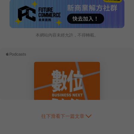
本網站內容未經允許，不得轉載。
往下滑看下一篇文章