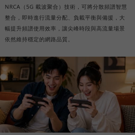
NRCA（5G 載波聚合）技術，可將分散頻譜智慧
整合，即時進行流量分配、負載平衡與備援，大
幅提升頻譜使用效率，讓尖峰時段與高流量場景
依然維持穩定的網路品質。