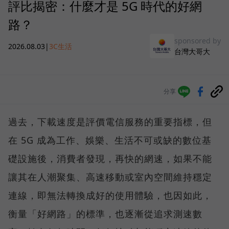
評比揭密：什麼才是 5G 時代的好網
路？
sponsored by
2026.08.03
|
3C生活
台灣大哥大
分享
過去，下載速度是評價電信服務的重要指標，但
在 5G 成為工作、娛樂、生活不可或缺的數位基
礎設施後，消費者發現，再快的網速，如果不能
讓其在人潮聚集、高速移動或室內空間維持穩定
連線，即無法轉換成好的使用體驗，也因如此，
衡量「好網路」的標準，也逐漸從追求測速數