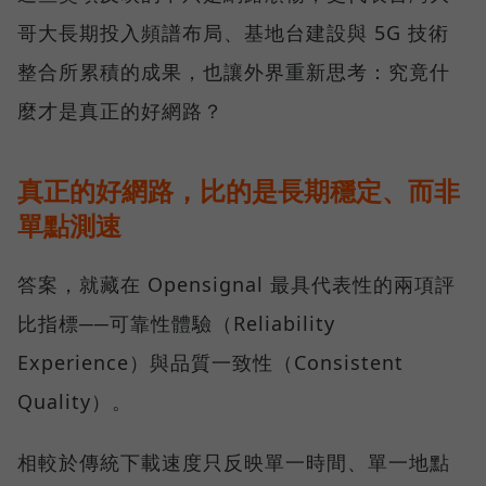
哥大長期投入頻譜布局、基地台建設與 5G 技術
整合所累積的成果，也讓外界重新思考：究竟什
麼才是真正的好網路？
真正的好網路，比的是長期穩定、而非
單點測速
答案，就藏在 Opensignal 最具代表性的兩項評
比指標──可靠性體驗（Reliability
Experience）與品質一致性（Consistent
Quality）。
相較於傳統下載速度只反映單一時間、單一地點