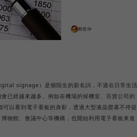
鄭君仲
ital signage）是個陌生的新名詞，不過在日常生
機會已經越來越多。例如在機場的候機室、百貨公司的
都可以看到電子看板的身影，透過大型液晶螢幕不停提
、博物館、會議中心等機構，也開始利用電子看板來進