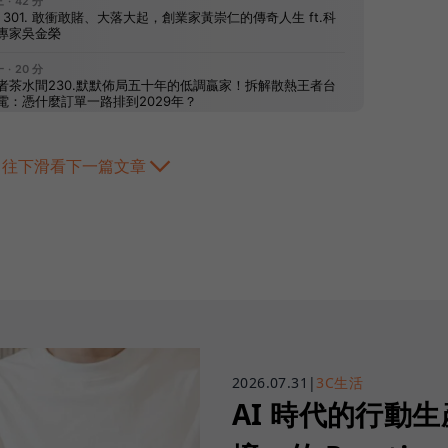
往下滑看下一篇文章
2026.07.31
|
3C生活
AI 時代的行動