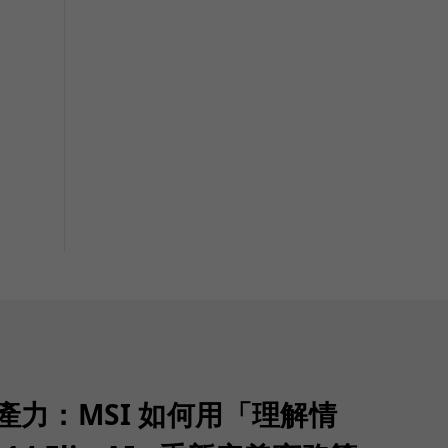
生產力：MSI 如何用「理解情