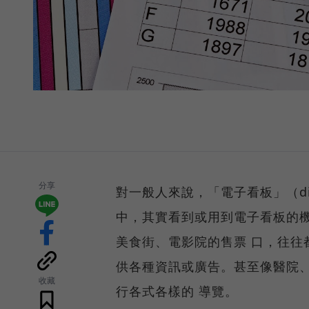
分享
對一般人來說，「電子看板」（dig
中，其實看到或用到電子看板的
美食街、電影院的售票 口，往往
供各種資訊或廣告。甚至像醫院
收藏
行各式各樣的 導覽。