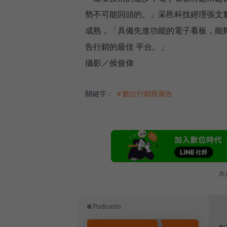
勢不可能回頭的。」采邑科技經理張文
成熟，「具備先進功能的電子看板，能
告行銷的最佳 平台。」
攝影／侯俊偉
關鍵字：
＃數位行銷與廣告
本