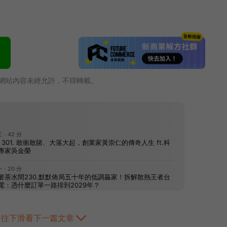
網站內容未經允許，不得轉載。
往下滑看下一篇文章