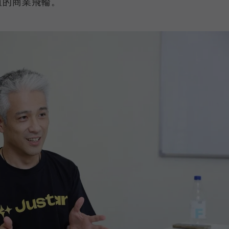
值的商業飛輪。