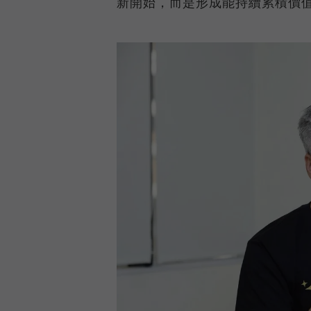
新開始，而是形成能持續累積價