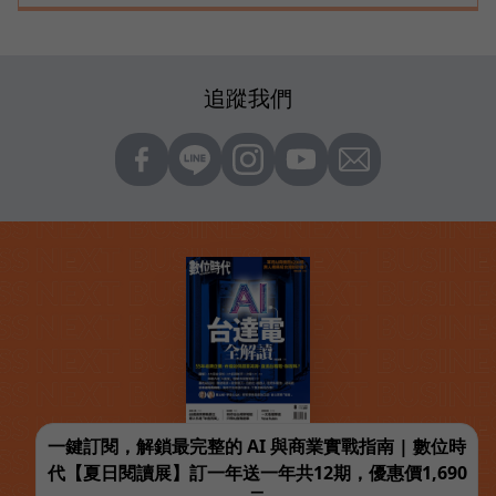
追蹤我們
一鍵訂閱，解鎖最完整的 AI 與商業實戰指南 | 數位時
代【夏日閱讀展】訂一年送一年共12期，優惠價1,690