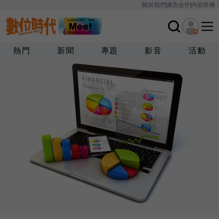
關於我們
廣告合作
內容授權
熱門
新聞
專題
影音
活動