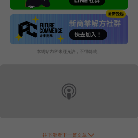
本網站內容未經允許，不得轉載。
往下滑看下一篇文章