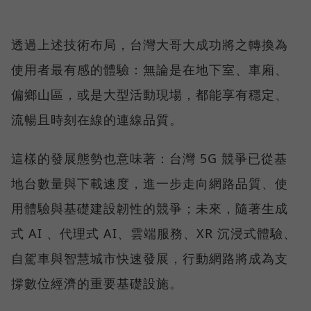
透過上述技術布局，台灣大哥大成功將之轉換為
使用者最有感的體驗：無論是在地下室、車廂、
偏鄉山區，或是大型活動現場，都能享有穩定、
流暢且時刻在線的連線品質。
這樣的發展態勢也意味著：台灣 5G 競爭已從基
地台數量與下載速度，進一步走向網路品質、使
用體驗與基礎建設韌性的競爭；未來，隨著生成
式 AI 、代理式 AI、雲端服務、XR 沉浸式體驗、
自駕車與智慧城市快速發展，行動網路將成為支
撐數位經濟的重要基礎設施。