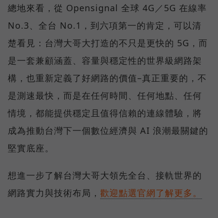
總地來看，從 Opensignal 全球 4G／5G 在線率
No.3、全台 No.1，到六項第一的肯定，可以清
楚看見：台灣大哥大打造的不只是更快的 5G，而
是一套兼顧涵蓋、容量與穩定性的世界級網路架
構，也重新定義了好網路的價值–真正重要的，不
是測速最快，而是在任何時間、任何地點、任何
情境，都能提供穩定且值得信賴的連線體驗，將
成為推動台灣下一個數位經濟與 AI 浪潮最關鍵的
堅實底座。
想進一步了解台灣大哥大領先全台、接軌世界的
網路實力與技術布局，
歡迎點選官網了解更多。