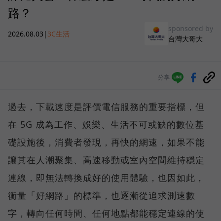
路？
sponsored by
2026.08.03
|
3C生活
台灣大哥大
分享
過去，下載速度是評價電信服務的重要指標，但
在 5G 成為工作、娛樂、生活不可或缺的數位基
礎設施後，消費者發現，再快的網速，如果不能
讓其在人潮聚集、高速移動或室內空間維持穩定
連線，即無法轉換成好的使用體驗，也因如此，
衡量「好網路」的標準，也逐漸從追求測速數
字，轉向任何時間、任何地點都能穩定連線的使