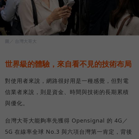
圖／ 台灣大哥大
世界級的體驗，來自看不見的技術布局
對使用者來說，網路很好用是一種感覺，但對電
信業者來說，則是資金、時間與技術的長期累積
與優化。
台灣大哥大能夠率先獲得 Opensignal 的 4G／
5G 在線率全球 No.3 與六項台灣第一肯定，背後