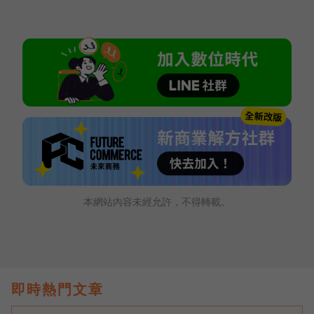
本網站內容未經允許，不得轉載。
即時熱門文章