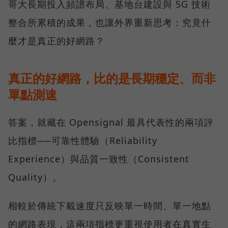
哥大長期投入頻譜布局、基地台建設與 5G 技術
整合所累積的成果，也讓外界重新思考：究竟什
麼才是真正的好網路？
真正的好網路，比的是長期穩定、而非
單點測速
答案，就藏在 Opensignal 最具代表性的兩項評
比指標──可靠性體驗（Reliability
Experience）與品質一致性（Consistent
Quality）。
相較於傳統下載速度只反映單一時間、單一地點
的網路表現，這兩項指標更重視使用者在真實生