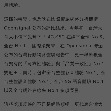
用體驗。
這樣的轉變，也反映在國際權威網路分析機構
Opensignal 公布的評比結果。今年初，台灣大
哥大不僅率先奪下「 4G／5G 在線率全球 No.3、
全台 No.1 」國際級榮譽，在 Opensignal 最新
公布的台灣行動網路體驗報告中，更一舉斬獲全
台獨有的「可靠性體驗」與「品質一致性」No.1
雙冠王，同時，包辦全台整體影音體驗 No.1、全
台整體語音體驗 No.1、全台 5G 語音體驗 No.1
以及全台網路在線率 No.1 多項榮譽。
這些獎項反映的不只是網路順暢，更代表台灣大