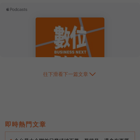
往下滑看下一篇文章
即時熱門文章