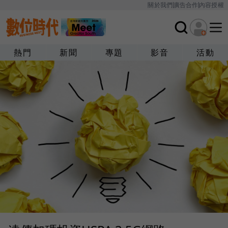
關於我們
廣告合作
內容授權
熱門
新聞
專題
影音
活動