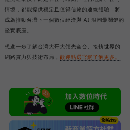
情境，都能提供穩定且值得信賴的連線體驗，將
成為推動台灣下一個數位經濟與 AI 浪潮最關鍵的
堅實底座。
想進一步了解台灣大哥大領先全台、接軌世界的
網路實力與技術布局，
歡迎點選官網了解更多。