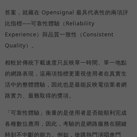
答案，就藏在 Opensignal 最具代表性的兩項評
比指標──可靠性體驗（Reliability
Experience）與品質一致性（Consistent
Quality）。
相較於傳統下載速度只反映單一時間、單一地點
的網路表現，這兩項指標更重視使用者在真實生
活中的整體體驗，因此也是最能反映電信業者網
路實力、最難取得的獎項。
「可靠性體驗」衡量的是使用者是否能順利完成
各種數位應用，因此，考驗的是網路服務在關鍵
時刻不中斷的能力。例如，搶購熱門演唱會門