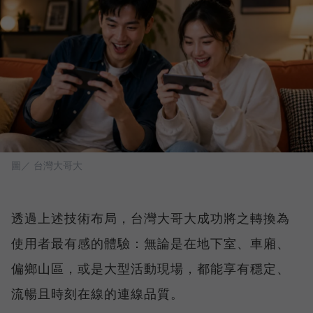
圖／ 台灣大哥大
透過上述技術布局，台灣大哥大成功將之轉換為
使用者最有感的體驗：無論是在地下室、車廂、
偏鄉山區，或是大型活動現場，都能享有穩定、
流暢且時刻在線的連線品質。