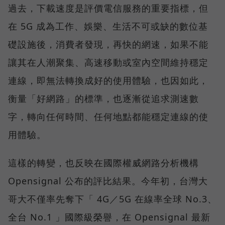
過去，下載速度是評價電信服務的重要指標，但
在 5G 成為工作、娛樂、生活不可或缺的數位基
礎設施後，消費者發現，再快的網速，如果不能
讓其在人潮聚集、高速移動或室內空間維持穩定
連線，即無法轉換成好的使用體驗，也因如此，
衡量「好網路」的標準，也逐漸從追求測速數
字，轉向任何時間、任何地點都能穩定連線的使
用體驗。
這樣的轉變，也反映在國際權威網路分析機構
Opensignal 公布的評比結果。今年初，台灣大
哥大不僅率先奪下「 4G／5G 在線率全球 No.3、
全台 No.1 」國際級榮譽，在 Opensignal 最新