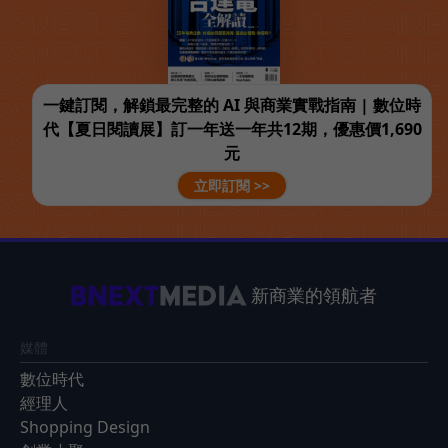
一鍵訂閱，解鎖最完整的 AI 與商業實戰指南 | 數位時
代【夏日閱讀展】訂一年送一年共12期，優惠價1,690
元
立即訂閱 >>
新商業的領航者
媒體
數位時代
經理人
Shopping Design