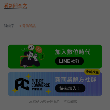
看新聞全文
關鍵字：
＃電信通訊
本網站內容未經允許，不得轉載。