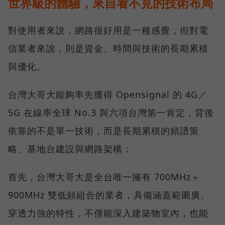
世界級的體驗，來自看不見的技術布局
對使用者來說，網路很好用是一種感覺，但對電
信業者來說，則是資金、時間與技術的長期累積
與優化。
台灣大哥大能夠率先獲得 Opensignal 的 4G／
5G 在線率全球 No.3 與六項台灣第一肯定，背後
依靠的不是單一技術，而是長期累積的頻譜策
略、基地台建設與網路架構：
首先，台灣大哥大是全台唯一擁有 700MHz＋
900MHz 雙低頻組合的業者，具備涵蓋範圍廣、
穿透力強的特性，不僅能深入建築物室內，也能