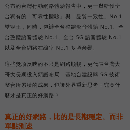
公布的台灣行動網路體驗報告中，更一舉斬獲全
台獨有的「可靠性體驗」與「品質一致性」No.1
雙冠王，同時，包辦全台整體影音體驗 No.1、全
台整體語音體驗 No.1、全台 5G 語音體驗 No.1
以及全台網路在線率 No.1 多項榮譽。
這些獎項反映的不只是網路順暢，更代表台灣大
哥大長期投入頻譜布局、基地台建設與 5G 技術
整合所累積的成果，也讓外界重新思考：究竟什
麼才是真正的好網路？
真正的好網路，比的是長期穩定、而非
單點測速