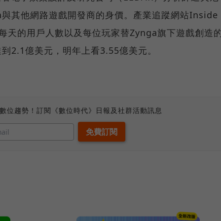
a與其他網路遊戲開發商的身價。產業追蹤網站Inside
ynga每天的用戶人數以及每位玩家替Zynga旗下遊戲創造
到2.1億美元，明年上看3.55億美元。
、數位趨勢！訂閱《數位時代》日報及社群活動訊息