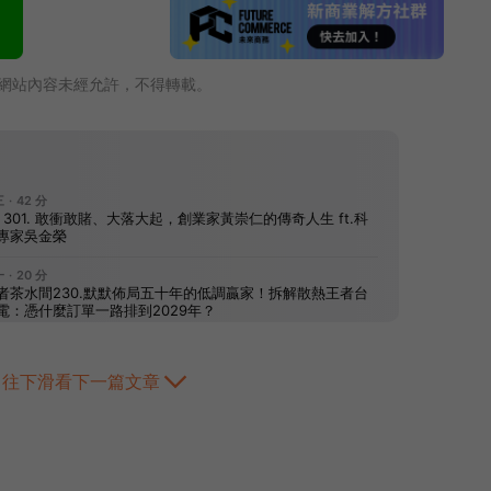
網站內容未經允許，不得轉載。
往下滑看下一篇文章