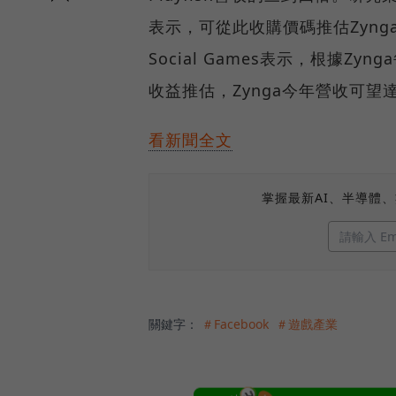
表示，可從此收購價碼推估Zyng
Social Games表示，根據Z
收益推估，Zynga今年營收可望達
看新聞全文
掌握最新AI、半導體
關鍵字：
＃Facebook
＃遊戲產業