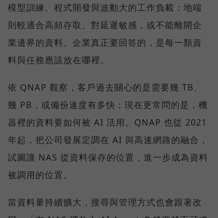
模型訓練、程式開發與波動大的工作負載；地端
則較適合高頻存取、對延遲敏感，或不能離開企
業邊界的資料。企業真正要回答的，是每一類資
料與任務應該放在哪裡。
依 QNAP 觀察，客戶過去關心的是需要幾 TB、
幾 PB，或備份速度有多快；現在更常問的是，機
器裡的資料要如何被 AI 活用。QNAP 也從 2021
年起，把公司發展定調在 AI 與高速網路的融合，
試圖讓 NAS 從資料保存的位置，進一步成為資料
被調用的位置。
當資料量持續擴大，搜尋與管理方式也會跟著改