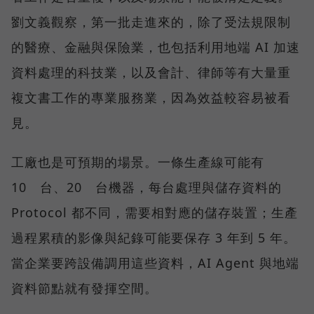
劉文義觀察，第一批走進來的，除了受法規限制
的醫療、金融與保險業，也包括利用地端 AI 加速
資料處理的科技業，以及會計、律師等有大量重
複文書工作的專業服務業，因為效益較容易被看
見。
工廠也是可預期的場景。一條生產線可能有
10 台、20 台機器，每台處理與儲存資料的
Protocol 都不同，需要相對應的儲存裝置；生產
過程累積的影像與紀錄可能要保存 3 年到 5 年。
當企業要跨設備調用這些資料，AI Agent 與地端
資料節點就有發揮空間。