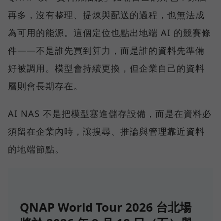
再多，沒有整理、提煉與配送的過程，也無法成
為可用的能源。這個定位也點出地端 AI 的競賽條
件——不是誰先買到算力，而是誰的資料先準備
好被調用。模型會持續更換，但企業自己的資料
層則會長期存在。
AI NAS 不是把模型塞進儲存設備，而是在資料必
須留在企業內時，讓搜尋、推論與管理靠近資料
的地端節點。
QNAP World Tour 2026 台北場