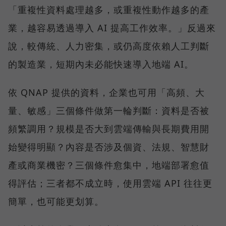
「重複性資料處理越多，或重複性動作越多的產
業，越容易透過導入 AI 提高工作效率。」反過來
說，較傳統、人力密集，或仍高度依賴人工判斷
的製造業，短期內未必能快速導入地端 AI。
依 QNAP 提供的資料，企業也可用「高頻、大
量、敏感」三個條件做第一輪判斷：資料是否被
頻繁調用？規模是否大到雲端傳輸與長期費用開
始變得明顯？內容是否涉及個資、法規、智慧財
產或商業機密？三個條件愈集中，地端部署愈值
得評估；三者都不成立時，使用雲端 API 往往更
簡單，也可能更划算。