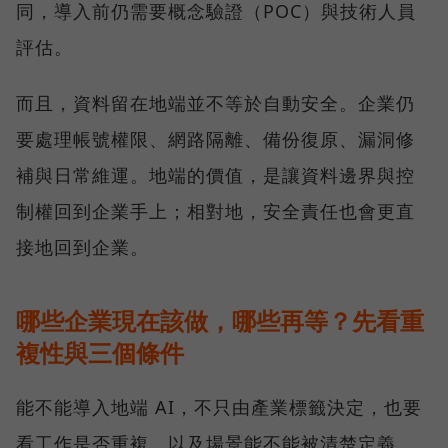
同，導入前仍需要概念驗證（POC）與技術人員
評估。
而且，資料留在地端並不等於自動安全。企業仍
要處理帳號權限、網路隔離、備份復原、漏洞修
補與日常維運。地端的價值，是讓資料邊界與控
制權回到企業手上；相對地，安全責任也會更直
接地回到企業。
哪些企業現在該做，哪些再等？先看重
複性與三個條件
能不能導入地端 AI，不只由產業標籤決定，也要
看工作是否重複，以及場景能不能被清楚定義。