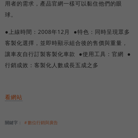
用者的需求，產品官網一樣可以黏住他們的眼
球。
●上線時間：2008年12月 ●特色：同時呈現眾多
客製化選擇，並即時顯示組合後的售價與重量，
讓車友自行訂製客製化車款 ●使用工具：官網 ●
行銷成效：客製化人數成長五成之多
看網站
關鍵字：
＃數位行銷與廣告