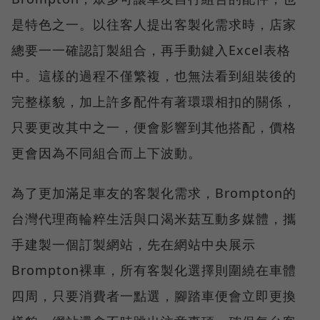
是特色之一。以往客人提出客製化需求時，店家
總要一一確認訂製組合，再手動鍵入Excel表格
中。這樣的過程不僅繁複，也無法看到組裝後的
完整樣貌，加上許多配件有著環環相扣的關係，
只要更改其中之一，便會影響到其他搭配，價格
更會因為不同組合而上下波動。
為了更加滿足車友的客製化需求，Brompton的
台灣代理商輪粹生活與口渴米菇互動多媒體，攜
手建製一個訂製網站，先在網站中央展示
Brompton裸車，所有客製化選擇則圍繞在車體
四周，只要消費者一點選，腳踏車便會立即更換