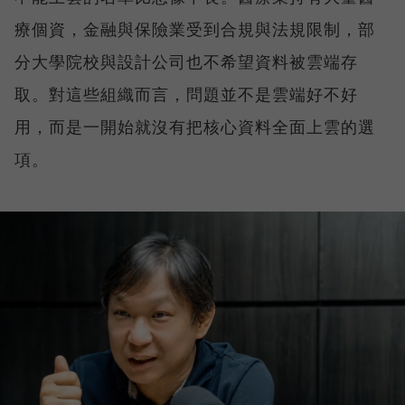
療個資，金融與保險業受到合規與法規限制，部
分大學院校與設計公司也不希望資料被雲端存
取。對這些組織而言，問題並不是雲端好不好
用，而是一開始就沒有把核心資料全面上雲的選
項。