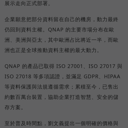
展示走向正式部署。
企業願意把部分資料留在自己的機房，動力最終
仍回到資料主權。QNAP 的主要市場分布在歐
洲、美洲與亞太，其中歐洲占比將近一半，而歐
洲也正是全球推動資料主權的最大動力。
QNAP 的產品已取得 ISO 27001、ISO 27017 與
ISO 27018 等多項認證，並滿足 GDPR、HIPAA
等資料保護與法規遵循需求；累積至今，已售出
約數百萬台裝置，協助企業打造智慧、安全的儲
存方案。
至於普及時間點，劉文義提出一個明確的價格與