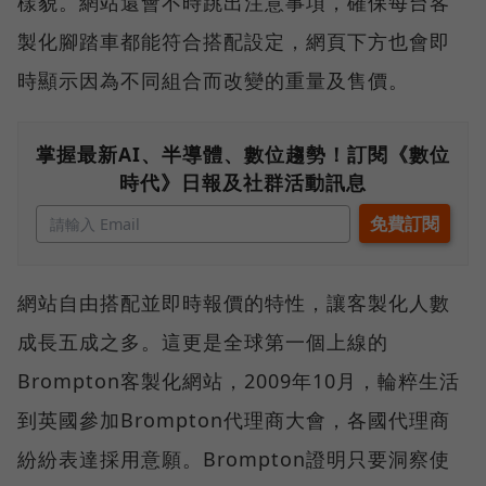
樣貌。網站還會不時跳出注意事項，確保每台客
製化腳踏車都能符合搭配設定，網頁下方也會即
時顯示因為不同組合而改變的重量及售價。
掌握最新AI、半導體、數位趨勢！訂閱《數位
時代》日報及社群活動訊息
網站自由搭配並即時報價的特性，讓客製化人數
成長五成之多。這更是全球第一個上線的
Brompton客製化網站，2009年10月，輪粹生活
到英國參加Brompton代理商大會，各國代理商
紛紛表達採用意願。Brompton證明只要洞察使