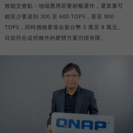
效能交會點：地端應用若要順暢運作，運算量可
能至少要達到 300 至 600 TOPS，甚至 800
TOPS，同時價格要落在新台幣 5 萬至 8 萬元。
目前符合這些條件的硬體方案仍很有限。