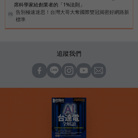
席科學家給創業者的「1%法則」
告別極速迷思！台灣大哥大奪國際雙冠揭密好網路新
PR
標準
追蹤我們