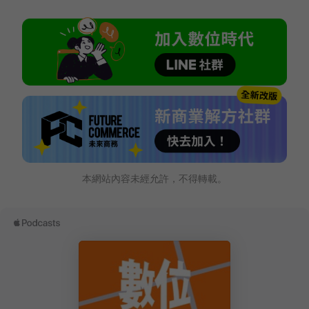
本網站內容未經允許，不得轉載。