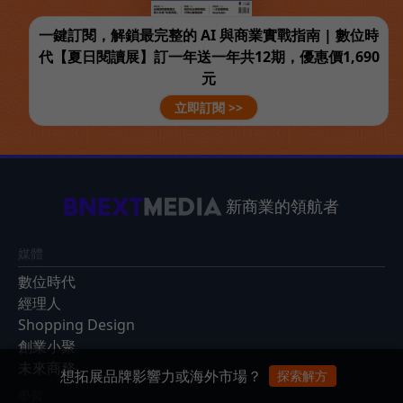
一鍵訂閱，解鎖最完整的 AI 與商業實戰指南 | 數位時
代【夏日閱讀展】訂一年送一年共12期，優惠價1,690
元
立即訂閱 >>
新商業的領航者
媒體
數位時代
經理人
Shopping Design
創業小聚
未來商務
想拓展品牌影響力或海外市場？
探索解方
學習