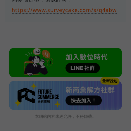
https://www.surveycake.com/s/q4abw
本網站內容未經允許，不得轉載。