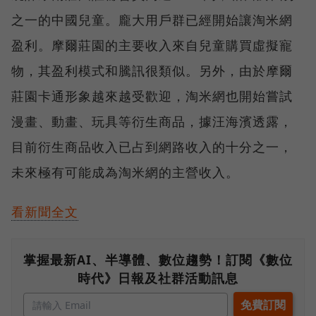
之一的中國兒童。龐大用戶群已經開始讓淘米網
盈利。摩爾莊園的主要收入來自兒童購買虛擬寵
物，其盈利模式和騰訊很類似。另外，由於摩爾
莊園卡通形象越來越受歡迎，淘米網也開始嘗試
漫畫、動畫、玩具等衍生商品，據汪海濱透露，
目前衍生商品收入已占到網路收入的十分之一，
未來極有可能成為淘米網的主營收入。
看新聞全文
掌握最新AI、半導體、數位趨勢！訂閱《數位
時代》日報及社群活動訊息