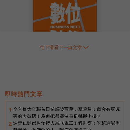
往下滑看下一篇文章
即時熱門文章
全台最大全聯首日業績破百萬，蔡篤昌：還會有更厲
1
害的大型店！為何把餐廳健身房都搬上樓？
連黃仁勳都叫年輕人當水電工！程世嘉：智慧通膨重
2