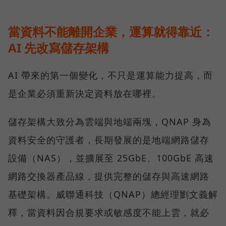
當資料不能離開企業，運算就得靠近：
AI 先改寫儲存架構
AI 帶來的第一個變化，不只是運算能力提高，而
是企業必須重新決定資料放在哪裡。
儲存架構大致分為雲端與地端兩塊，QNAP 身為
資料安全的守護者，長期發展的是地端網路儲存
設備（NAS），並擴展至 25GbE、100GbE 高速
網路交換器產品線，提供完整的儲存與高速網路
基礎架構。威聯通科技（QNAP）總經理劉文義解
釋，當資料因合規要求或敏感度不能上雲，就必