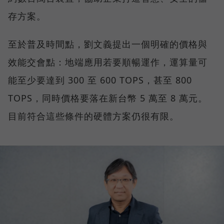
存方案。
至於普及時間點，劉文義提出一個明確的價格與
效能交會點：地端應用若要順暢運作，運算量可
能至少要達到 300 至 600 TOPS，甚至 800
TOPS，同時價格要落在新台幣 5 萬至 8 萬元。
目前符合這些條件的硬體方案仍很有限。