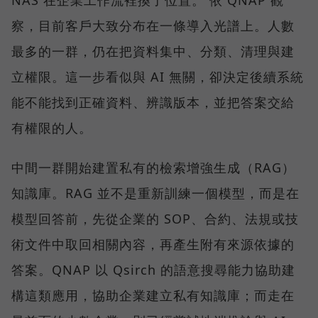
察，目前客戶大致分布在一條導入光譜上。人數
最多的一群，仍在把資料集中、分類、清理與建
立權限。這一步看似與 AI 無關，卻決定後續系統
能不能找到正確資料、辨識版本，並把答案交給
有權限的人。
中間一群開始建置私有的檢索增強生成（RAG）
知識庫。RAG 並不是重新訓練一個模型，而是在
模型回答前，先從企業的 SOP、合約、法規或技
術文件中取回相關內容，再產生附有來源依據的
答案。QNAP 以 Qsirch 的語意搜尋能力協助建
構這類應用，協助企業建立私有知識庫；而走在