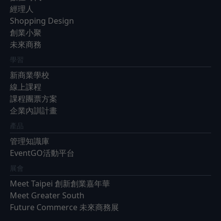
經理人
Shopping Design
創業小聚
未來商務
學習
新商業學校
線上課程
課程團票方案
企業內訓計畫
產品
管理知識庫
EventGO活動平台
展會
Meet Taipei 創新創業嘉年華
Meet Greater South
Future Commerce 未來商務展