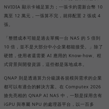
NVIDIA 顯示卡補足算力；一張卡約需新台幣 10
萬至 12 萬元，一張算不完，就得配置 2 張或 4
張。
「整體成本可能是過去單獨一台 NAS 的 5 倍到
10 倍，並不是大部分中小企業都能接受。」除了
硬體，使用者還需要 AI 應用的 Know-how、程
式背景與開發資源，這些都是落地成本。
QNAP 則是透過算力分級讓各規模與需求的企業
都可以有適合的解決方案。在 Computex 2026
搶先亮相的 QNAP AI NAS 中，一類是採用含有
iGPU 與專屬 NPU 的處理器平台，以一百多