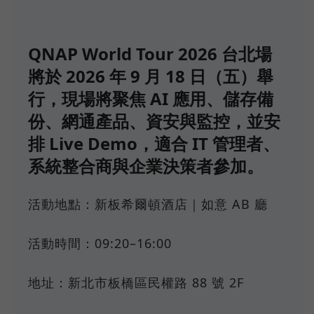
QNAP World Tour 2026 台北場
將於 2026 年 9 月 18 日（五）舉
行，現場將聚焦 AI 應用、儲存備
份、網通產品、資安與監控，並安
排 Live Demo，適合 IT 管理者、
系統整合商與企業決策者參加。
活動地點：新板希爾頓酒店｜如意 AB 廳
活動時間：09:20–16:00
地址：新北市板橋區民權路 88 號 2F