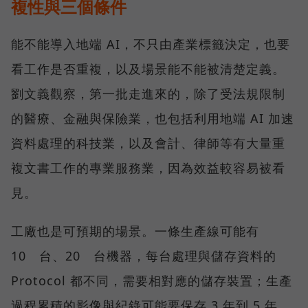
複性與三個條件
能不能導入地端 AI，不只由產業標籤決定，也要
看工作是否重複，以及場景能不能被清楚定義。
劉文義觀察，第一批走進來的，除了受法規限制
的醫療、金融與保險業，也包括利用地端 AI 加速
資料處理的科技業，以及會計、律師等有大量重
複文書工作的專業服務業，因為效益較容易被看
見。
工廠也是可預期的場景。一條生產線可能有
10 台、20 台機器，每台處理與儲存資料的
Protocol 都不同，需要相對應的儲存裝置；生產
過程累積的影像與紀錄可能要保存 3 年到 5 年。