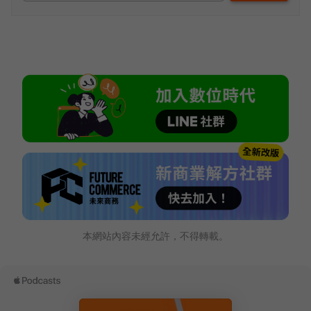
本網站內容未經允許，不得轉載。