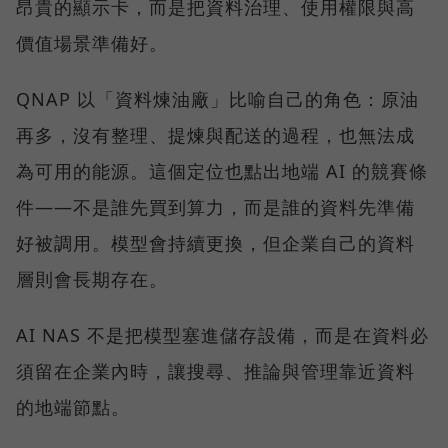
昂貴的顯示卡，而是把資料治理、使用權限與高
價值場景準備好。
QNAP 以「資料煉油廠」比喻自己的角色：原油
再多，沒有整理、提煉與配送的過程，也無法成
為可用的能源。這個定位也點出地端 AI 的競賽條
件——不是誰先買到算力，而是誰的資料先準備
好被調用。模型會持續更換，但企業自己的資料
層則會長期存在。
AI NAS 不是把模型塞進儲存設備，而是在資料必
須留在企業內時，讓搜尋、推論與管理靠近資料
的地端節點。