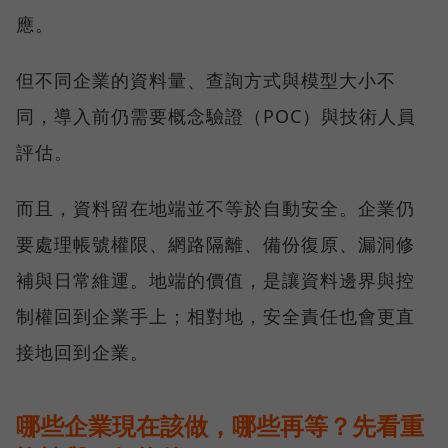
應。
但不同企業的資料量、查詢方式與模型大小不
同，導入前仍需要概念驗證（POC）與技術人員
評估。
而且，資料留在地端並不等於自動安全。企業仍
要處理帳號權限、網路隔離、備份復原、漏洞修
補與日常維運。地端的價值，是讓資料邊界與控
制權回到企業手上；相對地，安全責任也會更直
接地回到企業。
哪些企業現在該做，哪些再等？先看重