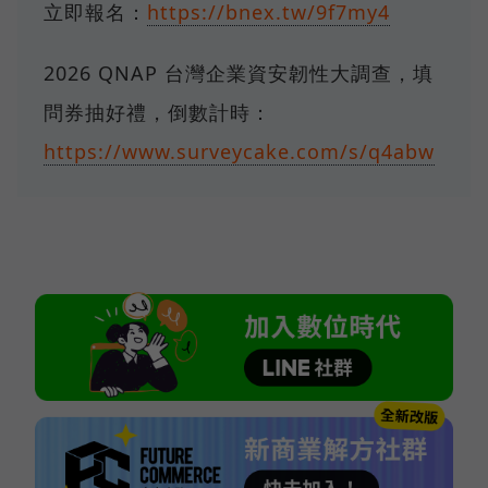
立即報名：
https://bnex.tw/9f7my4
2026 QNAP 台灣企業資安韌性大調查，填
問券抽好禮，倒數計時：
https://www.surveycake.com/s/q4abw