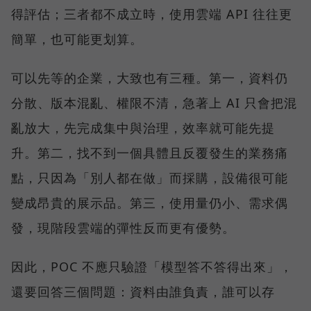
得評估；三者都不成立時，使用雲端 API 往往更
簡單，也可能更划算。
可以先等的企業，大致也有三種。第一，資料仍
分散、版本混亂、權限不清，急著上 AI 只會把混
亂放大，先完成集中與治理，效率就可能先提
升。第二，找不到一個具體且反覆發生的業務痛
點，只因為「別人都在做」而採購，設備很可能
變成昂貴的展示品。第三，使用量仍小、需求偶
發，現階段雲端的彈性反而更有優勢。
因此，POC 不應只驗證「模型答不答得出來」，
還要回答三個問題：資料由誰負責，誰可以存