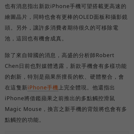
也有消息指出新款iPhone手機可望搭載更高速的
繪圖晶片，同時也會有更棒的OLED面板和攝影鏡
頭。另外，讓許多消費者期待很久的可移除電
池，這回也有機會成真。
除了來自韓國的消息，高盛的分析師Robert
Chen日前也對媒體透露，新款手機會有多樣功能
的創新，特別是蘋果所擅長的軟、硬體整合，會
在這隻新
iPhone手機
上完全體現。他還指出
iPhone將借鑑蘋果之前推出的多點觸控滑鼠
Magic Mouse，換言之新手機的背殼將也會有多
點觸控的功能。