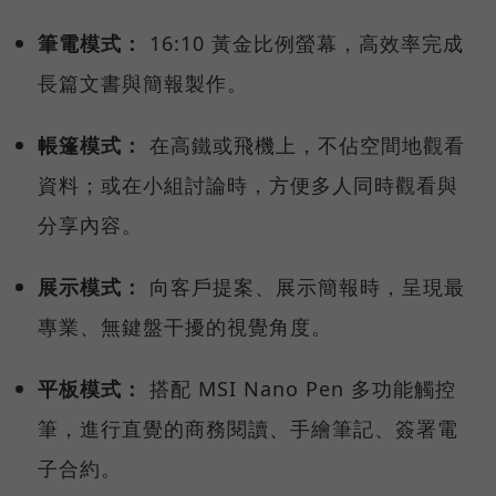
筆電模式：
16:10 黃金比例螢幕，高效率完成
長篇文書與簡報製作。
帳篷模式：
在高鐵或飛機上，不佔空間地觀看
資料；或在小組討論時，方便多人同時觀看與
分享內容。
展示模式：
向客戶提案、展示簡報時，呈現最
專業、無鍵盤干擾的視覺角度。
平板模式：
搭配 MSI Nano Pen 多功能觸控
筆，進行直覺的商務閱讀、手繪筆記、簽署電
子合約。