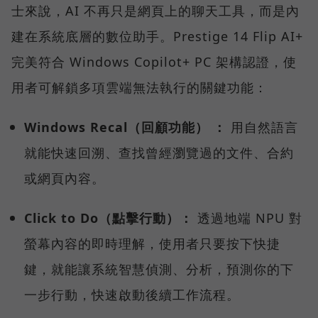
士來說，AI 不再只是網頁上的聊天工具，而是內
建在系統底層的數位助手。Prestige 14 Flip AI+
完美符合 Windows Copilot+ PC 架構認證，使
用者可解鎖多項雲端無法執行的關鍵功能：
Windows Recal（回顧功能） ：
用自然語言
就能快速回溯、查找曾經瀏覽過的文件、合約
或網頁內容。
Click to Do（點擊行動）：
透過地端 NPU 對
螢幕內容的即時理解，使用者只要按下快捷
鍵，就能讓系統智慧偵測、分析，預測你的下
一步行動，快速啟動後續工作流程。