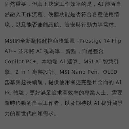
固然重要，但真正決定工作效率的是，AI 能否自
然融入工作流程、硬體功能是否符合各種使用情
境，以及能否兼顧續航、資安與行動力等需求。
MSI的全新翻轉觸控商務筆電 –Prestige 14 Flip
AI+– 並未將 AI 視為單一賣點，而是整合
Copilot PC+、本地端 AI 運算、MSI AI 智慧引
擎、2 in 1 翻轉設計、MSI Nano Pen、OLED
螢幕與超長續航，提供使用者更完整且全面的 AI
PC 體驗，更好滿足追求高效率的專業人士、需要
隨時移動的自由工作者，以及期待以 AI 提升競爭
力的新世代白領需求。