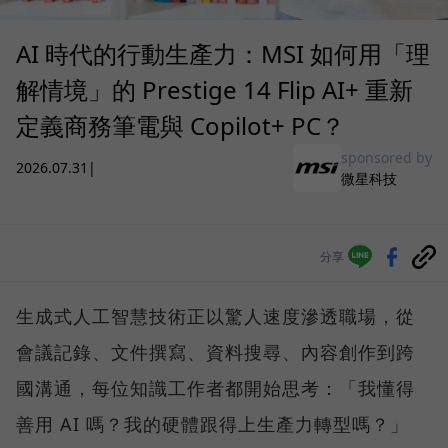
AI 時代的行動生產力：MSI 如何用「理
解情境」的 Prestige 14 Flip AI+ 重新
定義商務筆電與 Copilot+ PC？
sponsored by
2026.07.31
|
微星科技
分享
生成式人工智慧技術正以驚人速度滲透職場，從
會議記錄、文件撰寫、資料搜尋、內容創作到跨
國溝通，每位知識工作者都開始思考：「我懂得
善用 AI 嗎？我的硬體跟得上生產力轉型嗎？」