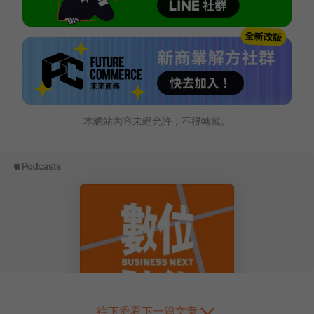
本網站內容未經允許，不得轉載。
往下滑看下一篇文章