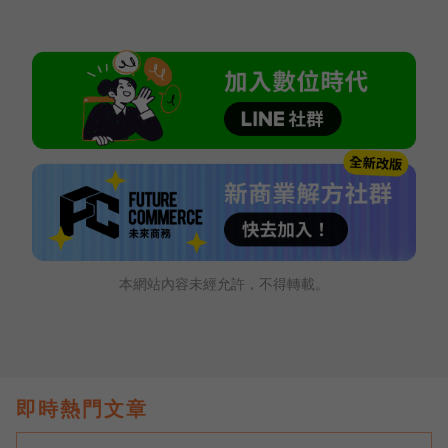
本網站內容未經允許，不得轉載。
即時熱門文章