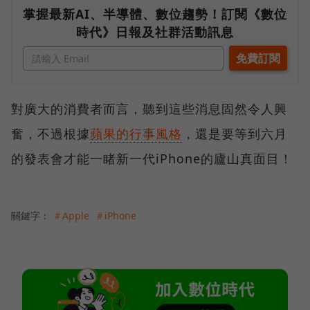
掌握最新AI、半導體、數位趨勢！訂閱《數位
時代》日報及社群活動訊息
對廣大的消費者而言，聽到這些消息固然令人興
奮，不過根據
蘋果的行事風格
，還是要等到六月
的發表會才能一睹新一代iPhone的廬山真面目！
關鍵字：
＃Apple
＃iPhone