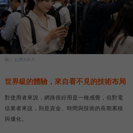
圖／ 台灣大哥大
世界級的體驗，來自看不見的技術布局
對使用者來說，網路很好用是一種感覺，但對電
信業者來說，則是資金、時間與技術的長期累積
與優化。