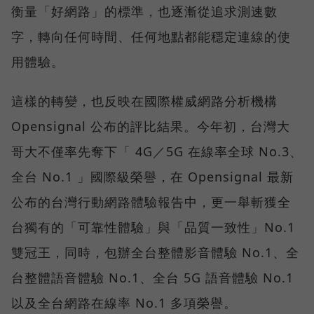
衡量「好網路」的標準，也逐漸從追求測速數
字，轉向任何時間、任何地點都能穩定連線的使
用體驗。
這樣的轉變，也反映在國際權威網路分析機構
Opensignal 公布的評比結果。今年初，台灣大
哥大不僅率先奪下「 4G／5G 在線率全球 No.3、
全台 No.1 」國際級榮譽，在 Opensignal 最新
公布的台灣行動網路體驗報告中，更一舉斬獲全
台獨有的「可靠性體驗」與「品質一致性」No.1
雙冠王，同時，包辦全台整體影音體驗 No.1、全
台整體語音體驗 No.1、全台 5G 語音體驗 No.1
以及全台網路在線率 No.1 多項榮譽。