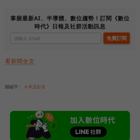
掌握最新AI、半導體、數位趨勢！訂閱《數位
時代》日報及社群活動訊息
看新聞全文
關鍵字：
＃串流影音