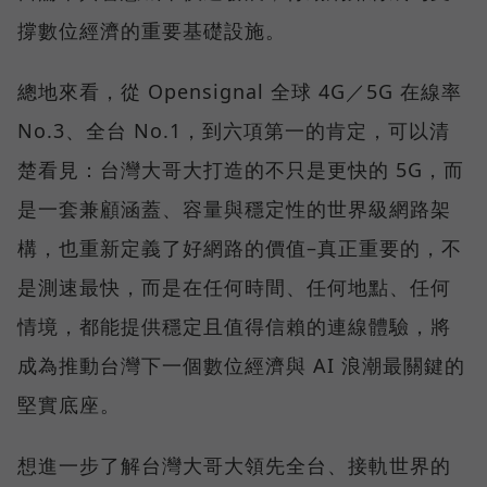
撐數位經濟的重要基礎設施。
總地來看，從 Opensignal 全球 4G／5G 在線率
No.3、全台 No.1，到六項第一的肯定，可以清
楚看見：台灣大哥大打造的不只是更快的 5G，而
是一套兼顧涵蓋、容量與穩定性的世界級網路架
構，也重新定義了好網路的價值–真正重要的，不
是測速最快，而是在任何時間、任何地點、任何
情境，都能提供穩定且值得信賴的連線體驗，將
成為推動台灣下一個數位經濟與 AI 浪潮最關鍵的
堅實底座。
想進一步了解台灣大哥大領先全台、接軌世界的