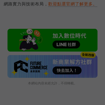
網路實力與技術布局，
歡迎點選官網了解更多。
本網站內容未經允許，不得轉載。