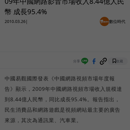
09年中國網路影音市場收入8.44億人民
幣 成長95.4%
2010.03.26
|
數位時代
分享
收藏
中國易觀國際發表《中國網路視頻市場年度報
告》顯示，2009年中國網路視頻市場收入規模達
到8.44億人民幣，同比成長95.4%。報告指出，
民生消費品和網路遊戲是視頻網站最主要的廣告
來源，其次為通訊業、汽車業。