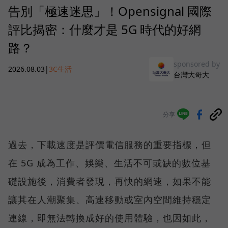
告別「極速迷思」！Opensignal 國際
評比揭密：什麼才是 5G 時代的好網
路？
sponsored by
2026.08.03
|
3C生活
台灣大哥大
分享
過去，下載速度是評價電信服務的重要指標，但
在 5G 成為工作、娛樂、生活不可或缺的數位基
礎設施後，消費者發現，再快的網速，如果不能
讓其在人潮聚集、高速移動或室內空間維持穩定
連線，即無法轉換成好的使用體驗，也因如此，