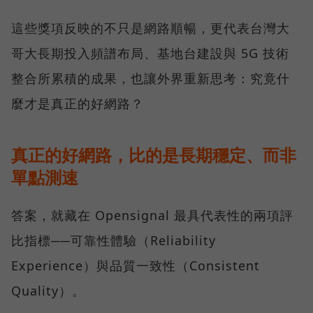
這些獎項反映的不只是網路順暢，更代表台灣大
哥大長期投入頻譜布局、基地台建設與 5G 技術
整合所累積的成果，也讓外界重新思考：究竟什
麼才是真正的好網路？
真正的好網路，比的是長期穩定、而非
單點測速
答案，就藏在 Opensignal 最具代表性的兩項評
比指標──可靠性體驗（Reliability
Experience）與品質一致性（Consistent
Quality）。