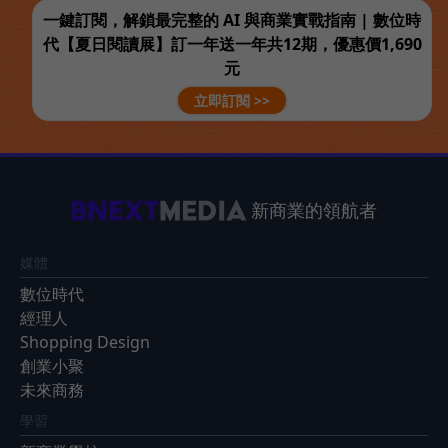
一鍵訂閱，解鎖最完整的 AI 與商業實戰指南 | 數位時
代【夏日閱讀展】訂一年送一年共12期，優惠價1,690
元
立即訂閱 >>
新商業的領航者
媒體
數位時代
經理人
Shopping Design
創業小聚
未來商務
學習