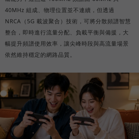
40MHz 組成、物理位置並不連續，但透過
NRCA（5G 載波聚合）技術，可將分散頻譜智慧
整合，即時進行流量分配、負載平衡與備援，大
幅提升頻譜使用效率，讓尖峰時段與高流量場景
依然維持穩定的網路品質。