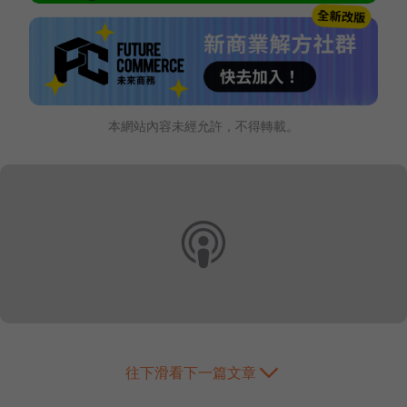
本網站內容未經允許，不得轉載。
往下滑看下一篇文章