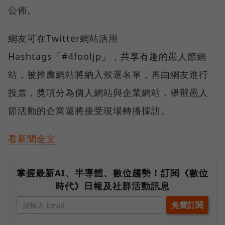
公佈。
網友可在Twitter網站活用
Hashtags「#4fooljp」，共享有趣的愚人節網
站，被推薦網站將納入候選名單，再由網友進行
投票，獎項分為個人網站與企業網站，舉辦愚人
節活動的企業還將接受現場轉播採訪。
看新聞全文
掌握最新AI、半導體、數位趨勢！訂閱《數位
時代》日報及社群活動訊息