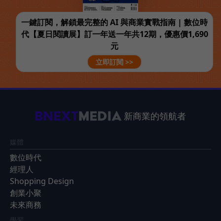
一鍵訂閱，解鎖最完整的 AI 與商業實戰指南 | 數位時
代【夏日閱讀展】訂一年送一年共12期，優惠價1,690
元
立即訂閱 >>
新商業的領航者
媒體
數位時代
經理人
Shopping Design
創業小聚
未來商務
學習