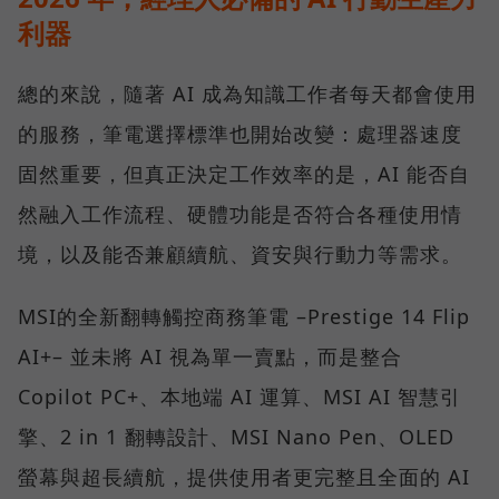
利器
總的來說，隨著 AI 成為知識工作者每天都會使用
的服務，筆電選擇標準也開始改變：處理器速度
固然重要，但真正決定工作效率的是，AI 能否自
然融入工作流程、硬體功能是否符合各種使用情
境，以及能否兼顧續航、資安與行動力等需求。
MSI的全新翻轉觸控商務筆電 –Prestige 14 Flip
AI+– 並未將 AI 視為單一賣點，而是整合
Copilot PC+、本地端 AI 運算、MSI AI 智慧引
擎、2 in 1 翻轉設計、MSI Nano Pen、OLED
螢幕與超長續航，提供使用者更完整且全面的 AI