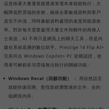
這意味著大量運算能透過筆電本身就能執行，大
幅降低對雲端的依賴，確保企業敏感資料與客戶
資安不外洩，同時兼顧資料處理的速度與能源效
率。對於每天需要處理大量文件與郵件的商務人
士來說，AI 不再只是網頁上的聊天工具，而是內
建在系統底層的數位助手。Prestige 14 Flip AI+
完美符合 Windows Copilot+ PC 架構認證，使
用者可解鎖多項雲端無法執行的關鍵功能：
Windows Recal（回顧功能） ：
用自然語言
就能快速回溯、查找曾經瀏覽過的文件、合約
或網頁內容。