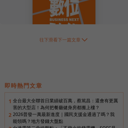
往下滑看下一篇文章
即時熱門文章
全台最大全聯首日業績破百萬，蔡篤昌：還會有更厲
1
害的大型店！為何把餐廳健身房都搬上樓？
2026普發一萬最新進度｜國民支援金通過了嗎？我
2
能領嗎？地方發錢大盤點