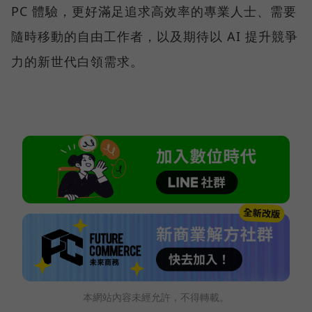
PC 體驗，更好滿足追求高效率的專業人士、需要
隨時移動的自由工作者，以及期待以 AI 提升競爭
力的新世代白領需求。
本網站內容未經允許，不得轉載。