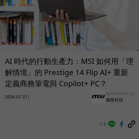
AI 時代的行動生產力：MSI 如何用「理
解情境」的 Prestige 14 Flip AI+ 重新
定義商務筆電與 Copilot+ PC？
sponsored by
2026.07.31
|
微星科技
分享