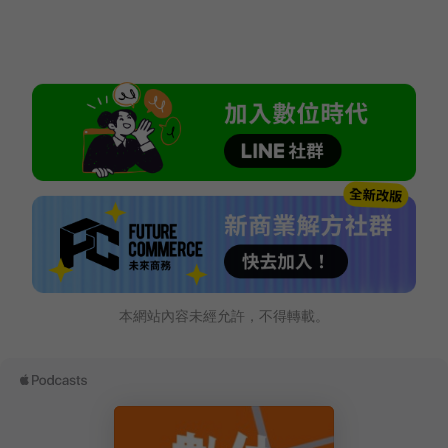
本網站內容未經允許，不得轉載。