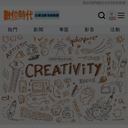
關於我們
廣告合作
內容授權
熱門
新聞
專題
影音
活動