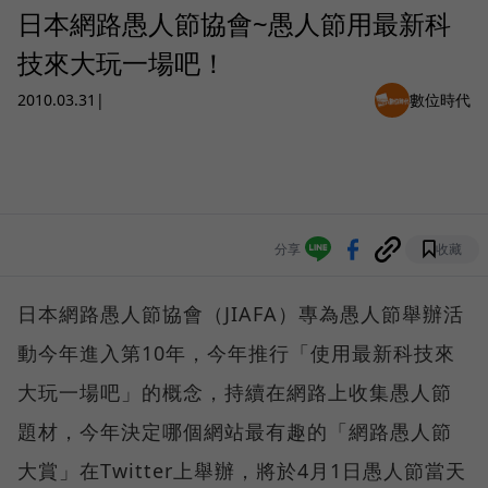
日本網路愚人節協會~愚人節用最新科
技來大玩一場吧！
2010.03.31
|
數位時代
分享
收藏
日本網路愚人節協會（JIAFA）專為愚人節舉辦活
動今年進入第10年，今年推行「使用最新科技來
大玩一場吧」的概念，持續在網路上收集愚人節
題材，今年決定哪個網站最有趣的「網路愚人節
大賞」在Twitter上舉辦，將於4月1日愚人節當天