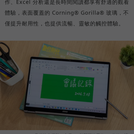
作、Excel 分析還是長時間閱讀都享有舒適的觀看
體驗，表面覆蓋的 Corning® Gorilla® 玻璃，不
僅提升耐用性，也提供流暢、靈敏的觸控體驗。