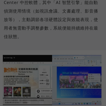
Center 中控軟體，其中「AI 智慧引擎」能自動
偵測使用情境（如視訊會議、文書處理、影音播
放等），主動調節各項硬體設定與效能表現，使
用者無需動手調整參數，系統便能持續維持在最
佳狀態。