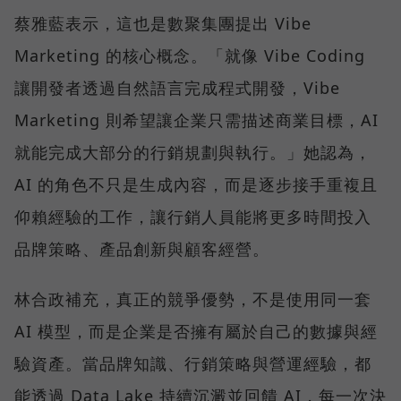
蔡雅藍表示，這也是數聚集團提出 Vibe
Marketing 的核心概念。「就像 Vibe Coding
讓開發者透過自然語言完成程式開發，Vibe
Marketing 則希望讓企業只需描述商業目標，AI
就能完成大部分的行銷規劃與執行。」她認為，
AI 的角色不只是生成內容，而是逐步接手重複且
仰賴經驗的工作，讓行銷人員能將更多時間投入
品牌策略、產品創新與顧客經營。
林合政補充，真正的競爭優勢，不是使用同一套
AI 模型，而是企業是否擁有屬於自己的數據與經
驗資產。當品牌知識、行銷策略與營運經驗，都
能透過 Data Lake 持續沉澱並回饋 AI，每一次決