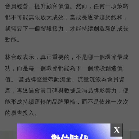
會員經營、提升顧客價值。然而，任何一項策略
都不可能無限放大成效，當成長逐漸趨於飽和，
就需要下一個階段接力，才能持續創造新的成長
動能。
林合政表示，真正重要的，不是哪一個環節最成
功，而是每一個環節都能為下一個階段創造價
值。 當品牌聲量帶動流量、流量沉澱為會員資
產，再透過會員口碑與數據反哺品牌影響力，便
能形成持續運轉的品牌飛輪，而不是依賴一次次
的廣告投入。
X