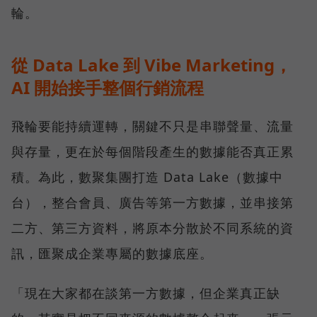
輪。
從 Data Lake 到 Vibe Marketing，
AI 開始接手整個行銷流程
飛輪要能持續運轉，關鍵不只是串聯聲量、流量
與存量，更在於每個階段產生的數據能否真正累
積。為此，數聚集團打造 Data Lake（數據中
台），整合會員、廣告等第一方數據，並串接第
二方、第三方資料，將原本分散於不同系統的資
訊，匯聚成企業專屬的數據底座。
「現在大家都在談第一方數據，但企業真正缺