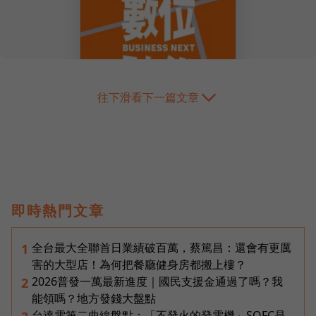
往下滑看下一篇文章
即時熱門文章
全台最大全聯首日業績破百萬，蔡篤昌：還會有更厲
1
害的大型店！為何把餐廳健身房都搬上樓？
2026普發一萬最新進度｜國民支援金通過了嗎？我
2
能領嗎？地方發錢大盤點
台達電第二曲線盤點：「不發火的發電機」SOFC是