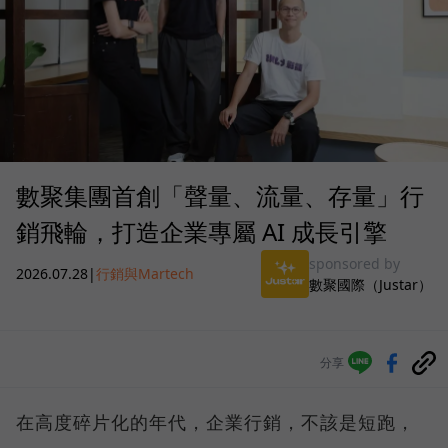
數聚集團首創「聲量、流量、存量」行
銷飛輪，打造企業專屬 AI 成長引擎
sponsored by
2026.07.28
|
行銷與Martech
數聚國際（Justar）
分享
在高度碎片化的年代，企業行銷，不該是短跑，