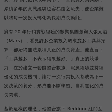
累積多年的實戰經驗也容易隨之流失，使企業難
以將每一次投入轉化為長期成長動能。
擁有 20 年行銷實戰經驗的數聚集團創辦人張元溢
（Mars），看見許多企業投入愈來愈多工具與預
算，卻始終無法累積真正的成長資產。他直言：
「工具越多，不表示結果越好。」真正的競爭
力，在於建立一套能整合數據、沉澱經驗並持續
優化的成長機制，讓每一次行銷投入都成為下一
次決策的養分，形成能不斷學習、自我進化的成
長閉環。
基於這樣的理念，他整合旗下 Reddoor 紅門互