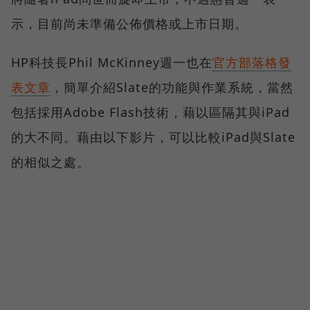
示，目前尚未準備公佈價格或上市日期。
HP科技長Phil McKinney週一也在
官方部落格發
表文章
，簡單介紹Slate的功能與作業系統，當然
包括採用Adobe Flash技術，藉以區隔其與iPad
的大不同。藉由以下影片，可以比較iPad與Slate
的相似之處。