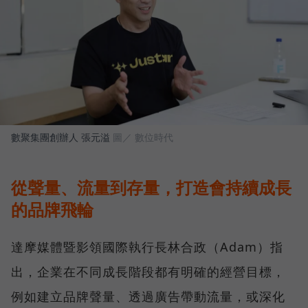
數聚集團創辦人 張元溢
圖／ 數位時代
從聲量、流量到存量，打造會持續成長
的品牌飛輪
達摩媒體暨影領國際執行長林合政（Adam）指
出，企業在不同成長階段都有明確的經營目標，
例如建立品牌聲量、透過廣告帶動流量，或深化