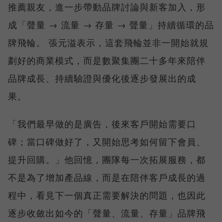
推薦親友，進一步帶動品牌討論與新客加入，形
成「聲量 → 流量 → 存量 → 聲量」持續循環的品
牌飛輪。 張元溢表示，這套飛輪並非一開始就規
劃好的商業模式，而是數聚集團二十多年來陪伴
品牌成長、持續驗證與優化後逐步發展出的成
果。
「我們最早做的是廣告，後來客戶開始需要口
碑；當口碑做好了，又開始思考如何留下會員、
提升回購。」他回憶，團隊每一次拓展服務，都
不是為了增加產品線，而是在陪伴客戶成長的過
程中，看見下一個真正需要解決的問題，也因此
逐步收斂出如今的「聲量、流量、存量」品牌飛