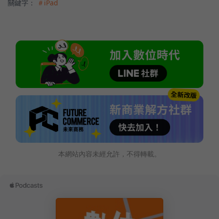
關鍵字：
＃iPad
本網站內容未經允許，不得轉載。