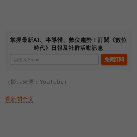
掌握最新AI、半導體、數位趨勢！訂閱《數位
時代》日報及社群活動訊息
（影片來源：YouTube）
看新聞全文