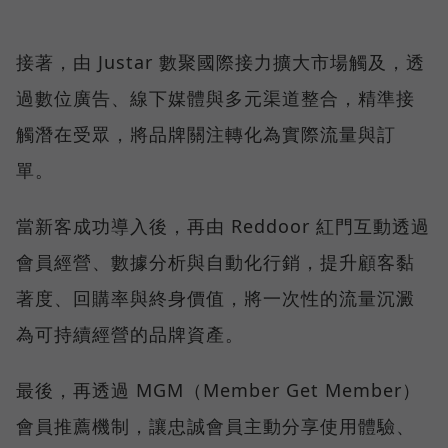
接著，由 Justar 數聚國際接力擴大市場觸及，透
過數位廣告、線下媒體與多元渠道整合，精準接
觸潛在受眾，將品牌關注轉化為實際流量與訂
單。
當新客成功導入後，再由 Reddoor 紅門互動透過
會員經營、數據分析與自動化行銷，提升顧客黏
著度、回購率與終身價值，將一次性的流量沉澱
為可持續經營的品牌資產。
最後，再透過 MGM（Member Get Member）
會員推薦機制，讓忠誠會員主動分享使用體驗、