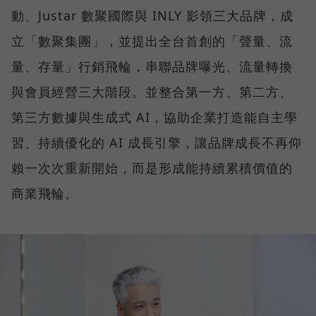
動、Justar 數聚國際與 INLY 影領三大品牌，成
立「數聚集團」，並提出全台首創的「聲量、流
量、存量」行銷飛輪，串聯品牌曝光、流量轉換
與會員經營三大階段。並整合第一方、第二方、
第三方數據與生成式 AI，協助企業打造能自主學
習、持續優化的 AI 成長引擎，讓品牌成長不再仰
賴一次次重新開始，而是形成能持續累積價值的
商業飛輪。