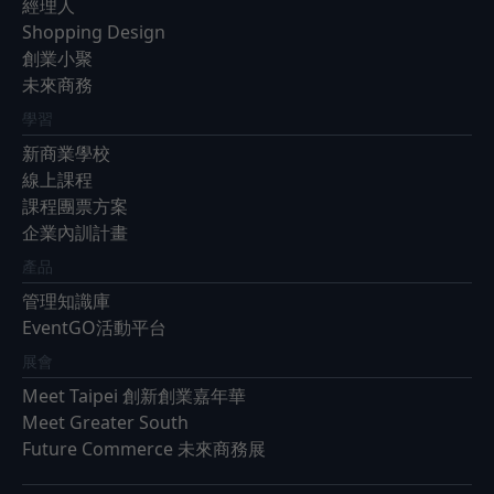
經理人
Shopping Design
創業小聚
未來商務
學習
新商業學校
線上課程
課程團票方案
企業內訓計畫
產品
管理知識庫
EventGO活動平台
展會
Meet Taipei 創新創業嘉年華
Meet Greater South
Future Commerce 未來商務展