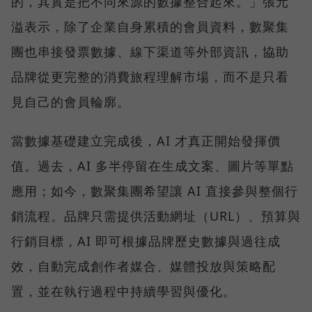
的，其實是把不同來源的數據整合起來。」張元
溢表示，除了企業自身累積的會員資料，數聚集
團也串接發票數據、線下渠道等外部資訊，協助
品牌從更完整的消費旅程理解市場，而不是只看
見自己的會員輪廓。
當數據基礎建立完成後，AI 才真正開始發揮價
值。過去，AI 多半停留在生成文案、圖片等單點
應用；如今，數聚集團希望讓 AI 直接參與整個行
銷流程。品牌只需提供活動網址（URL）、預算與
行銷目標，AI 即可根據品牌歷史數據與過往成
效，自動完成創作者媒合、媒體投放與策略配
置，並在執行過程中持續學習與優化。