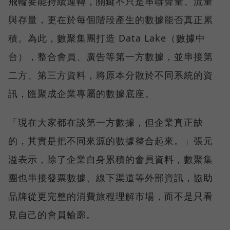
飛輪要能持續運轉，關鍵不只是串聯聲量、流量
與存量，更在於每個階段產生的數據能否真正累
積。為此，數聚集團打造 Data Lake（數據中
台），整合會員、廣告等第一方數據，並串接第
二方、第三方資料，將原本分散於不同系統的資
訊，匯聚成企業專屬的數據底座。
「現在大家都在談第一方數據，但企業真正缺
的，其實是把不同來源的數據整合起來。」張元
溢表示，除了企業自身累積的會員資料，數聚集
團也串接發票數據、線下渠道等外部資訊，協助
品牌從更完整的消費旅程理解市場，而不是只看
見自己的會員輪廓。