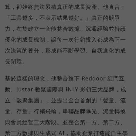
算，卻始終無法累積真正的成長資產。他直言：
「工具越多，不表示結果越好。」真正的競爭
力，在於建立一套能整合數據、沉澱經驗並持續
優化的成長機制，讓每一次行銷投入都成為下一
次決策的養分，形成能不斷學習、自我進化的成
長閉環。
基於這樣的理念，他整合旗下 Reddoor 紅門互
動、Justar 數聚國際與 INLY 影領三大品牌，成
立「數聚集團」，並提出全台首創的「聲量、流
量、存量」行銷飛輪，串聯品牌曝光、流量轉換
與會員經營三大階段。並整合第一方、第二方、
第三方數據與生成式 AI，協助企業打造能自主學