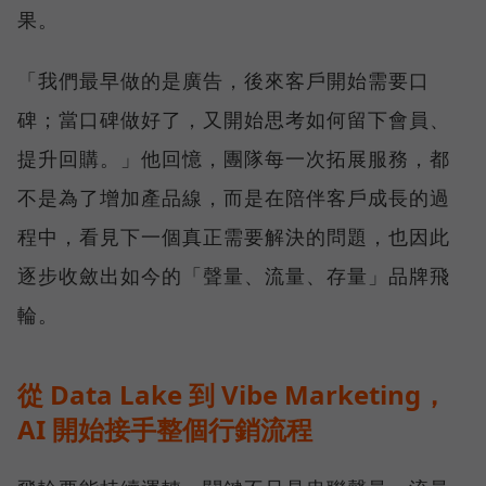
果。
「我們最早做的是廣告，後來客戶開始需要口
碑；當口碑做好了，又開始思考如何留下會員、
提升回購。」他回憶，團隊每一次拓展服務，都
不是為了增加產品線，而是在陪伴客戶成長的過
程中，看見下一個真正需要解決的問題，也因此
逐步收斂出如今的「聲量、流量、存量」品牌飛
輪。
從 Data Lake 到 Vibe Marketing，
AI 開始接手整個行銷流程