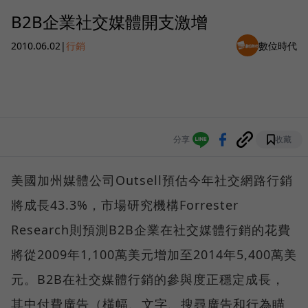
B2B企業社交媒體開支激增
2010.06.02
|
行銷
數位時代
分享
收藏
美國加州媒體公司Outsell預估今年社交網路行銷
將成長43.3%，市場研究機構Forrester
Research則預測B2B企業在社交媒體行銷的花費
將從2009年1,100萬美元增加至2014年5,400萬美
元。B2B在社交媒體行銷的參與度正穩定成長，
其中付費廣告（橫幅、文字、搜尋廣告和行為瞄