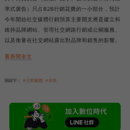
準式廣告）只占B2B行銷花費的一小部分，預計
今年開始社交媒體行銷預算主要開支將是建立和
維持品牌網站、管理社交網路行銷或公關服務、
以及衡量在社交網站露出對品牌和銷售的影響。
看新聞全文
關鍵字：
＃社群媒體
＃B2B