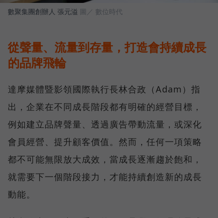
數聚集團創辦人 張元溢
圖／ 數位時代
從聲量、流量到存量，打造會持續成長
的品牌飛輪
達摩媒體暨影領國際執行長林合政（Adam）指
出，企業在不同成長階段都有明確的經營目標，
例如建立品牌聲量、透過廣告帶動流量，或深化
會員經營、提升顧客價值。然而，任何一項策略
都不可能無限放大成效，當成長逐漸趨於飽和，
就需要下一個階段接力，才能持續創造新的成長
動能。