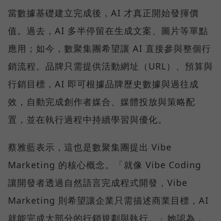
當數據基礎建立完成後，AI 才真正開始發揮價
值。過去，AI 多半停留在生成文案、圖片等單點
應用；如今，數聚集團希望讓 AI 直接參與整個行
銷流程。品牌只需提供活動網址（URL）、預算與
行銷目標，AI 即可根據品牌歷史數據與過往成
效，自動完成創作者媒合、媒體投放與策略配
置，並在執行過程中持續學習與優化。
蔡雅藍表示，這也是數聚集團提出 Vibe
Marketing 的核心概念。「就像 Vibe Coding
讓開發者透過自然語言完成程式開發，Vibe
Marketing 則希望讓企業只需描述商業目標，AI
就能完成大部分的行銷規劃與執行。」她認為，