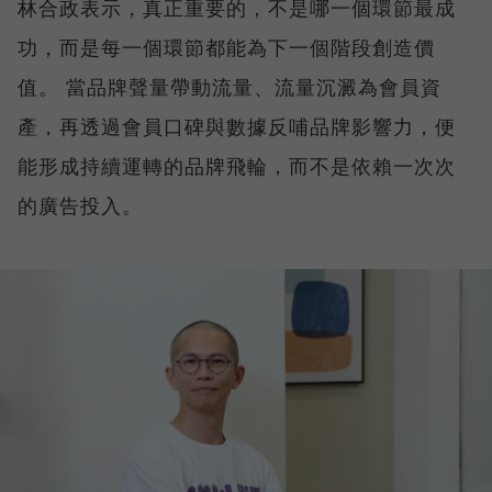
林合政表示，真正重要的，不是哪一個環節最成
功，而是每一個環節都能為下一個階段創造價
值。 當品牌聲量帶動流量、流量沉澱為會員資
產，再透過會員口碑與數據反哺品牌影響力，便
能形成持續運轉的品牌飛輪，而不是依賴一次次
的廣告投入。