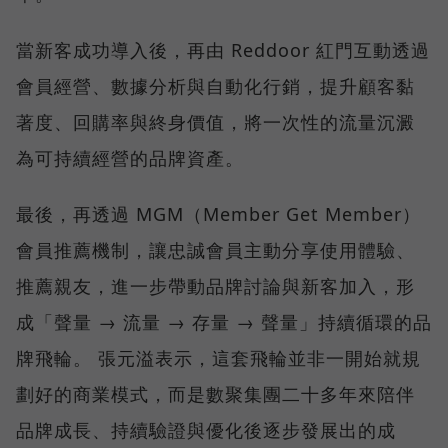
當新客成功導入後，再由 Reddoor 紅門互動透過
會員經營、數據分析與自動化行銷，提升顧客黏
著度、回購率與終身價值，將一次性的流量沉澱
為可持續經營的品牌資產。
最後，再透過 MGM（Member Get Member）
會員推薦機制，讓忠誠會員主動分享使用體驗、
推薦親友，進一步帶動品牌討論與新客加入，形
成「聲量 → 流量 → 存量 → 聲量」持續循環的品
牌飛輪。 張元溢表示，這套飛輪並非一開始就規
劃好的商業模式，而是數聚集團二十多年來陪伴
品牌成長、持續驗證與優化後逐步發展出的成