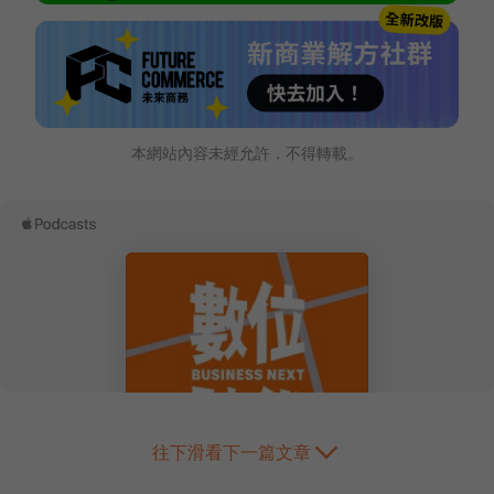
本網站內容未經允許，不得轉載。
往下滑看下一篇文章