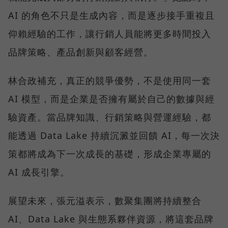
AI 的角色不只是生成內容，而是逐步接手重複且
仰賴經驗的工作，讓行銷人員能將更多時間投入
品牌策略、產品創新與顧客經營。
林合政補充，真正的競爭優勢，不是使用同一套
AI 模型，而是企業是否擁有屬於自己的數據與經
驗資產。當品牌知識、行銷策略與營運經驗，都
能透過 Data Lake 持續沉澱並回饋 AI，每一次決
策都將成為下一次成長的基礎，形成企業專屬的
AI 成長引擎。
展望未來，張元溢表示，數聚集團將持續整合
AI、Data Lake 與生態系夥伴資源，將這套品牌