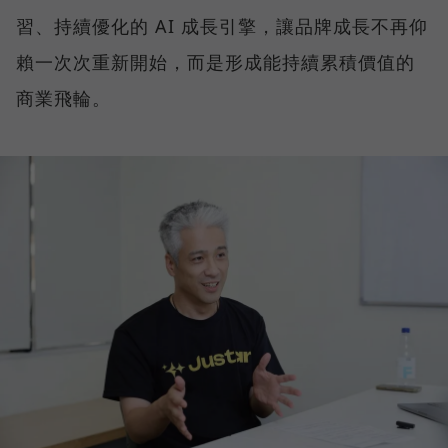
習、持續優化的 AI 成長引擎，讓品牌成長不再仰
賴一次次重新開始，而是形成能持續累積價值的
商業飛輪。