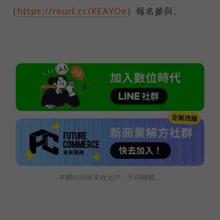
（
https://reurl.cc/KEAYOe
）報名參與。
本網站內容未經允許，不得轉載。