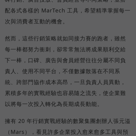
配各式各樣的 MarTech 工具，希望精準掌握每一
次與消費者互動的機會。
然而，這些行銷策略就如同接力賽的跑者，雖然
每一棒都努力衝刺，卻常常無法將成果順利交給
下一棒，口碑、廣告與會員經營往往分屬不同負
責人、使用不同平台，不僅數據散落在不同系
統、跨部門協作成本高昂，一旦負責人員異動，
累積多年的實戰經驗也容易隨之流失，使企業難
以將每一次投入轉化為長期成長動能。
擁有 20 年行銷實戰經驗的數聚集團創辦人張元溢
（Mars），看見許多企業投入愈來愈多工具與預