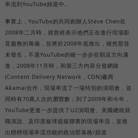
串流到YouTube頻道中。
事實上，YouTube的共同創辦人Steve Chen在
2008年二月時，就曾經表示他們正在進行現場影
音服務的籌備，並將於2008年底推出，雖然那並
未發生，不過YouTube的確一步步在朝這方向邁
進，2008年11月時，和第三方內容分發網路
(Content Delivery Network，CDN)廠商
Akamai合作，現場串流了一場特別的演唱會，並
同時有70萬人次的瀏覽數；到了2009年和今年，
YouTube更進一步提供了U2演唱會、美國總統就
職演說、及印度板球超級聯賽的現場串流，並推
出標榜現場串流功能的政治部落格/頻道