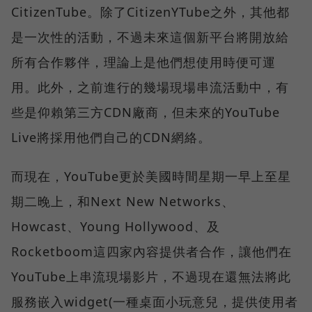
CitizenTube。除了CitizenYTube之外，其他都
是一次性的活動，不過未來這個新平台將開放給
所有合作夥伴，理論上是他們想使用時便可運
用。此外，之前進行的幾場現場串流活動中，有
些是仰賴第三方CDN廠商，但未來的YouTube
Live將採用他們自己的CDN網絡。
而現在，YouTube更於美國時間星期一早上至星
期二晚上，和Next New Networks、
Howcast、Young Hollywood、及
Rocketboom這四家內容提供者合作，讓他們在
YouTube上串流現場影片，不過現在還無法將此
服務嵌入widget(一種桌面小玩意兒，提供使用者