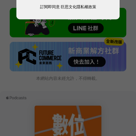
訂閱即同意
巨思文化隱私權政策
本網站內容未經允許，不得轉載。