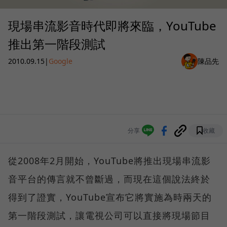
現場串流影音時代即將來臨，YouTube
推出第一階段測試
2010.09.15
|
Google
陳品先
分享
收藏
從2008年2月開始，YouTube將推出現場串流影
音平台的傳言就不曾斷過，而現在這個說法終於
得到了證實，YouTube宣布它將實施為時兩天的
第一階段測試，讓電視公司可以直接將現場節目