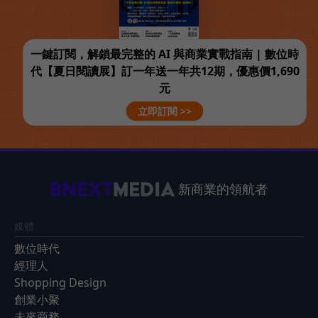
一鍵訂閱，解鎖最完整的 AI 與商業實戰指南 | 數位時
代【夏日閱讀展】訂一年送一年共12期，優惠價1,690
元
立即訂閱 >>
新商業的領航者
媒體
數位時代
經理人
Shopping Design
創業小聚
未來商務