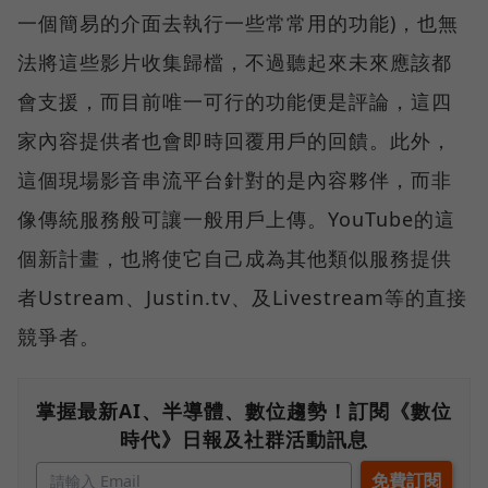
一個簡易的介面去執行一些常常用的功能)，也無
法將這些影片收集歸檔，不過聽起來未來應該都
會支援，而目前唯一可行的功能便是評論，這四
家內容提供者也會即時回覆用戶的回饋。此外，
這個現場影音串流平台針對的是內容夥伴，而非
像傳統服務般可讓一般用戶上傳。YouTube的這
個新計畫，也將使它自己成為其他類似服務提供
者Ustream、Justin.tv、及Livestream等的直接
競爭者。
掌握最新AI、半導體、數位趨勢！訂閱《數位
時代》日報及社群活動訊息