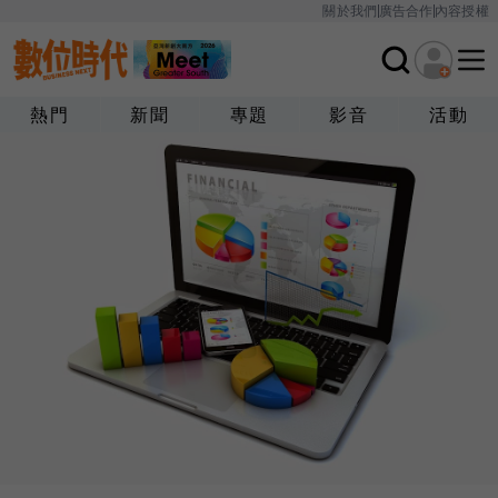
關於我們
廣告合作
內容授權
熱門
新聞
專題
影音
活動