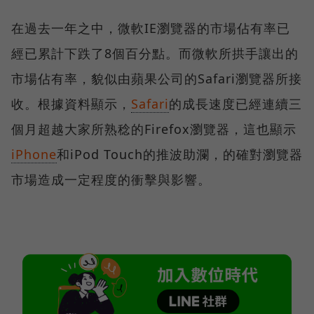
在過去一年之中，微軟IE瀏覽器的市場佔有率已
經已累計下跌了8個百分點。而微軟所拱手讓出的
市場佔有率，貌似由蘋果公司的Safari瀏覽器所接
收。根據資料顯示，
Safari
的成長速度已經連續三
個月超越大家所熟稔的Firefox瀏覽器，這也顯示
iPhone
和iPod Touch的推波助瀾，的確對瀏覽器
市場造成一定程度的衝擊與影響。