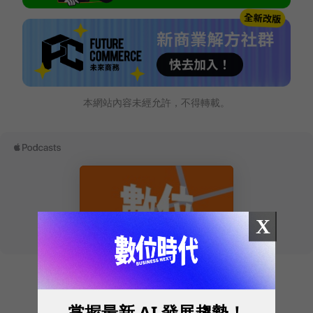
本網站內容未經允許，不得轉載。
X
掌握最新 AI 發展趨勢！