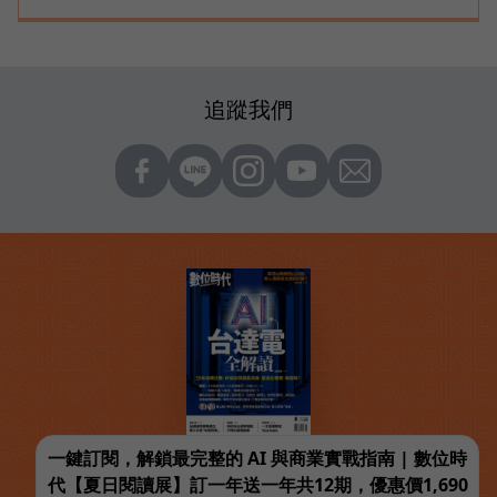
追蹤我們
一鍵訂閱，解鎖最完整的 AI 與商業實戰指南 | 數位時
代【夏日閱讀展】訂一年送一年共12期，優惠價1,690