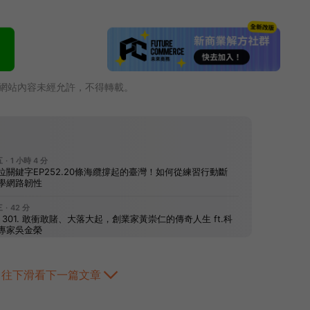
網站內容未經允許，不得轉載。
往下滑看下一篇文章