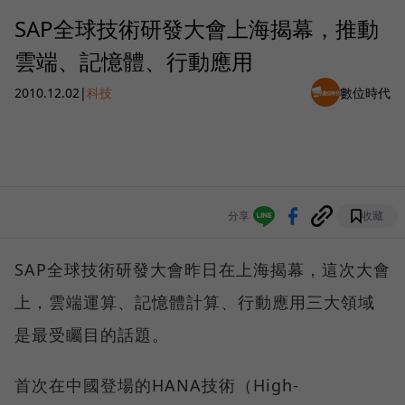
SAP全球技術研發大會上海揭幕，推動
雲端、記憶體、行動應用
2010.12.02
|
科技
數位時代
分享
收藏
SAP全球技術研發大會昨日在上海揭幕，這次大會
上，雲端運算、記憶體計算、行動應用三大領域
是最受矚目的話題。
首次在中國登場的HANA技術（High-