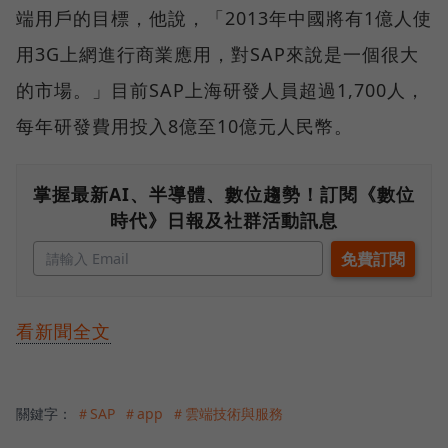
端用戶的目標，他說，「2013年中國將有1億人使
用3G上網進行商業應用，對SAP來說是一個很大
的市場。」目前SAP上海研發人員超過1,700人，
每年研發費用投入8億至10億元人民幣。
掌握最新AI、半導體、數位趨勢！訂閱《數位
時代》日報及社群活動訊息
看新聞全文
關鍵字：
＃SAP
＃app
＃雲端技術與服務