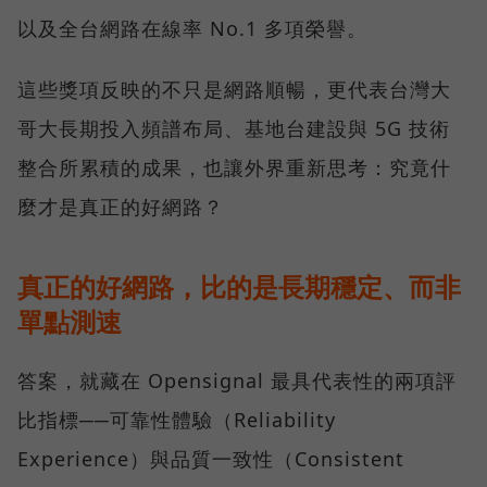
以及全台網路在線率 No.1 多項榮譽。
這些獎項反映的不只是網路順暢，更代表台灣大
哥大長期投入頻譜布局、基地台建設與 5G 技術
整合所累積的成果，也讓外界重新思考：究竟什
麼才是真正的好網路？
真正的好網路，比的是長期穩定、而非
單點測速
答案，就藏在 Opensignal 最具代表性的兩項評
比指標──可靠性體驗（Reliability
Experience）與品質一致性（Consistent