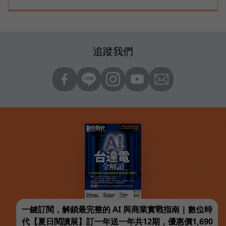
追蹤我們
一鍵訂閱，解鎖最完整的 AI 與商業實戰指南 | 數位時
代【夏日閱讀展】訂一年送一年共12期，優惠價1,690