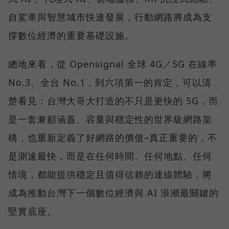
自駕車與智慧城市快速發展，行動網路將成為支
撐數位經濟的重要基礎設施。
總地來看，從 Opensignal 全球 4G／5G 在線率
No.3、全台 No.1，到六項第一的肯定，可以清
楚看見：台灣大哥大打造的不只是更快的 5G，而
是一套兼顧涵蓋、容量與穩定性的世界級網路架
構，也重新定義了好網路的價值–真正重要的，不
是測速最快，而是在任何時間、任何地點、任何
情境，都能提供穩定且值得信賴的連線體驗，將
成為推動台灣下一個數位經濟與 AI 浪潮最關鍵的
堅實底座。