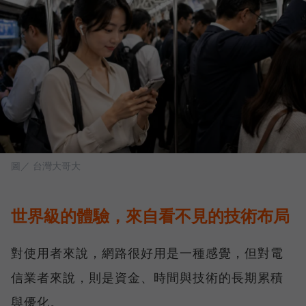
圖／ 台灣大哥大
世界級的體驗，來自看不見的技術布局
對使用者來說，網路很好用是一種感覺，但對電
信業者來說，則是資金、時間與技術的長期累積
與優化。