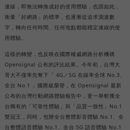
連線，即無法轉換成好的使用體驗，也因如此，
衡量「好網路」的標準，也逐漸從追求測速數
字，轉向任何時間、任何地點都能穩定連線的使
用體驗。
這樣的轉變，也反映在國際權威網路分析機構
Opensignal 公布的評比結果。今年初，台灣大
哥大不僅率先奪下「 4G／5G 在線率全球 No.3、
全台 No.1 」國際級榮譽，在 Opensignal 最新
公布的台灣行動網路體驗報告中，更一舉斬獲全
台獨有的「可靠性體驗」與「品質一致性」No.1
雙冠王，同時，包辦全台整體影音體驗 No.1、全
台整體語音體驗 No.1、全台 5G 語音體驗 No.1