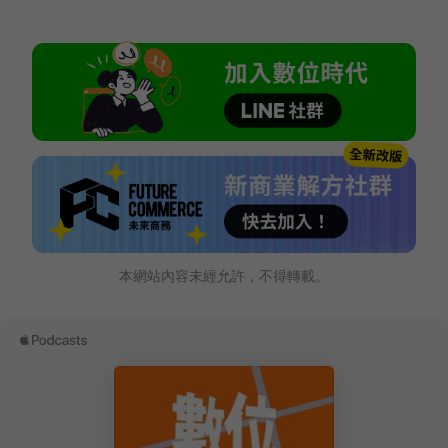
本網站內容未經允許，不得轉載。