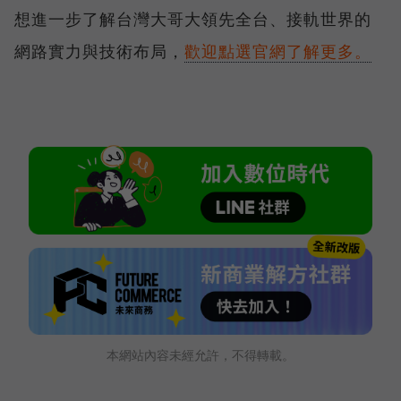
想進一步了解台灣大哥大領先全台、接軌世界的
網路實力與技術布局，
歡迎點選官網了解更多。
本網站內容未經允許，不得轉載。