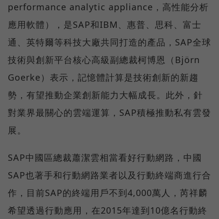
performance analytic appliance，高性能分析
應用軟體），是SAP和IBM、惠普、思科、富士
通、英特爾等科技大廠共同打造的產品，SAP全球
技術與創新平台核心高級副總裁柯博恩（Björn
Goerke）表示，記憶體計算是技術創新的新趨
勢，有望推動企業創新能力大幅成長。此外，針
對業界最關心的雲端運算，SAP積極推動私有雲發
展。
SAP中國區總裁蕭潔雲相當看好行動網路，中國
SAP也著手和行動網路業者以及行動終端商進行合
作，目前SAP的終端用戶不到4,000萬人，芮祥麟
希望透過行動應用，在2015年達到10億名行動終