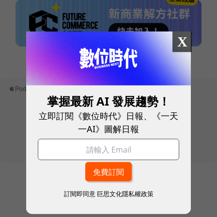
X
本網站內容未經允許，不得轉載。
掌握最新 AI 發展趨勢！
立即訂閱《數位時代》日報、《一天
一AI》圖解日報
訂閱即同意
巨思文化隱私權政策