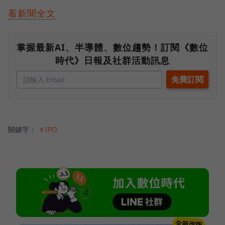
看新聞全文
掌握最新AI、半導體、數位趨勢！訂閱《數位
時代》日報及社群活動訊息
關鍵字：
＃IPO