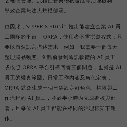
乏權限管理、流程控管與稽核追蹤等治理機制，
導致企業無法大規模部署。
也因此，SUPER 8 Studio 推出能建立企業 AI 員
工團隊的平台 – ORRA，使用者不需撰寫程式，只
要以自然語言描述需求，例如：我需要一個每天
整理競品動態、9 點前發到通訊軟體的 AI 員工，
或依照 ORRA 平台引導回答三個問題，也就是 AI
員工的權責範圍、日常工作內容及角色定義，
ORRA 就會生成一個已經設定好角色、權限與工
作流程的 AI 員工，並於半小時內完成調校與部
署，且每位 AI 員工都能在相同的治理框架下運
作。