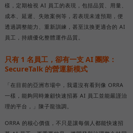
樣，定期檢視 AI 員工的表現，包括品質、用量、
成本、延遲、失敗案例等，若表現未達預期，便
透過調整能力、重新訓練，甚至汰換更適合的 AI
員工，持續優化整體運作品質。
只有 1 名員工，卻有一支 AI 團隊：
SecureTalk 的營運新模式
「在目前的亞洲市場中，我還沒有看到像 ORRA
一樣，能夠同時兼顧快速招募 AI 員工並能嚴謹治
理的平台，」陳子龍強調。
ORRA 的核心價值，不只是讓每個人都能快速招