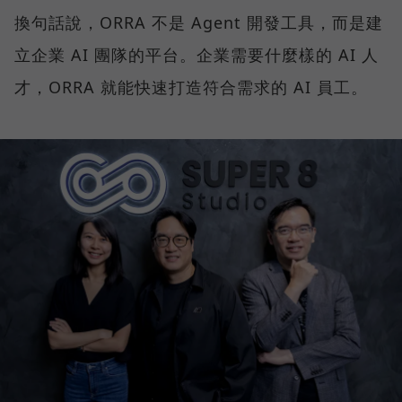
換句話說，ORRA 不是 Agent 開發工具，而是建
立企業 AI 團隊的平台。企業需要什麼樣的 AI 人
才，ORRA 就能快速打造符合需求的 AI 員工。