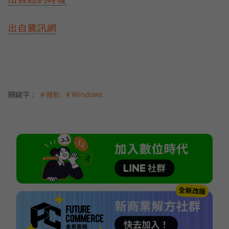
出自騰訊網
關鍵字：
＃微軟
＃Windows