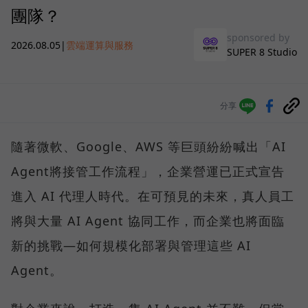
團隊？
sponsored by
2026.08.05
|
雲端運算與服務
SUPER 8 Studio
分享
隨著微軟、Google、AWS 等巨頭紛紛喊出「AI
Agent將接管工作流程」，企業營運已正式宣告
進入 AI 代理人時代。在可預見的未來，真人員工
將與大量 AI Agent 協同工作，而企業也將面臨
新的挑戰—如何規模化部署與管理這些 AI
Agent。