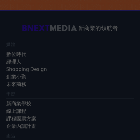
新商業的領航者
媒體
數位時代
經理人
Shopping Design
創業小聚
未來商務
學習
新商業學校
線上課程
課程團票方案
企業內訓計畫
產品