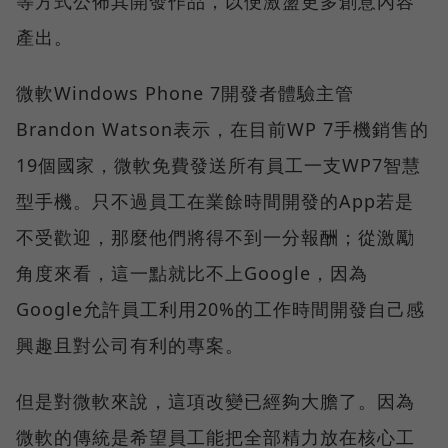
等方式公佈其開發作品，以便激盪更多創意內容
產出。
微軟Windows Phone 7開發者體驗主管
Brandon Watson表示，在目前WP 7手機銷售的
19個國家，微軟免費發送所有員工一支WP7智慧
型手機。只不過員工在業餘時間開發的App若是
不受歡迎，那麼他們將得不到一分報酬；從激勵
角度來看，這一點就比不上Google，因為
Google允許員工利用20%的工作時間開發自己感
興趣且對公司有利的專案。
但是對微軟來說，這項改變已經夠大膽了。因為
微軟的傳統是希望員工能把全部精力放在核心工