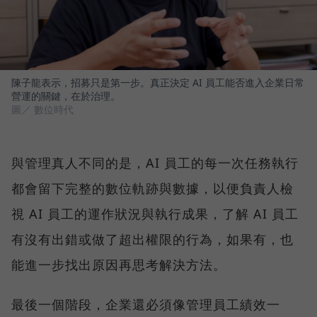
陳子龍表示，招募只是第一步。真正決定 AI 員工能否進入企業日常
營運的關鍵，在於治理。
圖／ 數位時代
與管理真人不同的是，AI 員工的每一次任務執行
都會留下完整的數位軌跡與數據，以便負責人檢
視 AI 員工的運作狀況與執行成果，了解 AI 員工
有沒有出錯或做了超出權限的行為，如果有，也
能進一步找出原因再思考解決方法。
最後一個階段，企業還必須像管理員工績效一