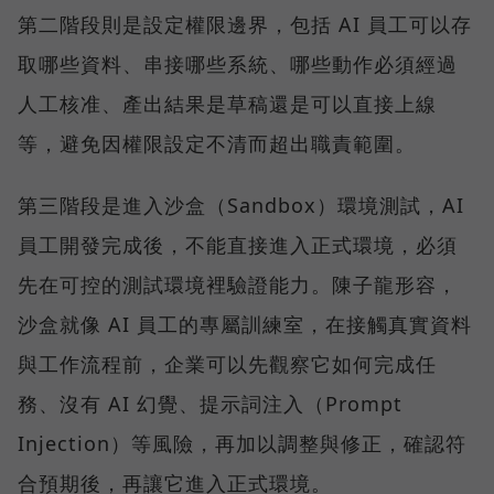
第二階段則是設定權限邊界，包括 AI 員工可以存
取哪些資料、串接哪些系統、哪些動作必須經過
人工核准、產出結果是草稿還是可以直接上線
等，避免因權限設定不清而超出職責範圍。
第三階段是進入沙盒（Sandbox）環境測試，AI
員工開發完成後，不能直接進入正式環境，必須
先在可控的測試環境裡驗證能力。陳子龍形容，
沙盒就像 AI 員工的專屬訓練室，在接觸真實資料
與工作流程前，企業可以先觀察它如何完成任
務、沒有 AI 幻覺、提示詞注入（Prompt
Injection）等風險，再加以調整與修正，確認符
合預期後，再讓它進入正式環境。