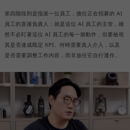
第四階段則是指派一位員工，擔任正在招募的 AI
員工的直接負責人：就是這位 AI 員工的主管，雖
然不必盯著這位 AI 員工的每一個動作，但要檢視
其是否達成既定 KPI、何時需要真人介入，以及
是否需要調整工作內容，而非放任它自行運作。