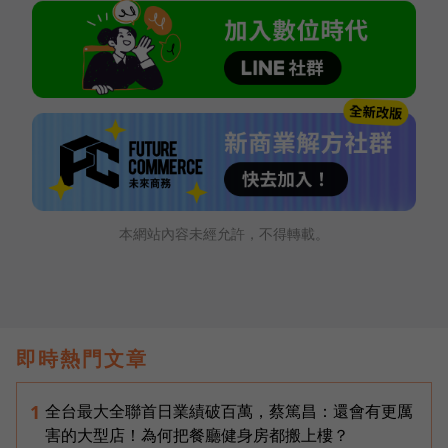
本網站內容未經允許，不得轉載。
即時熱門文章
全台最大全聯首日業績破百萬，蔡篤昌：還會有更厲
1
害的大型店！為何把餐廳健身房都搬上樓？