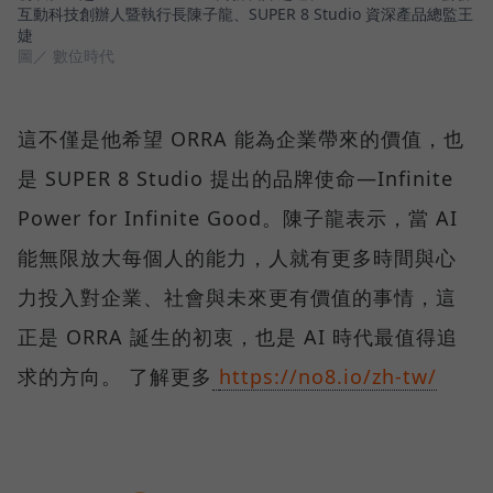
互動科技創辦人暨執行長陳子龍、SUPER 8 Studio 資深產品總監王
婕
圖／ 數位時代
這不僅是他希望 ORRA 能為企業帶來的價值，也
是 SUPER 8 Studio 提出的品牌使命—Infinite
Power for Infinite Good。陳子龍表示，當 AI
能無限放大每個人的能力，人就有更多時間與心
力投入對企業、社會與未來更有價值的事情，這
正是 ORRA 誕生的初衷，也是 AI 時代最值得追
求的方向。 了解更多
https://no8.io/zh-tw/