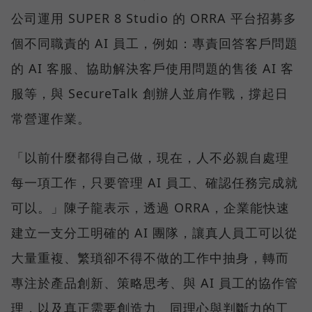
公司運用 SUPER 8 Studio 的 ORRA 平台招募多
個不同職責的 AI 員工，例如：專責回答客戶問題
的 AI 客服、協助解決客戶使用問題的售後 AI 客
服等，與 SecureTalk 創辦人並肩作戰，撐起日
常營運作業。
「以前什麼都得自己做，現在，人不必親自處理
每一項工作，只要管理 AI 員工、確認任務完成就
可以。」陳子龍表示，透過 ORRA，企業能快速
建立一支分工明確的 AI 團隊，讓真人員工可以從
大量重複、繁瑣卻不得不做的工作中抽身，轉而
專注於產品創新、策略思考、與 AI 員工的協作管
理，以及真正需要創造力、同理心與判斷力的工