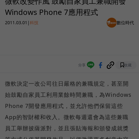
微軟改變作風 鼓勵自家員工兼職開發
Windows Phone 7應用程式
2011.03.01
|
科技
數位時代
分享
收藏
微軟決定一改公司往日嚴格的兼職規定，甚至開
始鼓勵自家員工利用業餘時間兼職，為Windows
Phone 7開發應用程式，並允許他們保留這些
App的智財權和收入。微軟每週還會為這些兼職
員工舉辦披薩派對，並且張貼海報和頒發成就獎