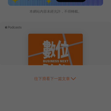
本網站內容未經允許，不得轉載。
往下滑看下一篇文章