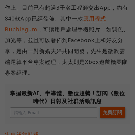
作上。目前已有超過3千名工程師交出App，約有
840款App已經發佈。其中一款
應用程式
Bubblegum
，可讓用戶處理手機照片，如調色、
加光等，並且可以發佈到Facebook上和好友分
享，是由一對新婚夫婦共同開發，先生是微軟雲
端運算平台專案經理，太太則是Xbox遊戲機團隊
專案經理。
掌握最新AI、半導體、數位趨勢！訂閱《數位
時代》日報及社群活動訊息
出自紐約時報