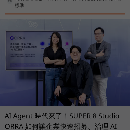
PR
標準
AI Agent 時代來了！SUPER 8 Studio
ORRA 如何讓企業快速招募、治理 AI