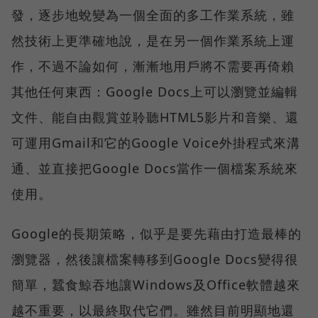
發，逐步地蛻變為一個全面的多工作業系統，雖
然技術上更準確地說，是在另一個作業系統上運
作，不過不論如何，漸漸地用戶將不需要再倚賴
其他任何東西：Google Docs上可以瀏覽並編輯
文件、能自由觀賞並聆聽HTML5影片和音樂、還
可運用Gmail和它的Google Voice外掛程式來溝
通、並直接把Google Docs當作一個檔案系統來
使用。
Google的長期策略，似乎是要先藉由打造最棒的
瀏覽器，然後讓檔案轉移到Google Docs變得很
簡單，蠶食鯨吞地讓Windows及Office軟體越來
越不重要，以最終取代它們。雖然目前明顯地還