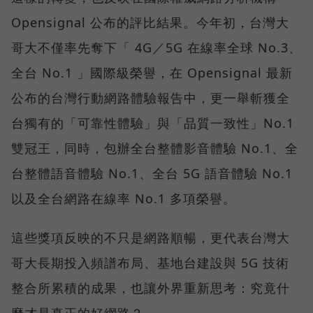
Opensignal 公布的評比結果。今年初，台灣大
哥大不僅率先奪下「 4G／5G 在線率全球 No.3、
全台 No.1 」國際級榮譽，在 Opensignal 最新
公布的台灣行動網路體驗報告中，更一舉斬獲全
台獨有的「可靠性體驗」與「品質一致性」No.1
雙冠王，同時，包辦全台整體影音體驗 No.1、全
台整體語音體驗 No.1、全台 5G 語音體驗 No.1
以及全台網路在線率 No.1 多項榮譽。
這些獎項反映的不只是網路順暢，更代表台灣大
哥大長期投入頻譜布局、基地台建設與 5G 技術
整合所累積的成果，也讓外界重新思考：究竟什
麼才是真正的好網路？