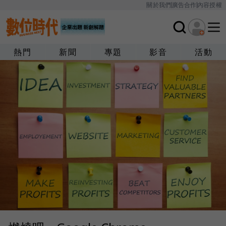
關於我們
廣告合作
內容授權
熱門
新聞
專題
影音
活動