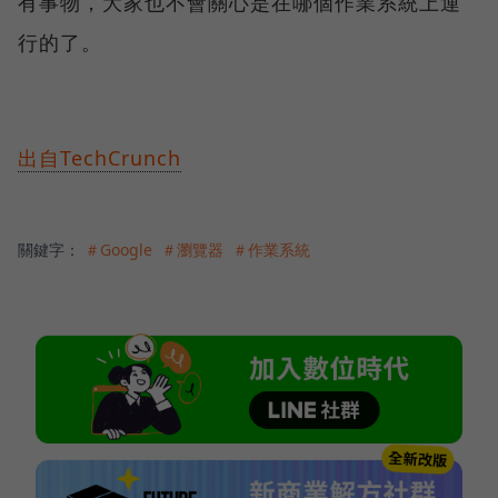
有事物，大家也不會關心是在哪個作業系統上運
行的了。
出自TechCrunch
關鍵字：
＃Google
＃瀏覽器
＃作業系統