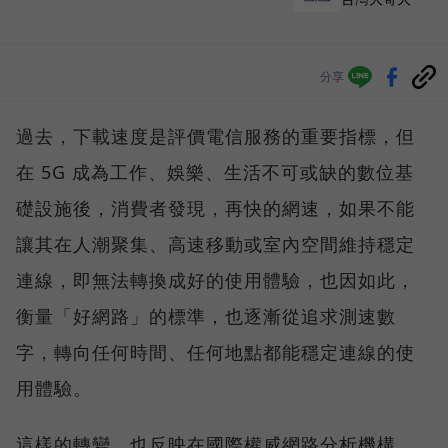
分享
過去，下載速度是評價電信服務的重要指標，但
在 5G 成為工作、娛樂、生活不可或缺的數位基
礎設施後，消費者發現，再快的網速，如果不能
讓其在人潮聚集、高速移動或室內空間維持穩定
連線，即無法轉換成好的使用體驗，也因如此，
衡量「好網路」的標準，也逐漸從追求測速數
字，轉向任何時間、任何地點都能穩定連線的使
用體驗。
這樣的轉變，也反映在國際權威網路分析機構