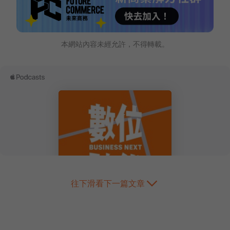
本網站內容未經允許，不得轉載。
往下滑看下一篇文章