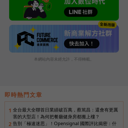
本網站內容未經允許，不得轉載。
即時熱門文章
全台最大全聯首日業績破百萬，蔡篤昌：還會有更厲
1
害的大型店！為何把餐廳健身房都搬上樓？
告別「極速迷思」！Opensignal 國際評比揭密：什
2