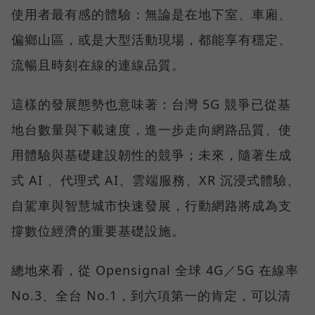
使用者最有感的體驗：無論是在地下室、車廂、
偏鄉山區，或是大型活動現場，都能享有穩定、
流暢且時刻在線的連線品質。
這樣的發展態勢也意味著：台灣 5G 競爭已從基
地台數量與下載速度，進一步走向網路品質、使
用體驗與基礎建設韌性的競爭；未來，隨著生成
式 AI 、代理式 AI、雲端服務、XR 沉浸式體驗、
自駕車與智慧城市快速發展，行動網路將成為支
撐數位經濟的重要基礎設施。
總地來看，從 Opensignal 全球 4G／5G 在線率
No.3、全台 No.1，到六項第一的肯定，可以清