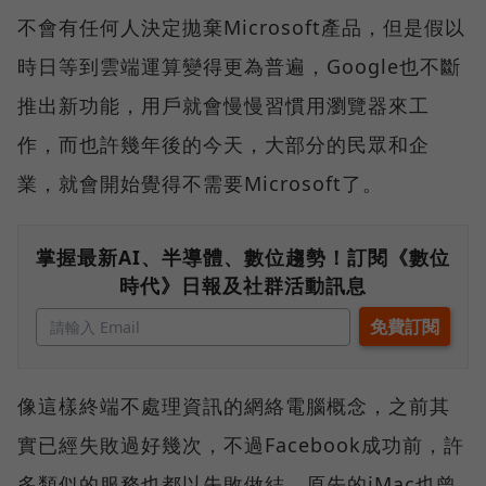
不會有任何人決定拋棄Microsoft產品，但是假以
時日等到雲端運算變得更為普遍，Google也不斷
推出新功能，用戶就會慢慢習慣用瀏覽器來工
作，而也許幾年後的今天，大部分的民眾和企
業，就會開始覺得不需要Microsoft了。
掌握最新AI、半導體、數位趨勢！訂閱《數位
時代》日報及社群活動訊息
像這樣終端不處理資訊的網絡電腦概念，之前其
實已經失敗過好幾次，不過Facebook成功前，許
多類似的服務也都以失敗做結，原先的iMac也曾