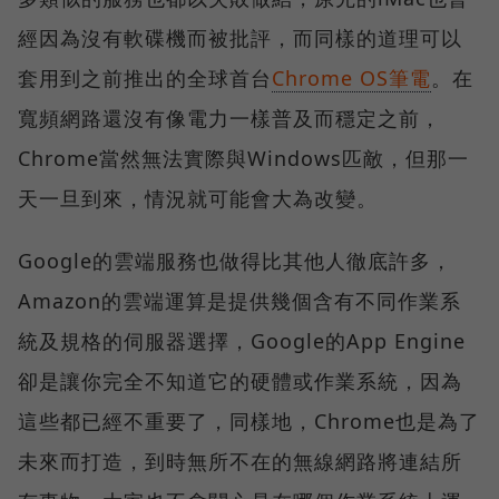
經因為沒有軟碟機而被批評，而同樣的道理可以
套用到之前推出的全球首台
Chrome OS筆電
。在
寬頻網路還沒有像電力一樣普及而穩定之前，
Chrome當然無法實際與Windows匹敵，但那一
天一旦到來，情況就可能會大為改變。
Google的雲端服務也做得比其他人徹底許多，
Amazon的雲端運算是提供幾個含有不同作業系
統及規格的伺服器選擇，Google的App Engine
卻是讓你完全不知道它的硬體或作業系統，因為
這些都已經不重要了，同樣地，Chrome也是為了
未來而打造，到時無所不在的無線網路將連結所