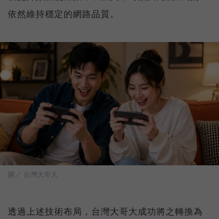
依然維持穩定的網路品質。
圖／ 台灣大哥大
透過上述技術布局，台灣大哥大成功將之轉換為