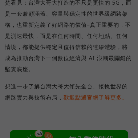
楚看見：台灣大哥大打造的不只是更快的 5G，而
是一套兼顧涵蓋、容量與穩定性的世界級網路架
構，也重新定義了好網路的價值–真正重要的，不
是測速最快，而是在任何時間、任何地點、任何
情境，都能提供穩定且值得信賴的連線體驗，將
成為推動台灣下一個數位經濟與 AI 浪潮最關鍵的
堅實底座。
想進一步了解台灣大哥大領先全台、接軌世界的
網路實力與技術布局，
歡迎點選官網了解更多。