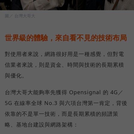
圖／ 台灣大哥大
世界級的體驗，來自看不見的技術布局
對使用者來說，網路很好用是一種感覺，但對電
信業者來說，則是資金、時間與技術的長期累積
與優化。
台灣大哥大能夠率先獲得 Opensignal 的 4G／
5G 在線率全球 No.3 與六項台灣第一肯定，背後
依靠的不是單一技術，而是長期累積的頻譜策
略、基地台建設與網路架構：