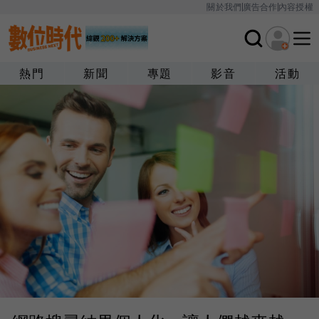
關於我們
廣告合作
內容授權
熱門
新聞
專題
影音
活動