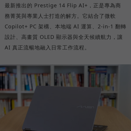
最新推出的 Prestige 14 Flip AI+，正是專為商
務菁英與專業人士打造的解方。它結合了微軟
Copilot+ PC 架構、本地端 AI 運算、2-in-1 翻轉
設計、高畫質 OLED 顯示器與全天候續航力，讓
AI 真正流暢地融入日常工作流程。