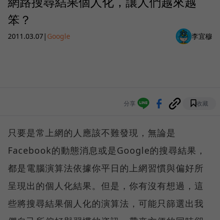
網路搜尋結果個人化，讓人們越來越
笨？
2011.03.07
|
Google
李宜穆
分享
收藏
只要是常上網的人應該不難發現，無論是
Facebook的動態消息或是Google的搜尋結果，
都是電腦演算法依據你平日的上網習慣與偏好所
呈現出的個人化結果。但是，你有沒有想過，這
些將搜尋結果個人化的演算法，可能只篩選出我