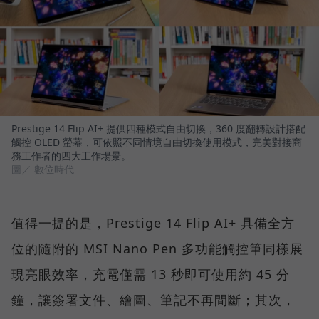
Prestige 14 Flip AI+ 提供四種模式自由切換，360 度翻轉設計搭配
觸控 OLED 螢幕，可依照不同情境自由切換使用模式，完美對接商
務工作者的四大工作場景。
圖／ 數位時代
值得一提的是，Prestige 14 Flip AI+ 具備全方
位的隨附的 MSI Nano Pen 多功能觸控筆同樣展
現亮眼效率，充電僅需 13 秒即可使用約 45 分
鐘，讓簽署文件、繪圖、筆記不再間斷；其次，