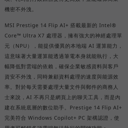
機密不外洩。
MSI Prestige 14 Flip AI+ 搭載最新的 Intel®
Core™ Ultra X7 處理器，擁有強大的神經處理單
元（NPU），能提供優異的本地端 AI 運算能力，
這意味著大量運算能透過筆電本身就能執行，大
幅降低對雲端的依賴，確保企業敏感資料與客戶
資安不外洩，同時兼顧資料處理的速度與能源效
率。對於每天需要處理大量文件與郵件的商務人
士來說，AI 不再只是網頁上的聊天工具，而是內
建在系統底層的數位助手。Prestige 14 Flip AI+
完美符合 Windows Copilot+ PC 架構認證，使