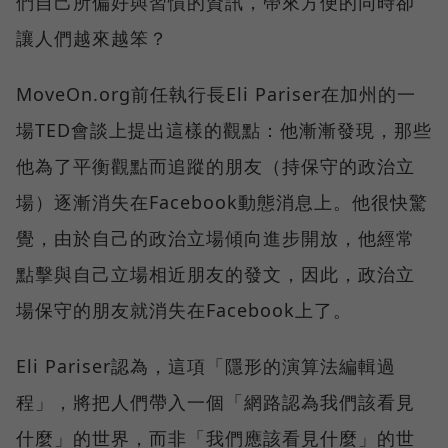
們自己所偏好與習慣的資訊，帶來方便的同時卻
讓人們越來越笨？
MoveOn.org前任執行長Eli Pariser在加州的一
場TED會談上提出這樣的觀點：他漸漸發現，那些
他為了平衡觀點而追蹤的朋友（持保守的政治立
場）逐漸消失在Facebook動態消息上。他很快驚
覺，由於自己的政治立場傾向進步開放，他經常
點擊與自己立場相近朋友的發文，因此，政治立
場保守的朋友就消失在Facebook上了。
Eli Pariser認為，這項「隱形的演算法編輯過
程」，將把人們帶入一個「網路認為我們該看見
什麼」的世界，而非「我們應該看見什麼」的世