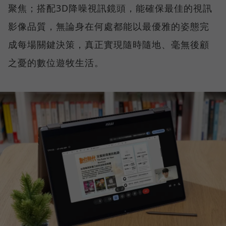
聚焦；搭配3D降噪視訊鏡頭，能確保最佳的視訊
影像品質，無論身在何處都能以最優雅的姿態完
成每場關鍵決策，真正實現隨時隨地、毫無後顧
之憂的數位遊牧生活。