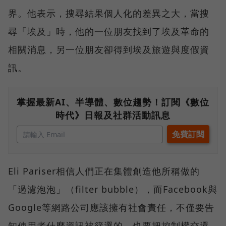
界。他表示，搜尋結果個人化的差異之大，當搜
尋「埃及」時，他的一位朋友找到了埃及革命的
相關消息，另一位朋友卻得到埃及旅遊與度假資
訊。
掌握最新AI、半導體、數位趨勢！訂閱《數位
時代》日報及社群活動訊息
Eli Pariser相信人們正在集體創造他所稱做的
「過濾泡泡」（filter bubble），而Facebook與
Google等網路公司應該擁有社會責任，不僅要告
知使用者什麼資訊被篩選的，也要把控制權交還