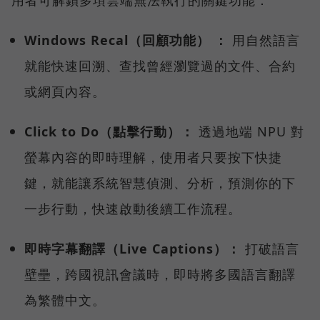
用者可解鎖多項雲端無法執行的關鍵功能：
Windows Recal（回顧功能） ：
用自然語言
就能快速回溯、查找曾經瀏覽過的文件、合約
或網頁內容。
Click to Do（點擊行動）：
透過地端 NPU 對
螢幕內容的即時理解，使用者只要按下快捷
鍵，就能讓系統智慧偵測、分析，預測你的下
一步行動，快速啟動後續工作流程。
即時字幕翻譯（Live Captions）：
打破語言
壁壘，跨國視訊會議時，即時將多國語言翻譯
為繁體中文。