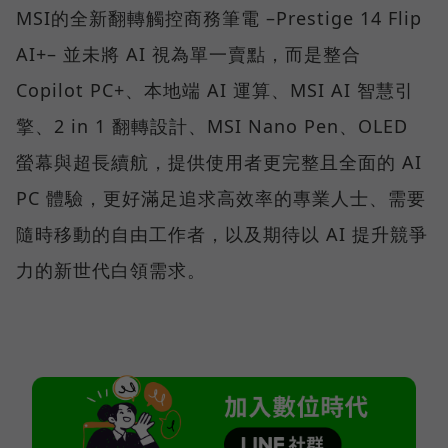
MSI的全新翻轉觸控商務筆電 –Prestige 14 Flip
AI+– 並未將 AI 視為單一賣點，而是整合
Copilot PC+、本地端 AI 運算、MSI AI 智慧引
擎、2 in 1 翻轉設計、MSI Nano Pen、OLED
螢幕與超長續航，提供使用者更完整且全面的 AI
PC 體驗，更好滿足追求高效率的專業人士、需要
隨時移動的自由工作者，以及期待以 AI 提升競爭
力的新世代白領需求。