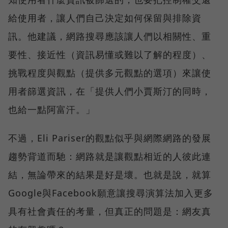
給使用者，讓人們自己決定如何保留與排除資
訊。他建議，網路搜尋應該讓人們以相關性、重
要性、接近性（資訊易懂或難以了解的程度）、
挑戰程度與觀點（提供多元觀點的選項）來讓使
用者篩選資訊，在「提供人們小賈斯汀的同時，
也給一點阿富汗。」
不過，Eli Pariser的觀點似乎與網際網路的發展
趨勢背道而馳：網路就是讓觀點相近的人彼此連
結，無論帶來的結果是好是壞。也就是說，就算
Google與Facebook願意讓搜尋演算法加入更多
具有社會責任的考量，但真正的問題是：網友真