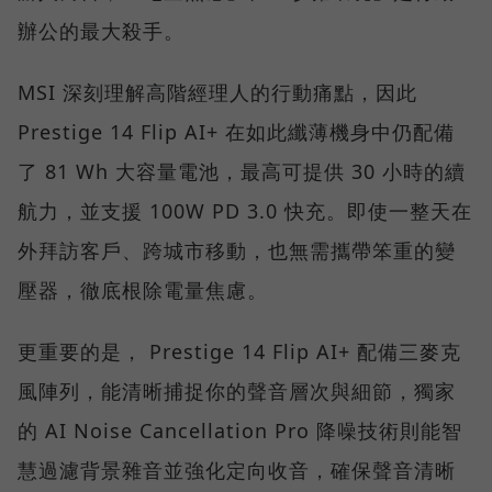
辦公的最大殺手。
MSI 深刻理解高階經理人的行動痛點，因此
Prestige 14 Flip AI+ 在如此纖薄機身中仍配備
了 81 Wh 大容量電池，最高可提供 30 小時的續
航力，並支援 100W PD 3.0 快充。即使一整天在
外拜訪客戶、跨城市移動，也無需攜帶笨重的變
壓器，徹底根除電量焦慮。
更重要的是， Prestige 14 Flip AI+ 配備三麥克
風陣列，能清晰捕捉你的聲音層次與細節，獨家
的 AI Noise Cancellation Pro 降噪技術則能智
慧過濾背景雜音並強化定向收音，確保聲音清晰