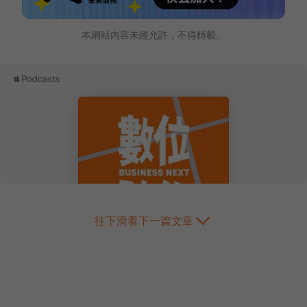
本網站內容未經允許，不得轉載。
往下滑看下一篇文章