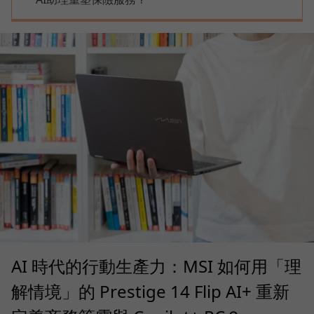
AI 時代的行動生產力：MSI 如何用「理
解情境」的 Prestige 14 Flip AI+ 重新