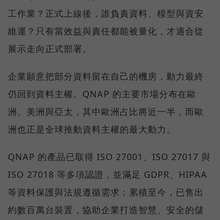
工作業？正式上線後，誰負責資料、模型與資安
維運？只有當效益與責任都能被量化，才適合從
展示走向正式部署。
企業願意把部分資料留在自己的機房，動力最終
仍回到資料主權。QNAP 的主要市場分布在歐
洲、美洲與亞太，其中歐洲占比將近一半，而歐
洲也正是全球推動資料主權的最大動力。
QNAP 的產品已取得 ISO 27001、ISO 27017 與
ISO 27018 等多項認證，並滿足 GDPR、HIPAA
等資料保護與法規遵循需求；累積至今，已售出
約數百萬台裝置，協助企業打造智慧、安全的儲