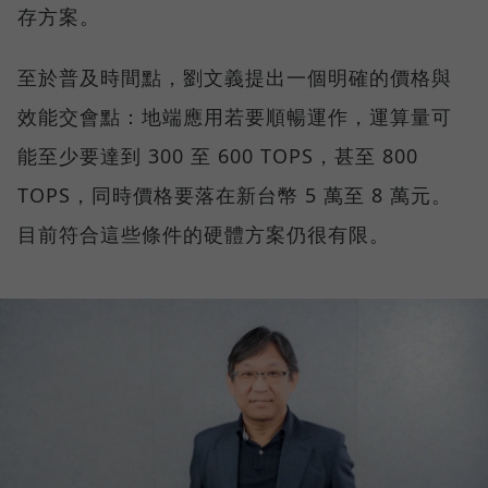
存方案。
至於普及時間點，劉文義提出一個明確的價格與
效能交會點：地端應用若要順暢運作，運算量可
能至少要達到 300 至 600 TOPS，甚至 800
TOPS，同時價格要落在新台幣 5 萬至 8 萬元。
目前符合這些條件的硬體方案仍很有限。