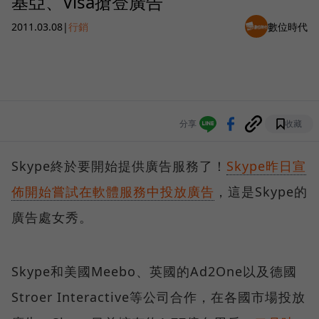
基亞、Visa搶登廣告
2011.03.08
|
行銷
數位時代
分享
收藏
Skype終於要開始提供廣告服務了！
Skype昨日宣
佈開始嘗試在軟體服務中投放廣告
，這是Skype的
廣告處女秀。
Skype和美國Meebo、英國的Ad2One以及德國
Stroer Interactive等公司合作，在各國市場投放