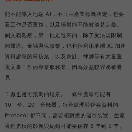
能不能導入地端 AI，不只由產業標籤決定，也要
看工作是否重複，以及場景能不能被清楚定義。
劉文義觀察，第一批走進來的，除了受法規限制
的醫療、金融與保險業，也包括利用地端 AI 加速
資料處理的科技業，以及會計、律師等有大量重
複文書工作的專業服務業，因為效益較容易被看
見。
工廠也是可預期的場景。一條生產線可能有
10 台、20 台機器，每台處理與儲存資料的
Protocol 都不同，需要相對應的儲存裝置；生產
過程累積的影像與紀錄可能要保存 3 年到 5 年。