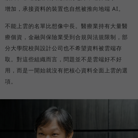
增加，承接資料的裝置也自然被推向地端 AI。
不能上雲的名單比想像中長。醫療業持有大量醫
療個資，金融與保險業受到合規與法規限制，部
分大學院校與設計公司也不希望資料被雲端存
取。對這些組織而言，問題並不是雲端好不好
用，而是一開始就沒有把核心資料全面上雲的選
項。