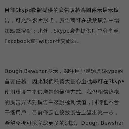
目前Skype軟體提供的廣告規格為圖像示展示廣
告，可允許影片形式，廣告商可在投放廣告中增
加點擊按鈕；此外，Skype廣告提供用戶分享至
Facebook或Twitter社交網站。
Dough Bewsher表示，關注用戶體驗是Skype的
首要任務，因此我們耗費大量心血找尋可在Skype
使用環境中提供廣告的最佳方式。我們相信這樣
的廣告方式對廣告主來說極具價值，同時也不會
干擾用戶，目前僅是在投放廣告上邁出第一步，
希望今後可以完成更多的測試。Dough Bewsher