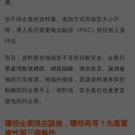
應。
但不同企業的資料量、查詢方式與模型大小不
同，導入前仍需要概念驗證（POC）與技術人員
評估。
而且，資料留在地端並不等於自動安全。企業仍
要處理帳號權限、網路隔離、備份復原、漏洞修
補與日常維運。地端的價值，是讓資料邊界與控
制權回到企業手上；相對地，安全責任也會更直
接地回到企業。
哪些企業現在該做，哪些再等？先看重
複性與三個條件