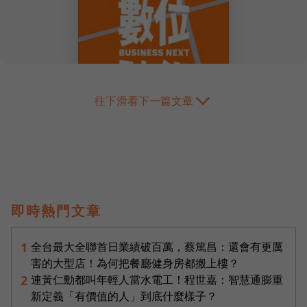
往下滑看下一篇文章
即時熱門文章
全台最大全聯首日業績破百萬，蔡篤昌：還會有更厲
1
害的大型店！為何把餐廳健身房都搬上樓？
連黃仁勳都叫年輕人當水電工！程世嘉：智慧通膨重
2
新定義「有價值的人」到底什麼樣子？