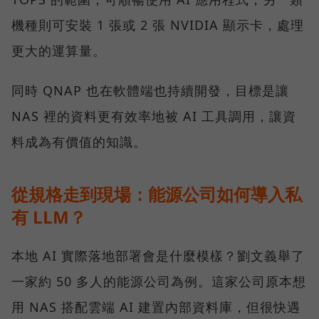
機種則可安裝 1 張或 2 張 NVIDIA 顯示卡，處理
更大的運算量。
同時 QNAP 也在軟體端也持續開發，目標是讓
NAS 裡的資料更有效率地被 AI 工具調用，讓資
料成為有價值的知識。
從規格走到現場：能源公司如何導入私
有 LLM？
本地 AI 實際落地部署會是什麼模樣？劉文義舉了
一家約 50 多人的能源公司為例。這家公司原本想
用 NAS 搭配雲端 AI 建置內部資料庫，但很快遇