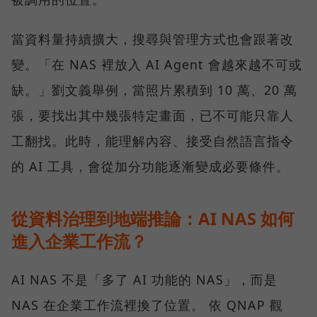
當資料量持續擴大，搜尋與管理方式也會跟著改
變。「在 NAS 裡放入 AI Agent 會越來越不可或
缺。」劉文義舉例，當照片累積到 10 萬、20 萬
張，要找出其中幾張特定畫面，已不可能只靠人
工翻找。此時，能理解內容、接受自然語言指令
的 AI 工具，會從加分功能逐漸變成必要條件。
從資料治理到地端推論：AI NAS 如何
進入企業工作流？
AI NAS 不是「多了 AI 功能的 NAS」，而是
NAS 在企業工作流裡換了位置。 依 QNAP 觀