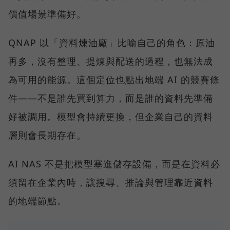
價值場景準備好。
QNAP 以「資料煉油廠」比喻自己的角色：原油
再多，沒有整理、提煉與配送的過程，也無法成
為可用的能源。這個定位也點出地端 AI 的競賽條
件——不是誰先買到算力，而是誰的資料先準備
好被調用。模型會持續更換，但企業自己的資料
層則會長期存在。
AI NAS 不是把模型塞進儲存設備，而是在資料必
須留在企業內時，讓搜尋、推論與管理靠近資料
的地端節點。