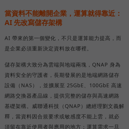
當資料不能離開企業，運算就得靠近：
AI 先改寫儲存架構
AI 帶來的第一個變化，不只是運算能力提高，而
是企業必須重新決定資料放在哪裡。
儲存架構大致分為雲端與地端兩塊，QNAP 身為
資料安全的守護者，長期發展的是地端網路儲存
設備（NAS），並擴展至 25GbE、100GbE 高速
網路交換器產品線，提供完整的儲存與高速網路
基礎架構。威聯通科技（QNAP）總經理劉文義解
釋，當資料因合規要求或敏感度不能上雲，就必
須留在靠近使用者與應用的地方；運算需求一旦