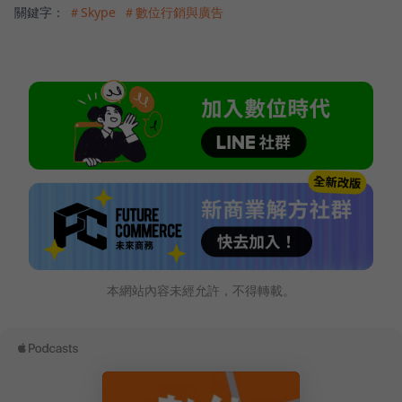
關鍵字：
＃Skype
＃數位行銷與廣告
本網站內容未經允許，不得轉載。