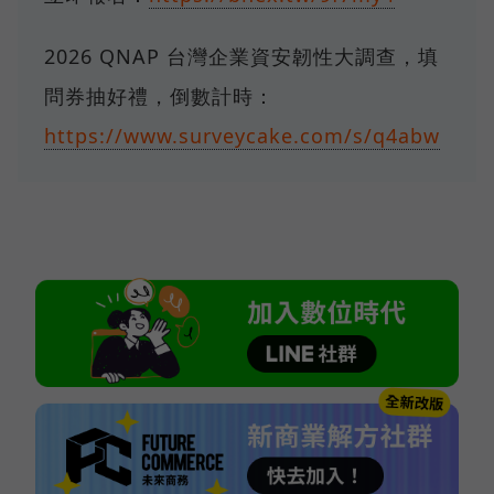
2026 QNAP 台灣企業資安韌性大調查，填
問券抽好禮，倒數計時：
https://www.surveycake.com/s/q4abw