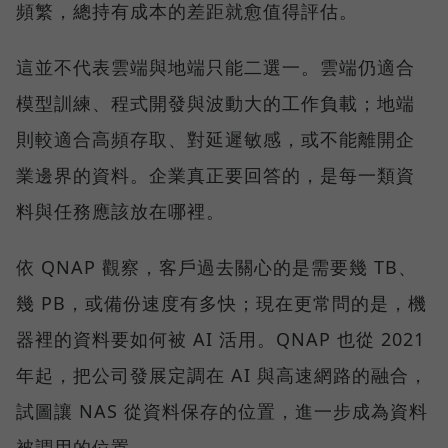
頻繁，總持有成本的差距就愈值得評估。
這並不代表雲端與地端只能二選一。雲端仍適合
模型訓練、程式開發與波動大的工作負載；地端
則較適合高頻存取、對延遲敏感，或不能離開企
業邊界的資料。企業真正要回答的，是每一類資
料與任務應該放在哪裡。
依 QNAP 觀察，客戶過去關心的是需要幾 TB、
幾 PB，或備份速度有多快；現在更常問的是，機
器裡的資料要如何被 AI 活用。QNAP 也從 2021
年起，把公司發展定調在 AI 與高速網路的融合，
試圖讓 NAS 從資料保存的位置，進一步成為資料
被調用的位置。