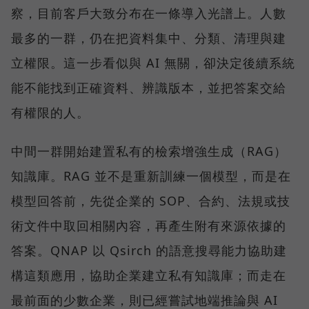
察，目前客戶大致分布在一條導入光譜上。人數
最多的一群，仍在把資料集中、分類、清理與建
立權限。這一步看似與 AI 無關，卻決定後續系統
能不能找到正確資料、辨識版本，並把答案交給
有權限的人。
中間一群開始建置私有的檢索增強生成（RAG）
知識庫。RAG 並不是重新訓練一個模型，而是在
模型回答前，先從企業的 SOP、合約、法規或技
術文件中取回相關內容，再產生附有來源依據的
答案。QNAP 以 Qsirch 的語意搜尋能力協助建
構這類應用，協助企業建立私有知識庫；而走在
最前面的少數企業，則已經嘗試地端推論與 AI