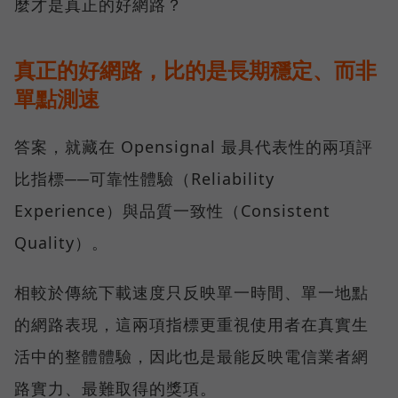
麼才是真正的好網路？
真正的好網路，比的是長期穩定、而非
單點測速
答案，就藏在 Opensignal 最具代表性的兩項評
比指標──可靠性體驗（Reliability
Experience）與品質一致性（Consistent
Quality）。
相較於傳統下載速度只反映單一時間、單一地點
的網路表現，這兩項指標更重視使用者在真實生
活中的整體體驗，因此也是最能反映電信業者網
路實力、最難取得的獎項。