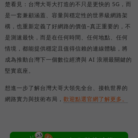
楚看見：台灣大哥大打造的不只是更快的 5G，而
是一套兼顧涵蓋、容量與穩定性的世界級網路架
構，也重新定義了好網路的價值–真正重要的，不
是測速最快，而是在任何時間、任何地點、任何
情境，都能提供穩定且值得信賴的連線體驗，將
成為推動台灣下一個數位經濟與 AI 浪潮最關鍵的
堅實底座。
想進一步了解台灣大哥大領先全台、接軌世界的
網路實力與技術布局，
歡迎點選官網了解更多。