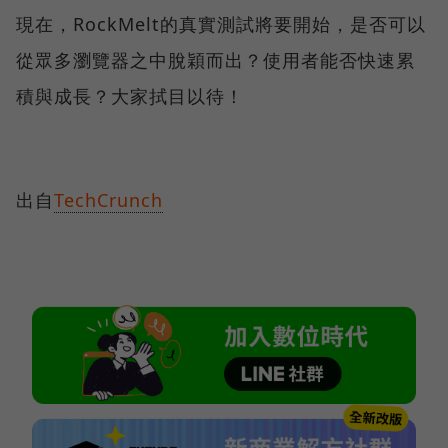
現在，RockMelt的真實測試將要開始，是否可以
從眾多瀏覽器之中脫穎而出？使用者能否快速累
積與成長？大家拭目以待！
出自
TechCrunch