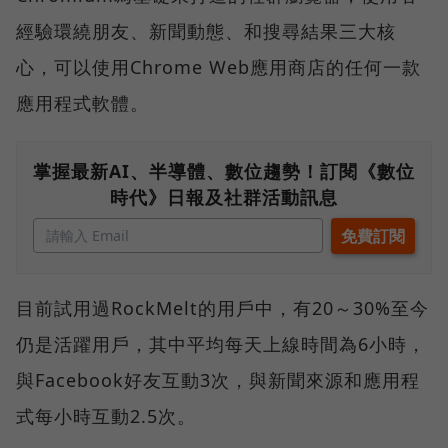
經驗環繞朋友、新聞動態、和搜尋結果三大核
心，可以使用Chrome Web應用商店的任何一款
應用程式軟體。
掌握最新AI、半導體、數位趨勢！訂閱《數位
時代》日報及社群活動訊息
目前試用過RockMelt的用戶中，有20～30%至今
仍是活躍用戶，其中平均每天上線時間為6小時，
與Facebook好友互動3次，與新聞來源和應用程
式每小時互動2.5次。