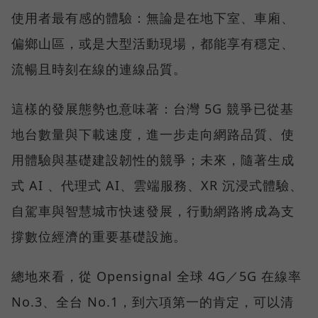
使用者最有感的體驗：無論是在地下室、車廂、
偏鄉山區，或是大型活動現場，都能享有穩定、
流暢且時刻在線的連線品質。
這樣的發展態勢也意味著：台灣 5G 競爭已從基
地台數量與下載速度，進一步走向網路品質、使
用體驗與基礎建設韌性的競爭；未來，隨著生成
式 AI 、代理式 AI、雲端服務、XR 沉浸式體驗、
自駕車與智慧城市快速發展，行動網路將成為支
撐數位經濟的重要基礎設施。
總地來看，從 Opensignal 全球 4G／5G 在線率
No.3、全台 No.1，到六項第一的肯定，可以清