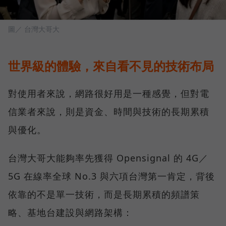
圖／ 台灣大哥大
世界級的體驗，來自看不見的技術布局
對使用者來說，網路很好用是一種感覺，但對電
信業者來說，則是資金、時間與技術的長期累積
與優化。
台灣大哥大能夠率先獲得 Opensignal 的 4G／
5G 在線率全球 No.3 與六項台灣第一肯定，背後
依靠的不是單一技術，而是長期累積的頻譜策
略、基地台建設與網路架構：