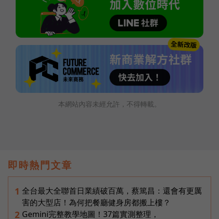
本網站內容未經允許，不得轉載。
即時熱門文章
全台最大全聯首日業績破百萬，蔡篤昌：還會有更厲
1
害的大型店！為何把餐廳健身房都搬上樓？
Gemini完整教學地圖！37篇實測整理，
2