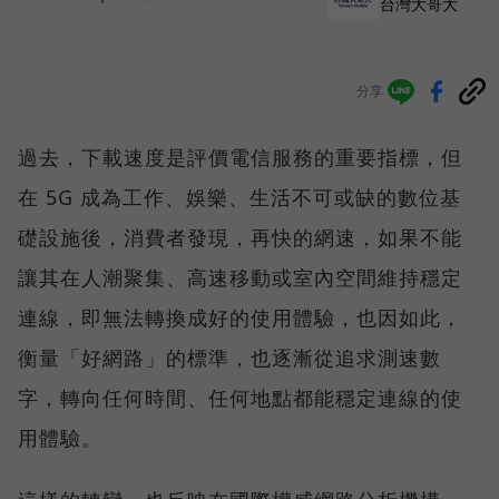
台灣大哥大
分享
過去，下載速度是評價電信服務的重要指標，但
在 5G 成為工作、娛樂、生活不可或缺的數位基
礎設施後，消費者發現，再快的網速，如果不能
讓其在人潮聚集、高速移動或室內空間維持穩定
連線，即無法轉換成好的使用體驗，也因如此，
衡量「好網路」的標準，也逐漸從追求測速數
字，轉向任何時間、任何地點都能穩定連線的使
用體驗。