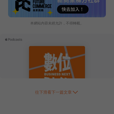
本網站內容未經允許，不得轉載。
往下滑看下一篇文章