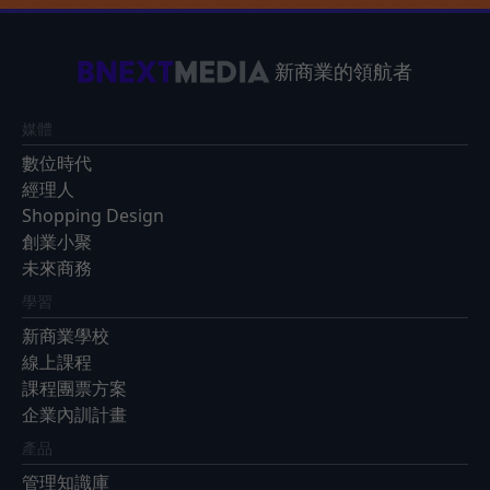
新商業的領航者
媒體
數位時代
經理人
Shopping Design
創業小聚
未來商務
學習
新商業學校
線上課程
課程團票方案
企業內訓計畫
產品
管理知識庫