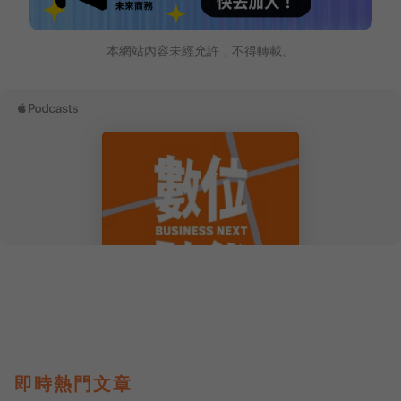
本網站內容未經允許，不得轉載。
即時熱門文章