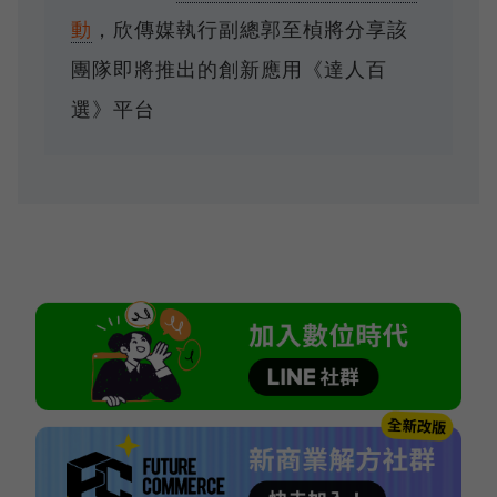
動
，欣傳媒執行副總郭至楨將分享該
團隊即將推出的創新應用《達人百
選》平台