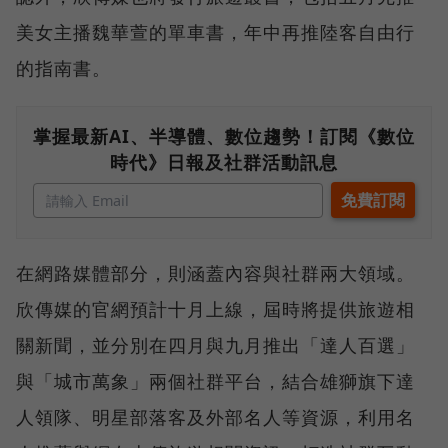
美女主播魏華萱的單車書，年中再推陸客自由行
的指南書。
掌握最新AI、半導體、數位趨勢！訂閱《數位
時代》日報及社群活動訊息
在網路媒體部分，則涵蓋內容與社群兩大領域。
欣傳媒的官網預計十月上線，屆時將提供旅遊相
關新聞，並分別在四月與九月推出「達人百選」
與「城市萬象」兩個社群平台，結合雄獅旗下達
人領隊、明星部落客及外部名人等資源，利用名