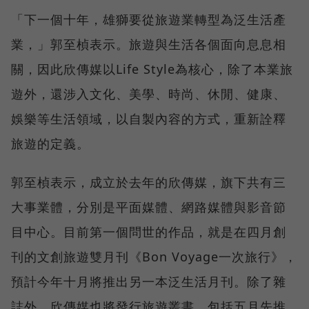
「下一個十年，雄獅要從旅遊業轉型為泛生活產
業，」郭至楨表示。旅遊與生活各個面向息息相
關，因此欣傳媒以Life Style為核心，除了本業旅
遊外，還涉入文化、美學、時尚、休閒、健康、
娛樂等生活領域，以自製內容的方式，重新詮釋
旅遊的定義。
郭至楨表示，成立於去年的欣傳媒，旗下共有三
大事業體，分別是平面媒體、網路媒體與影音節
目中心。目前第一個問世的作品，就是在四月創
刊的文創旅遊雙月刊《Bon Voyage一次旅行》，
預計今年十月將推出另一本泛生活月刊。除了雜
誌外，欣傳媒也將發行旅遊叢書，包括五月先推