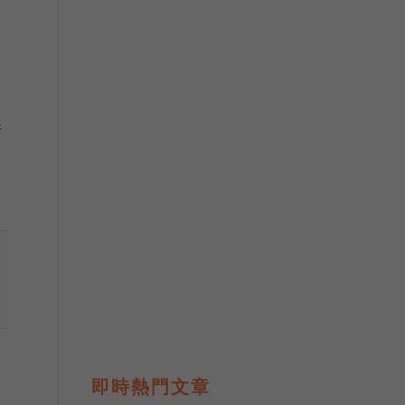
衝
即時熱門文章