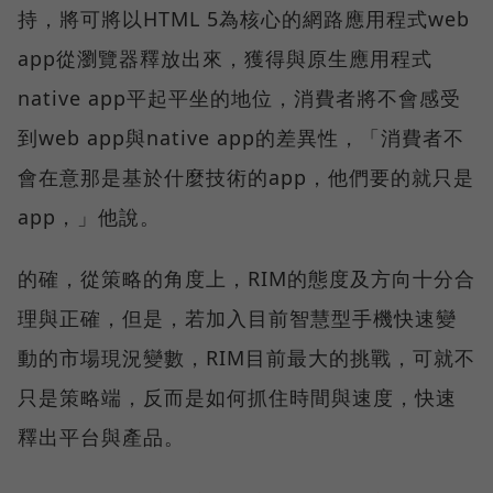
持，將可將以HTML 5為核心的網路應用程式web
app從瀏覽器釋放出來，獲得與原生應用程式
native app平起平坐的地位，消費者將不會感受
到web app與native app的差異性，「消費者不
會在意那是基於什麼技術的app，他們要的就只是
app，」他說。
的確，從策略的角度上，RIM的態度及方向十分合
理與正確，但是，若加入目前智慧型手機快速變
動的市場現況變數，RIM目前最大的挑戰，可就不
只是策略端，反而是如何抓住時間與速度，快速
釋出平台與產品。