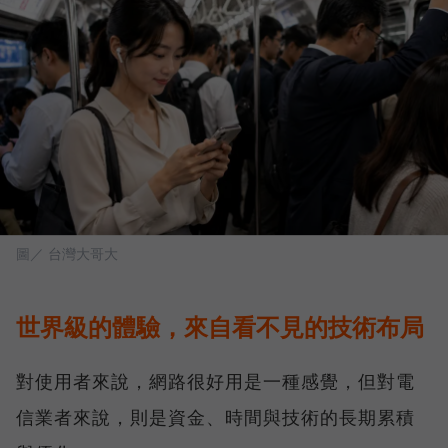
圖／ 台灣大哥大
世界級的體驗，來自看不見的技術布局
對使用者來說，網路很好用是一種感覺，但對電
信業者來說，則是資金、時間與技術的長期累積