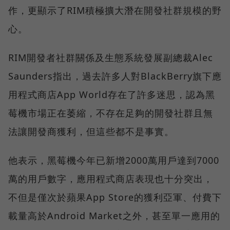
作，更顯示了RIM積極擴大潛在開發社群規模的野
心。
RIM開發者社群關係及生態系統發展副總裁Alec
Saunders指出，過去許多人對BlackBerry旗下應
用程式商店App World存在了許多迷思，認為黑
莓機市場正在萎縮，不存在足夠的開發社群且無
法讓開發商獲利，但這些都不是事實。
他表示，黑莓機今年已新增2000萬用戶達到7000
萬的用戶數字，應用程式商店表現也十分突出，
不但是僅次於蘋果App Store的獲利亞軍、付費下
載量高於Android Market之外，甚至單一應用的