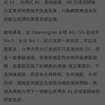
式 AI 、代理式 AI、雲端服務、XR 沉浸式體驗、
自駕車與智慧城市快速發展，行動網路將成為支
撐數位經濟的重要基礎設施。
總地來看，從 Opensignal 全球 4G／5G 在線率
No.3、全台 No.1，到六項第一的肯定，可以清
楚看見：台灣大哥大打造的不只是更快的 5G，而
是一套兼顧涵蓋、容量與穩定性的世界級網路架
構，也重新定義了好網路的價值–真正重要的，不
是測速最快，而是在任何時間、任何地點、任何
情境，都能提供穩定且值得信賴的連線體驗，將
成為推動台灣下一個數位經濟與 AI 浪潮最關鍵的
堅實底座。