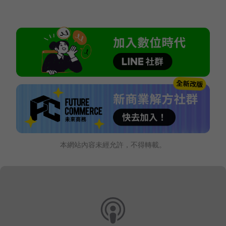
本網站內容未經允許，不得轉載。