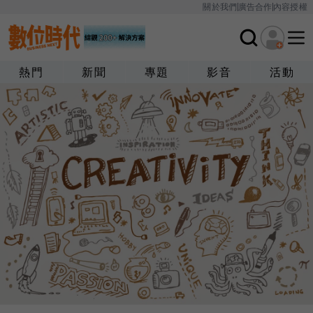
關於我們
廣告合作
內容授權
熱門
新聞
專題
影音
活動