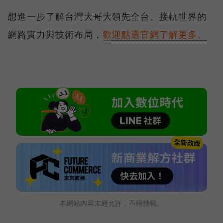
想進一步了解台灣大哥大領先全台、接軌世界的
網路實力與技術布局，
歡迎點選官網了解更多。
本網站內容未經允許，不得轉載。