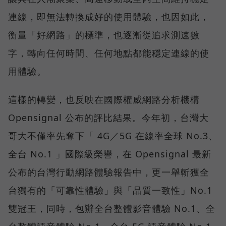
連線，即無法轉換成好的使用體驗，也因如此，
衡量「好網路」的標準，也逐漸從追求測速數
字，轉向任何時間、任何地點都能穩定連線的使
用體驗。
這樣的轉變，也反映在國際權威網路分析機構
Opensignal 公布的評比結果。今年初，台灣大
哥大不僅率先奪下「 4G／5G 在線率全球 No.3、
全台 No.1 」國際級榮譽，在 Opensignal 最新
公布的台灣行動網路體驗報告中，更一舉斬獲全
台獨有的「可靠性體驗」與「品質一致性」No.1
雙冠王，同時，包辦全台整體影音體驗 No.1、全