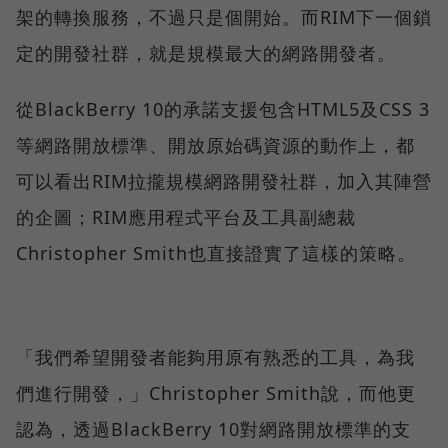
架的轉換服務，不過只是個開始。而RIM下一個鎖
定的開發社群，就是規模最大的網路開發者。
從BlackBerry 10的承諾支援包含HTML5及CSS 3
等網路開放標準、開放原始碼資源的動作上，都
可以看出RIM拉攏規模網路開發社群，加入其陣營
的企圖；RIM應用程式平台及工具副總裁
Christopher Smith也直接證實了這樣的策略。
「我們希望開發者能夠用原有熟悉的工具，為我
們進行開發，」Christopher Smith說，而他更
認為，透過BlackBerry 10對網路開放標準的支