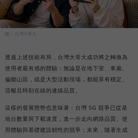
圖／ 台灣大哥大
透過上述技術布局，台灣大哥大成功將之轉換為
使用者最有感的體驗：無論是在地下室、車廂、
偏鄉山區，或是大型活動現場，都能享有穩定、
流暢且時刻在線的連線品質。
這樣的發展態勢也意味著：台灣 5G 競爭已從基
地台數量與下載速度，進一步走向網路品質、使
用體驗與基礎建設韌性的競爭；未來，隨著生成