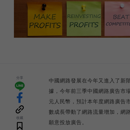
分享
中國網路發展在今年又進入了新
據，今年前三季中國網路廣告市場分別
元人民幣，預計本年度網路廣告市
數成長帶動了網路流量增加，網
收藏
願意投放廣告。