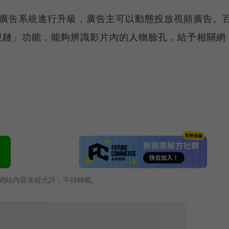
ords廣告系統進行升級，廣告主可以動態投放視頻廣告。
視鏈」功能，能夠辨識影片內的人物臉孔，給予相關網
網站內容未經允許，不得轉載。