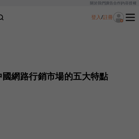
關於我們
廣告合作
內容授權
登入
/
註冊
年中國網路行銷市場的五大特點