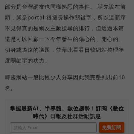
部分是台灣網友也同樣熟悉的事件。 話先說在前
頭，就是
portal 很擅長操作關鍵字
，所以這順序
不見得真的是網友主動搜尋的排行，但透過本篇
還是可以回顧一下今年發生的傷心的、開心的、
切身或遙遠的議題，並藉此看看日韓網站整理年
度關鍵字的功力。
韓國網站一般比較少人分享因此我完整列出前10
名。
掌握最新AI、半導體、數位趨勢！訂閱《數位
時代》日報及社群活動訊息