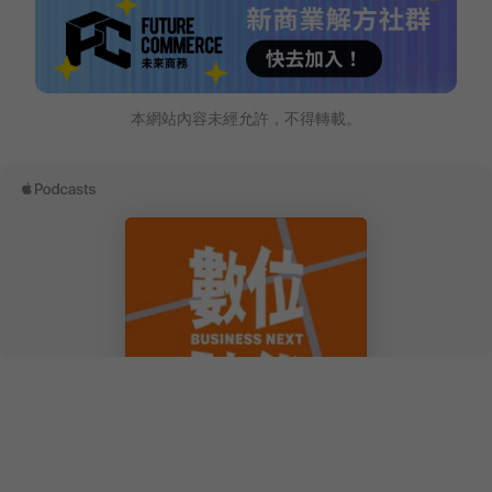
本網站內容未經允許，不得轉載。