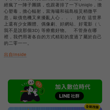
經瘋了一陣子團購，也跟著排了一下Uniqlo，擔
心塑毒，擔心輻射，當海嘯和福島核災稍微平
息，歐債危機又來擾亂人心．．． 好在 這世界
上還有少女團體、偶像劇、好網站、好電影（ㄟ
我不是說那個3D) 等療癒好物。 不管身在哪
裡，我們用著各自的方式精彩的度過了屬於自己
的二零一一。
出自Inside