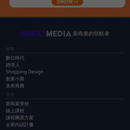
立即訂閱 >>
新商業的領航者
媒體
數位時代
經理人
Shopping Design
創業小聚
未來商務
學習
新商業學校
線上課程
課程團票方案
企業內訓計畫