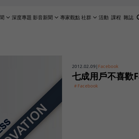
聞
深度專題
影音新聞
專家觀點
社群
活動
課程
雜誌
2012.02.09
|
Facebook
七成用戶不喜歡Fa
＃Facebook