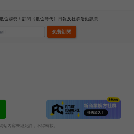
、數位趨勢！訂閱《數位時代》日報及社群活動訊息
網站內容未經允許，不得轉載。