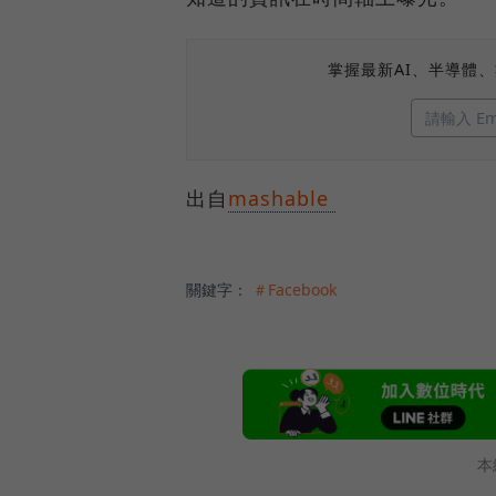
掌握最新AI、半導體
出自
mashable
關鍵字：
＃Facebook
本