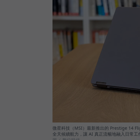
微星科技（MSI）最新推出的 Prestige 1
全天候續航力，讓 AI 真正流暢地融入日常工
圖／ 數位時代