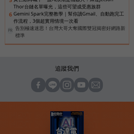
Thor台鏈名單曝光，這些可望成受惠族群
Gemini Spark完整教學｜幫你讀Gmail、自動跑完工
6
作流程，3個超實用情境一次看
告別極速迷思！台灣大哥大奪國際雙冠揭密好網路新
PR
標準
追蹤我們