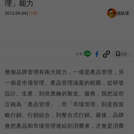
理」能力
2012.04.04
|
行銷
趙荻瑗
分享
收藏
整個品牌管理有兩大能力，一個是產品管理，另
一個是市場管理。產品管理涵蓋的範圍，從研發
設計、生產，到供應鍊的製造、服務，我把這些
泛稱為「產品管理」，而「市場管理」則是指策
略行銷、行銷組合，到整合式行銷。最後，品牌
會把產品和市場管理連結到消費者，才會是消費