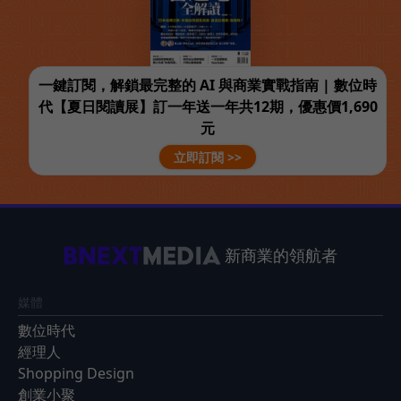
一鍵訂閱，解鎖最完整的 AI 與商業實戰指南 | 數位時
代【夏日閱讀展】訂一年送一年共12期，優惠價1,690
元
立即訂閱 >>
新商業的領航者
媒體
數位時代
經理人
Shopping Design
創業小聚