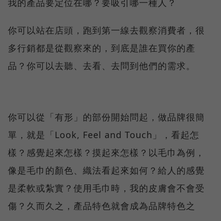
我的產品要定位在哪？要吸引哪一種人？
你可以站在店頭，跑到第一線去觀察消費者，很
多行銷都是從觀察來的，到底是誰在買你的產
品？你可以去聽、去看、去問到他們的需求。
你可以從「有形」的部份開始問起，做品牌很簡
單，就是「Look, Feel and Touch」，看起怎
樣？感覺起來怎樣？摸起來怎樣？以毛巾為例，
像是毛巾的顏色、織法看起來如何？給人的感覺
是柔軟或紮實？使用毛巾時，我的皮膚會不會受
傷？久而久之，產品特色就會成為品牌特色之