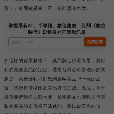
費？」這兩種是完全不一樣的思考角度。
掌握最新AI、半導體、數位趨勢！訂閱《數位
時代》日報及社群活動訊息
在這樣的背景脈絡下，談品牌定位還太早，所以
我們先談產品的定位。通常台灣公司會碰到的問
題是，為什麼我可以做到跟歐美品牌一樣的品
質，我賣得價格比歐美品牌低三成、五成，為什
麼還要把我抓去跟大陸、越南產品比價呢？代表
整個產品的定位是不清楚的。所以你要先知道，