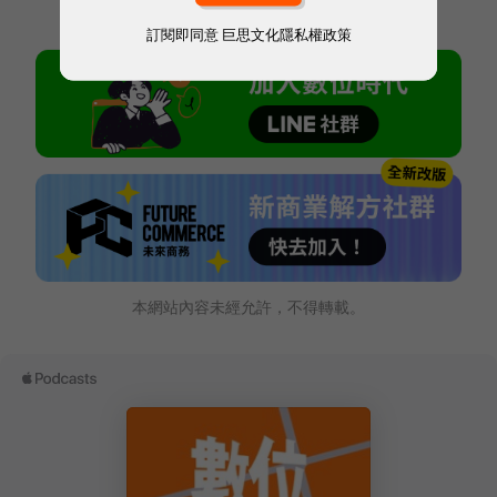
訂閱即同意
巨思文化隱私權政策
本網站內容未經允許，不得轉載。