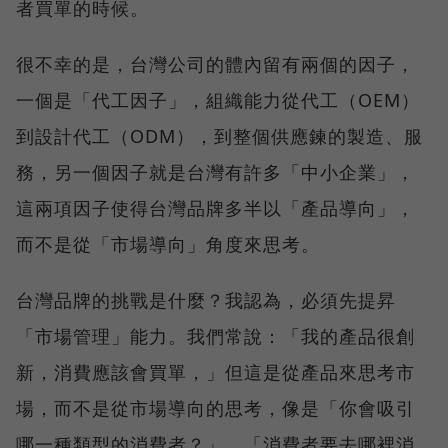
者買單的時候。
很不幸的是，台灣公司的體內留有兩個的因子，
一個是「代工因子」，組織能力從代工（OEM）
到設計代工（ODM），到整個供應鍊的製造、服
務，另一個因子就是台灣有許多「中小企業」，
這兩項因子使得台灣品牌多半以「產品導向」，
而不是從「市場導向」角度來思考。
台灣品牌的挑戰是什麼？我認為，必須先提昇
「市場管理」能力。我們常說：「我的產品很創
新，消費應該會買單，」但這是從產品來思考市
場，而不是從市場導向的思考，像是「你會吸引
哪一種類型的消費者？」、「消費者要去哪裡消