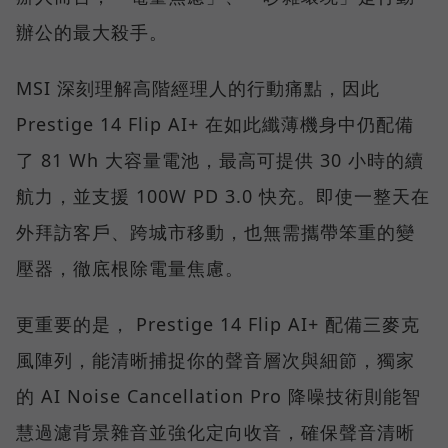
辦公的最大殺手。
MSI 深刻理解高階經理人的行動痛點，因此
Prestige 14 Flip AI+ 在如此纖薄機身中仍配備
了 81 Wh 大容量電池，最高可提供 30 小時的續
航力，並支援 100W PD 3.0 快充。即使一整天在
外拜訪客戶、跨城市移動，也無需攜帶笨重的變
壓器，徹底根除電量焦慮。
更重要的是， Prestige 14 Flip AI+ 配備三麥克
風陣列，能清晰捕捉你的聲音層次與細節，獨家
的 AI Noise Cancellation Pro 降噪技術則能智
慧過濾背景雜音並強化定向收音，確保聲音清晰