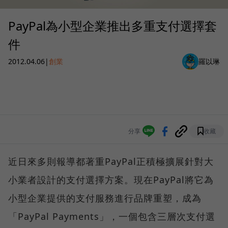
PayPal為小型企業推出多重支付選擇套
件
2012.04.06
|
創業
羅以琳
分享
收藏
近日來多則報導都著重PayPal正積極擴展針對大
小業者設計的支付選擇方案。現在PayPal將它為
小型企業提供的支付服務進行品牌重塑，成為
「PayPal Payments」，一個包含三層次支付選