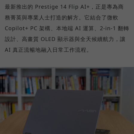
最新推出的 Prestige 14 Flip AI+，正是專為商
務菁英與專業人士打造的解方。它結合了微軟
Copilot+ PC 架構、本地端 AI 運算、2-in-1 翻轉
設計、高畫質 OLED 顯示器與全天候續航力，讓
AI 真正流暢地融入日常工作流程。