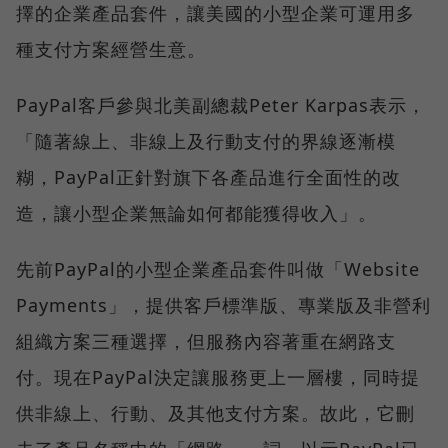
擇的企業產品套件，讓美國的小型企業可運用多
種支付方案經營生意。
PayPal客戶參與北美副總裁Peter Karpas表示，
「隨著線上、非線上及行動支付的界線逐漸模
糊，PayPal正針對旗下各產品進行全面性的改
造，讓小型企業無論如何都能獲得收入」。
先前PayPal的小型企業產品套件叫做「Website
Payments」，提供客戶標準版、專業版及非營利
組織方案三種選擇，但服務內容著重在網路支
付。現在PayPal決定讓服務更上一層樓，同時提
供非線上、行動、及其他支付方案。故此，它刪