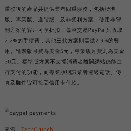
重整後的產品共提供業者四重服務，包括標準
版、專業版、進階版、及非營利方案。使用非營
利方案的客戶可享折扣，每筆交易PayPal只收取
2.2%的手續費，其他三款方案則需繳2.9%的費
用。進階版月費為美金5元，專業版月費則為美金
30元。標準版方案不支援消費者離開網站仍能進
行支付的功能，而專業版則讓業者透過電話、傳
真及郵件皆可接受信用卡付款。
來源：
TechCrunch