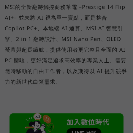
MSI的全新翻轉觸控商務筆電 –Prestige 14 Flip
AI+– 並未將 AI 視為單一賣點，而是整合
Copilot PC+、本地端 AI 運算、MSI AI 智慧引
擎、2 in 1 翻轉設計、MSI Nano Pen、OLED
螢幕與超長續航，提供使用者更完整且全面的 AI
PC 體驗，更好滿足追求高效率的專業人士、需要
隨時移動的自由工作者，以及期待以 AI 提升競爭
力的新世代白領需求。