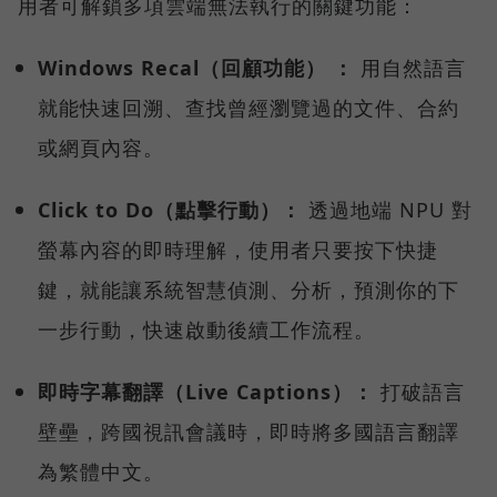
用者可解鎖多項雲端無法執行的關鍵功能：
Windows Recal（回顧功能） ：
用自然語言
就能快速回溯、查找曾經瀏覽過的文件、合約
或網頁內容。
Click to Do（點擊行動）：
透過地端 NPU 對
螢幕內容的即時理解，使用者只要按下快捷
鍵，就能讓系統智慧偵測、分析，預測你的下
一步行動，快速啟動後續工作流程。
即時字幕翻譯（Live Captions）：
打破語言
壁壘，跨國視訊會議時，即時將多國語言翻譯
為繁體中文。