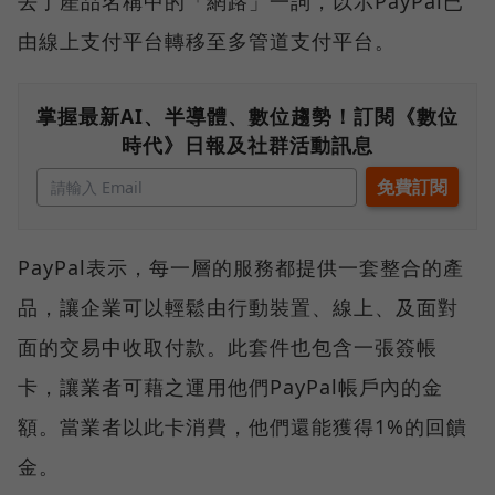
去了產品名稱中的「網路」一詞，以示PayPal已
由線上支付平台轉移至多管道支付平台。
掌握最新AI、半導體、數位趨勢！訂閱《數位
時代》日報及社群活動訊息
PayPal表示，每一層的服務都提供一套整合的產
品，讓企業可以輕鬆由行動裝置、線上、及面對
面的交易中收取付款。此套件也包含一張簽帳
卡，讓業者可藉之運用他們PayPal帳戶內的金
額。當業者以此卡消費，他們還能獲得1%的回饋
金。