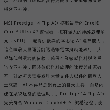
瑣、耗時的行政庶務變得更高效，並能確保商業
機密不外洩。
MSI Prestige 14 Flip AI+ 搭載最新的 Intel®
Core™ Ultra X7 處理器，擁有強大的神經處理單
元（NPU），能提供優異的本地端 AI 運算能力，
這意味著大量運算能透過筆電本身就能執行，大
幅降低對雲端的依賴，確保企業敏感資料與客戶
資安不外洩，同時兼顧資料處理的速度與能源效
率。對於每天需要處理大量文件與郵件的商務人
士來說，AI 不再只是網頁上的聊天工具，而是內
建在系統底層的數位助手。Prestige 14 Flip AI+
完美符合 Windows Copilot+ PC 架構認證，使