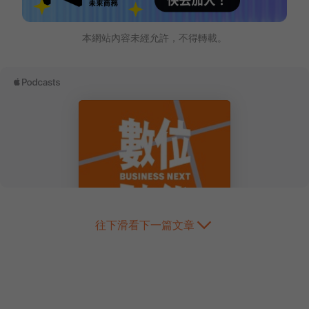
本網站內容未經允許，不得轉載。
往下滑看下一篇文章