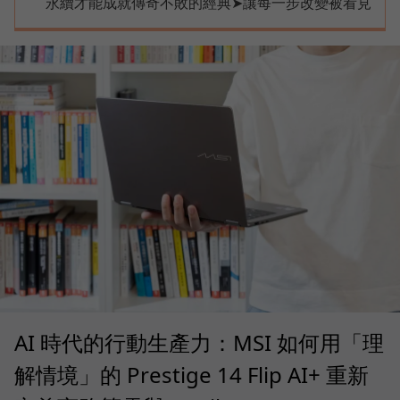
永續才能成就傳奇不敗的經典➤讓每一步改變被看見
AI 時代的行動生產力：MSI 如何用「理
解情境」的 Prestige 14 Flip AI+ 重新