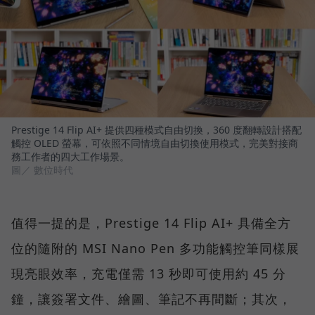
Prestige 14 Flip AI+ 提供四種模式自由切換，360 度翻轉設計搭配
觸控 OLED 螢幕，可依照不同情境自由切換使用模式，完美對接商
務工作者的四大工作場景。
圖／ 數位時代
值得一提的是，Prestige 14 Flip AI+ 具備全方
位的隨附的 MSI Nano Pen 多功能觸控筆同樣展
現亮眼效率，充電僅需 13 秒即可使用約 45 分
鐘，讓簽署文件、繪圖、筆記不再間斷；其次，