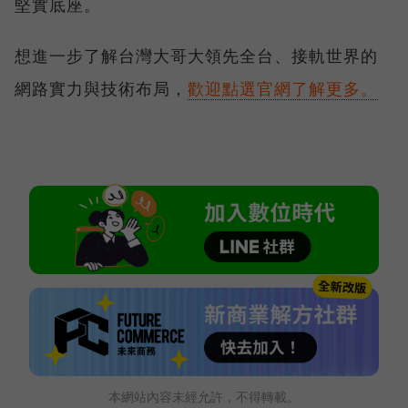
堅實底座。
想進一步了解台灣大哥大領先全台、接軌世界的
網路實力與技術布局，
歡迎點選官網了解更多。
本網站內容未經允許，不得轉載。