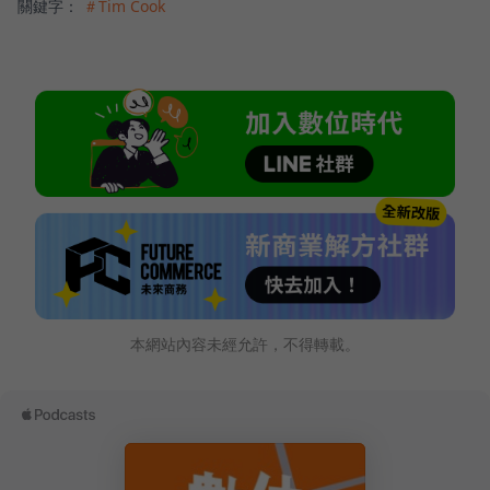
關鍵字：
＃Tim Cook
本網站內容未經允許，不得轉載。