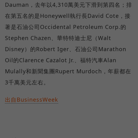
Dauman，去年以4,310萬美元下滑到第四名；排
在第五名的是Honeywell執行長David Cote，接
著是石油公司Occidental Petroleum Corp.的
Stephen Chazen、華特特迪士尼（Walt
Disney）的Robert Iger、石油公司Marathon
Oil的Clarence Cazalot Jr.、福特汽車Alan
Mulally和新聞集團Rupert Murdoch，年薪都在
3千萬美元左右。
出自BusinessWeek