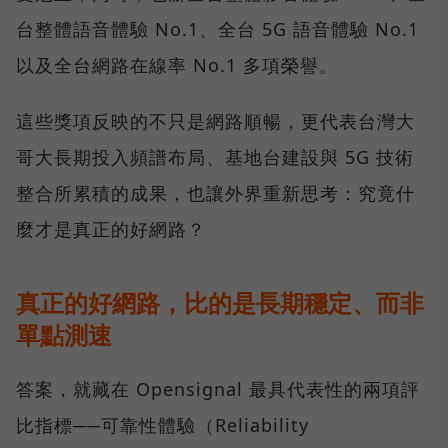
台整體語音體驗 No.1、全台 5G 語音體驗 No.1
以及全台網路在線率 No.1 多項榮譽。
這些獎項反映的不只是網路順暢，更代表台灣大
哥大長期投入頻譜布局、基地台建設與 5G 技術
整合所累積的成果，也讓外界重新思考：究竟什
麼才是真正的好網路？
真正的好網路，比的是長期穩定、而非
單點測速
答案，就藏在 Opensignal 最具代表性的兩項評
比指標──可靠性體驗（Reliability