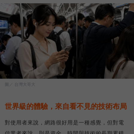
圖／ 台灣大哥大
世界級的體驗，來自看不見的技術布局
對使用者來說，網路很好用是一種感覺，但對電
信業者來說，則是資金、時間與技術的長期累積