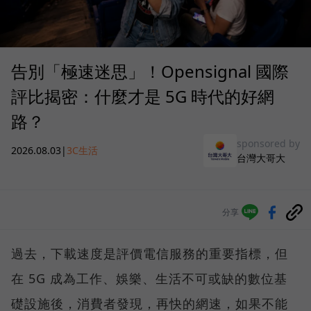
告別「極速迷思」！Opensignal 國際
評比揭密：什麼才是 5G 時代的好網
路？
sponsored by
2026.08.03
|
3C生活
台灣大哥大
分享
過去，下載速度是評價電信服務的重要指標，但
在 5G 成為工作、娛樂、生活不可或缺的數位基
礎設施後，消費者發現，再快的網速，如果不能