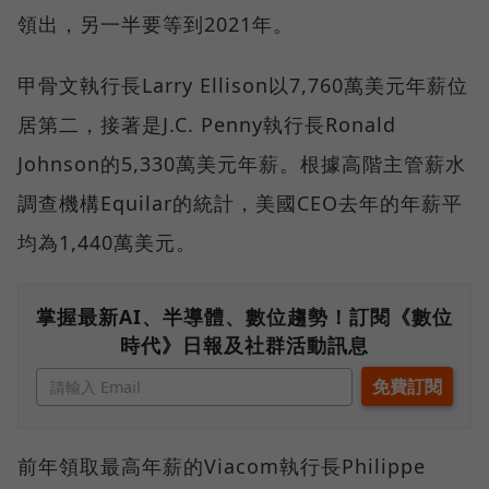
領出，另一半要等到2021年。
甲骨文執行長Larry Ellison以7,760萬美元年薪位
居第二，接著是J.C. Penny執行長Ronald
Johnson的5,330萬美元年薪。根據高階主管薪水
調查機構Equilar的統計，美國CEO去年的年薪平
均為1,440萬美元。
掌握最新AI、半導體、數位趨勢！訂閱《數位
時代》日報及社群活動訊息
前年領取最高年薪的Viacom執行長Philippe