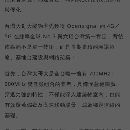
與優化。
台灣大哥大能夠率先獲得 Opensignal 的 4G／
5G 在線率全球 No.3 與六項台灣第一肯定，背後
依靠的不是單一技術，而是長期累積的頻譜策
略、基地台建設與網路架構：
首先，台灣大哥大是全台唯一擁有 700MHz＋
900MHz 雙低頻組合的業者，具備涵蓋範圍廣、
穿透力強的特性，不僅能深入建築物室內，也能
有效覆蓋偏鄉及高速移動場景，成為穩定連線的
基礎。