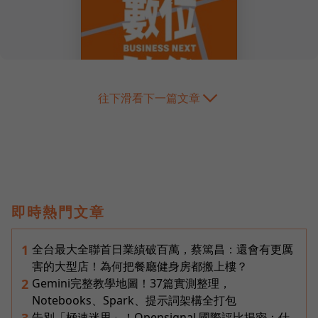
往下滑看下一篇文章
即時熱門文章
全台最大全聯首日業績破百萬，蔡篤昌：還會有更厲
1
害的大型店！為何把餐廳健身房都搬上樓？
Gemini完整教學地圖！37篇實測整理，
2
Notebooks、Spark、提示詞架構全打包
告別「極速迷思」！Opensignal 國際評比揭密：什