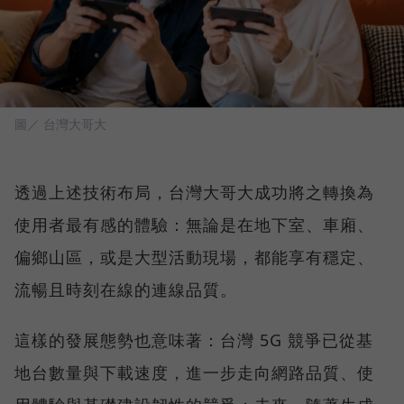
圖／ 台灣大哥大
透過上述技術布局，台灣大哥大成功將之轉換為
使用者最有感的體驗：無論是在地下室、車廂、
偏鄉山區，或是大型活動現場，都能享有穩定、
流暢且時刻在線的連線品質。
這樣的發展態勢也意味著：台灣 5G 競爭已從基
地台數量與下載速度，進一步走向網路品質、使