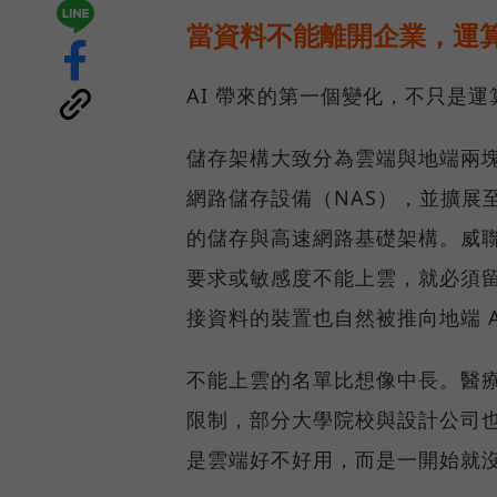
當資料不能離開企業，運算
AI 帶來的第一個變化，不只是
儲存架構大致分為雲端與地端兩塊
網路儲存設備（NAS），並擴展至 
的儲存與高速網路基礎架構。威聯
要求或敏感度不能上雲，就必須
接資料的裝置也自然被推向地端 A
不能上雲的名單比想像中長。醫
限制，部分大學院校與設計公司
是雲端好不好用，而是一開始就