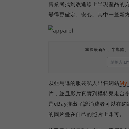
售業者找到改進線上呈現產品的
變得更確定、安心。其中一些新
掌握最新AI、半導體
以亞馬遜的服裝私人出售網站
My
片，並且影片真實到模特兒走台
是eBay推出了讓消費者可以在
的圖片疊在自己的照片上即可。