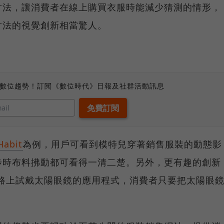
方法，讓消費者在線上購買衣服時能減少猜測的情形，
方法的視覺創新相當驚人。
、數位趨勢！訂閱《數位時代》日報及社群活動訊息
Habit
為例，用戶可看到模特兒穿著銷售服裝的動態影
步時布料拂動都可看得一清二楚。另外，更有趣的創新
網路上試戴太陽眼鏡的應用程式，消費者只要把太陽眼