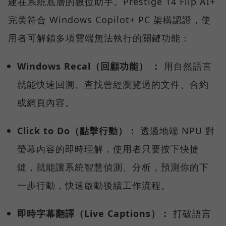
建在系統底層的數位助手。Prestige 14 Flip AI+
完美符合 Windows Copilot+ PC 架構認證，使
用者可解鎖多項雲端無法執行的關鍵功能：
Windows Recal（回顧功能） ：
用自然語言
就能快速回溯、查找曾經瀏覽過的文件、合約
或網頁內容。
Click to Do（點擊行動）：
透過地端 NPU 對
螢幕內容的即時理解，使用者只要按下快捷
鍵，就能讓系統智慧偵測、分析，預測你的下
一步行動，快速啟動後續工作流程。
即時字幕翻譯（Live Captions）：
打破語言