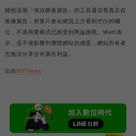
雖然這個「強迫餵食廣告」的工具還沒有真正在
推播廣告，房客只會在網頁上方看到空白的欄
位，不過商業模式已經受到輿論挑戰。Watt表
示，這不僅影響到瀏覽網站的感受，網站所有者
也無法分享任何廣告利益。
出自
NYTimes