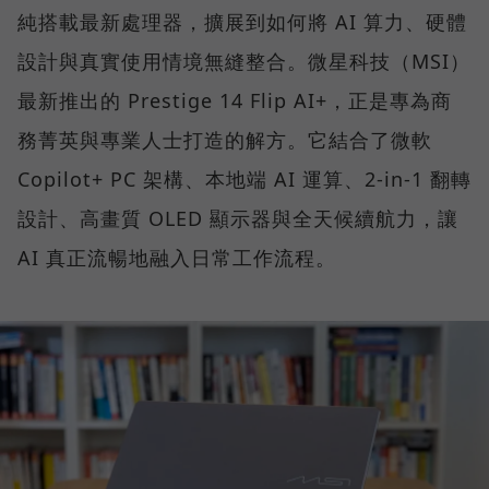
純搭載最新處理器，擴展到如何將 AI 算力、硬體
設計與真實使用情境無縫整合。微星科技（MSI）
最新推出的 Prestige 14 Flip AI+，正是專為商
務菁英與專業人士打造的解方。它結合了微軟
Copilot+ PC 架構、本地端 AI 運算、2-in-1 翻轉
設計、高畫質 OLED 顯示器與全天候續航力，讓
AI 真正流暢地融入日常工作流程。