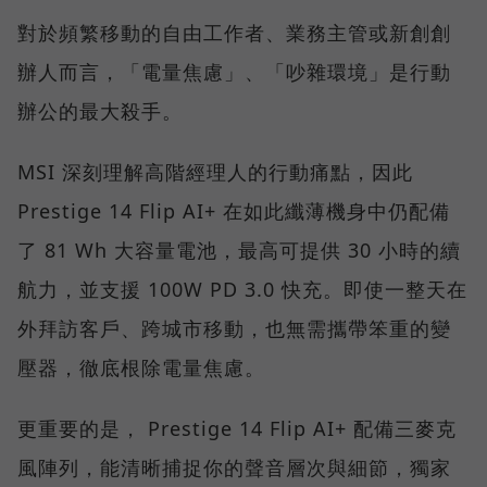
對於頻繁移動的自由工作者、業務主管或新創創
辦人而言，「電量焦慮」、「吵雜環境」是行動
辦公的最大殺手。
MSI 深刻理解高階經理人的行動痛點，因此
Prestige 14 Flip AI+ 在如此纖薄機身中仍配備
了 81 Wh 大容量電池，最高可提供 30 小時的續
航力，並支援 100W PD 3.0 快充。即使一整天在
外拜訪客戶、跨城市移動，也無需攜帶笨重的變
壓器，徹底根除電量焦慮。
更重要的是， Prestige 14 Flip AI+ 配備三麥克
風陣列，能清晰捕捉你的聲音層次與細節，獨家