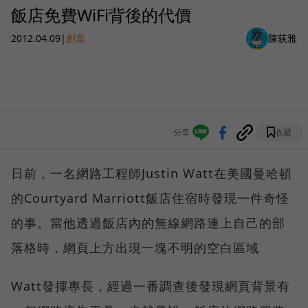
飯店免費WiFi背後的代價
2012.04.09
|
創業
陳荻雅
分享
收藏
日前，一名網路工程師Justin Watt在美國曼哈頓
的Courtyard Marriott飯店住宿時發現一件奇怪
的事。當他透過飯店內的無線網路連上自己的部
落格時，網頁上方出現一塊不明的空白區域
Watt發揮專長，經過一番調查後發現網頁背景有