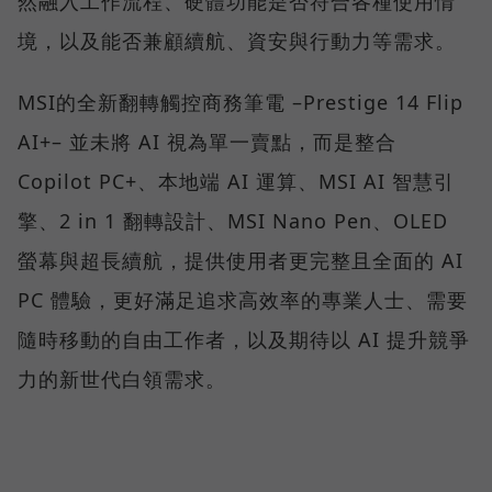
然融入工作流程、硬體功能是否符合各種使用情
境，以及能否兼顧續航、資安與行動力等需求。
MSI的全新翻轉觸控商務筆電 –Prestige 14 Flip
AI+– 並未將 AI 視為單一賣點，而是整合
Copilot PC+、本地端 AI 運算、MSI AI 智慧引
擎、2 in 1 翻轉設計、MSI Nano Pen、OLED
螢幕與超長續航，提供使用者更完整且全面的 AI
PC 體驗，更好滿足追求高效率的專業人士、需要
隨時移動的自由工作者，以及期待以 AI 提升競爭
力的新世代白領需求。