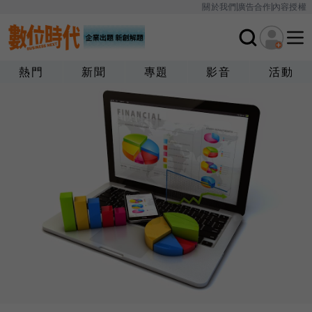
關於我們
廣告合作
內容授權
熱門
新聞
專題
影音
活動