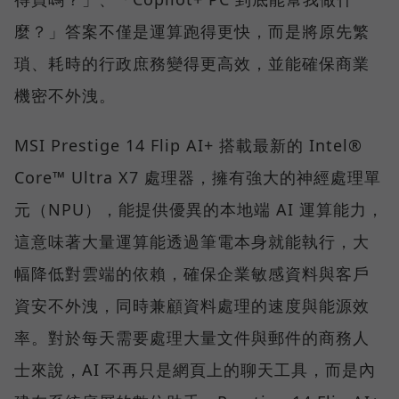
麼？」答案不僅是運算跑得更快，而是將原先繁
瑣、耗時的行政庶務變得更高效，並能確保商業
機密不外洩。
MSI Prestige 14 Flip AI+ 搭載最新的 Intel®
Core™ Ultra X7 處理器，擁有強大的神經處理單
元（NPU），能提供優異的本地端 AI 運算能力，
這意味著大量運算能透過筆電本身就能執行，大
幅降低對雲端的依賴，確保企業敏感資料與客戶
資安不外洩，同時兼顧資料處理的速度與能源效
率。對於每天需要處理大量文件與郵件的商務人
士來說，AI 不再只是網頁上的聊天工具，而是內