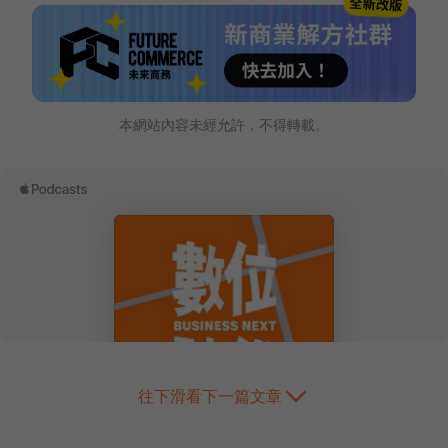
本網站內容未經允許，不得轉載。
往下滑看下一篇文章