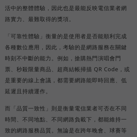
活中的整體體驗，因此也是最能反映電信業者網
路實力、最難取得的獎項。
「可靠性體驗」衡量的是使用者是否能順利完成
各種數位應用，因此，考驗的是網路服務在關鍵
時刻不中斷的能力。例如，搶購熱門演唱會門
票、秒殺限量商品、超商結帳掃描 QR Code，或
是重要的線上會議，都需要網路能即時回應、低
延遲且持續運作。
而「品質一致性」則是衡量電信業者可否在不同
時間、不同地點、不同網路負載下，都能維持一
致的網路服務品質。無論是在跨年晚會、球賽等