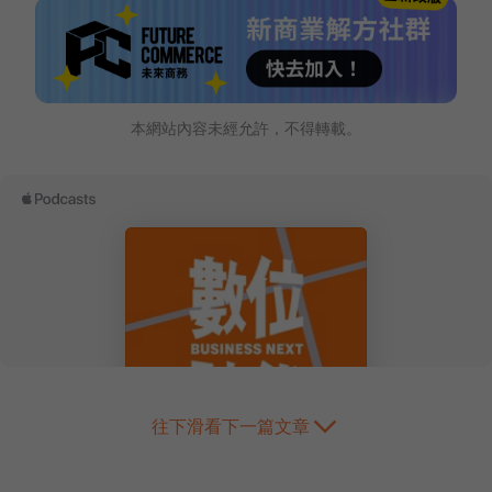
本網站內容未經允許，不得轉載。
往下滑看下一篇文章