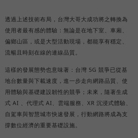
透過上述技術布局，台灣大哥大成功將之轉換為
使用者最有感的體驗：無論是在地下室、車廂、
偏鄉山區，或是大型活動現場，都能享有穩定、
流暢且時刻在線的連線品質。
這樣的發展態勢也意味著：台灣 5G 競爭已從基
地台數量與下載速度，進一步走向網路品質、使
用體驗與基礎建設韌性的競爭；未來，隨著生成
式 AI 、代理式 AI、雲端服務、XR 沉浸式體驗、
自駕車與智慧城市快速發展，行動網路將成為支
撐數位經濟的重要基礎設施。