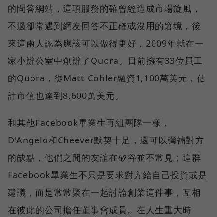
的問答網站，這項服務的確曾經造成市場旋風，
不過卻常遇到網友回答不正確或沒用的窘境，後
來這兩人認為應該可以做得更好，2009年就在一
家小辦公室中創辦了Quora。目前擁有33位員工
的Quora，從Matt Cohler融資1,100萬美元，估
計市值也達到8,600萬美元。
和其他Facebook畢業生再組團隊一樣，
D'Angelo和Cheever默契十足，還可以彌補對方
的缺點，他們之間的友誼在矽谷並不常見；這群
Facebook畢業生不只是要求對方給自己投資或是
建議，而是常常聚在一起討論創業這件事，互相
在彼此的公司擔任董事會成員。在人生重大時