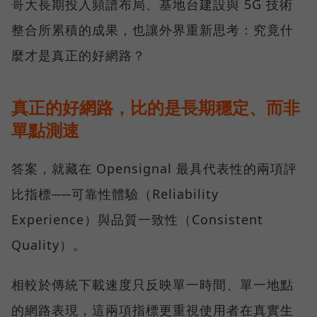
哥大長期投入頻譜布局、基地台建設與 5G 技術
整合所累積的成果，也讓外界重新思考：究竟什
麼才是真正的好網路？
真正的好網路，比的是長期穩定、而非
單點測速
答案，就藏在 Opensignal 最具代表性的兩項評
比指標──可靠性體驗（Reliability
Experience）與品質一致性（Consistent
Quality）。
相較於傳統下載速度只反映單一時間、單一地點
的網路表現，這兩項指標更重視使用者在真實生