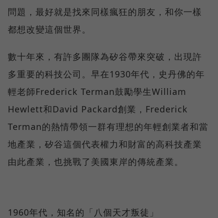
問題，最好就是找來同樣瘋狂的朋友，和你一樣
都想改變這個世界。
數十年來，有許多團隊為矽谷帶來突破，出現許
多重要的科技公司。早在1930年代，史丹佛的年
輕老師Frederick Terman鼓勵學生William
Hewlett和David Packard創業，Frederick
Terman的熱情帶領一群有理想的年輕創業者和當
地產業，矽谷這個代表權力和財富的高科技產業
由此產業，也挑戰了美國東岸的傳統產業。
1960年代，知名的「八個天才叛徒」