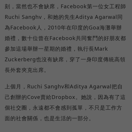
刻，當然也不會缺席，Facebook第一位女工程師
Ruchi Sanghv，和她的先生Aditya Agarwal同
為Facebook人，2010年在印度的Goa海灘舉辦
婚禮，數十位曾在Facebook共同奮鬥的好朋友都
參加這場舉辦一星期的婚禮，執行長Mark
Zuckerberg也沒有缺席，穿了一身印度傳統高領
長外套夾克出席。
上個月，Ruchi Sanghv和Aditya Agarwal把自
己創辦的Cove賣給Dropbox。她說，因為有了這
個社交圈，永遠都不會感到孤單，不只是工作方
面的社會關係，也是生活的一部分。