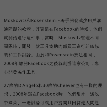
Moskovitz和Rosenstein正著手開發減少用戶溝
通障礙的軟體，其實還在Facebook的時候，他們
就開始進行這件事，當時，Moskovitz管理不同
團隊時，開發一款工具協助內部員工進行組織協
調和工作討論。由於和Rosenstein想法相同，
2008年離開Facebook之後就創辦這家公司，專
心開發協作工具。
27歲的D'Angelo和30歲的Cheever也有一樣的理
想，2008年還在Facebook時，他們常常一邊吃
中國菜、一邊討論可讓用戶提問且回答他人問題