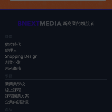
新商業的領航者
媒體
數位時代
經理人
Shopping Design
創業小聚
未來商務
學習
新商業學校
線上課程
課程團票方案
企業內訓計畫
產品