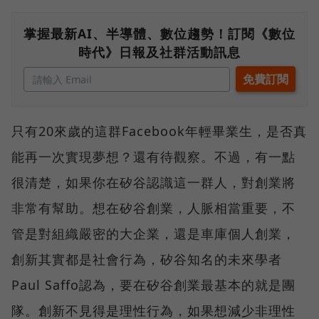
掌握最新AI、半導體、數位趨勢！訂閱《數位
時代》日報及社群活動訊息
只有20來歲的這群Facebook年輕畢業生，是否真
能再一次實現夢想？還有待觀察。不過，有一點
很清楚，如果你在矽谷認識這一群人，對創業將
非常有幫助。想在矽谷創業，人脈相當重要，不
管是對組織嚴密的大企業，還是車庫個人創業，
創新其實都是社會行為，矽谷知名的未來學者
Paul Saffo認為，要在矽谷創業最基本的就是團
隊。創新不見得是理性行為，如果想減少非理性