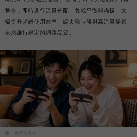
整合，即時進行流量分配、負載平衡與備援，大
幅提升頻譜使用效率，讓尖峰時段與高流量場景
依然維持穩定的網路品質。
圖／ 台灣大哥大