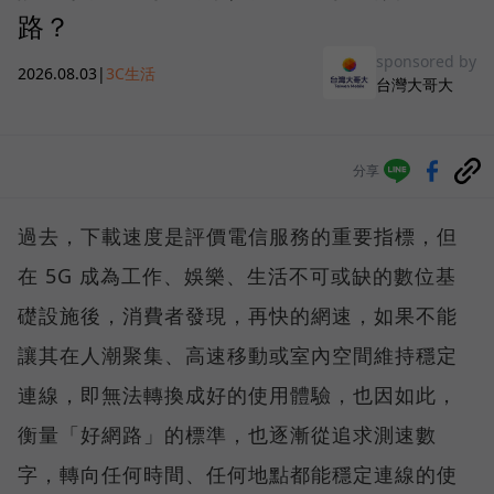
路？
sponsored by
2026.08.03
|
3C生活
台灣大哥大
分享
過去，下載速度是評價電信服務的重要指標，但
在 5G 成為工作、娛樂、生活不可或缺的數位基
礎設施後，消費者發現，再快的網速，如果不能
讓其在人潮聚集、高速移動或室內空間維持穩定
連線，即無法轉換成好的使用體驗，也因如此，
衡量「好網路」的標準，也逐漸從追求測速數
字，轉向任何時間、任何地點都能穩定連線的使