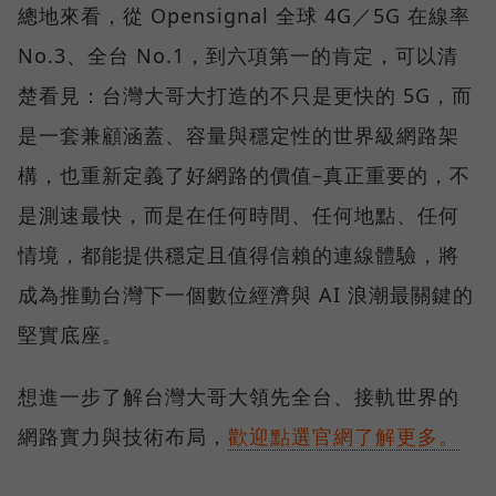
總地來看，從 Opensignal 全球 4G／5G 在線率
No.3、全台 No.1，到六項第一的肯定，可以清
楚看見：台灣大哥大打造的不只是更快的 5G，而
是一套兼顧涵蓋、容量與穩定性的世界級網路架
構，也重新定義了好網路的價值–真正重要的，不
是測速最快，而是在任何時間、任何地點、任何
情境，都能提供穩定且值得信賴的連線體驗，將
成為推動台灣下一個數位經濟與 AI 浪潮最關鍵的
堅實底座。
想進一步了解台灣大哥大領先全台、接軌世界的
網路實力與技術布局，
歡迎點選官網了解更多。