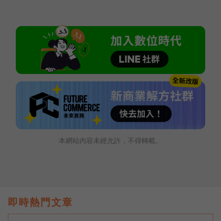
本網站內容未經允許，不得轉載。
即時熱門文章