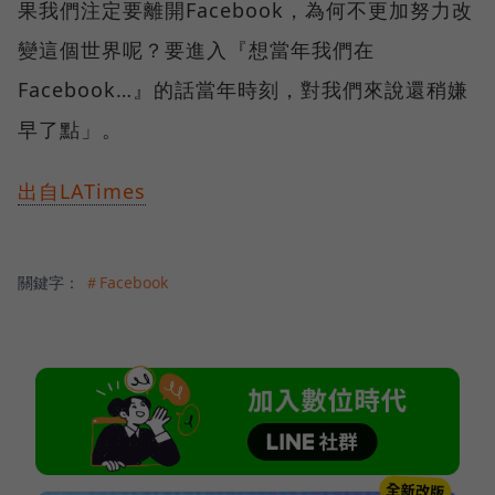
果我們注定要離開Facebook，為何不更加努力改
變這個世界呢？要進入『想當年我們在
Facebook…』的話當年時刻，對我們來說還稍嫌
早了點」。
出自LATimes
關鍵字：
＃Facebook