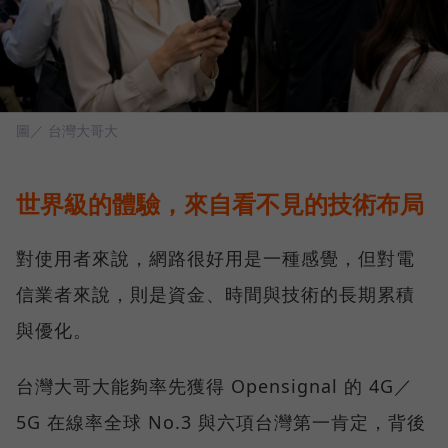
圖／ 台灣大哥大
世界級的體驗，來自看不見的技術布局
對使用者來說，網路很好用是一種感覺，但對電
信業者來說，則是資金、時間與技術的長期累積
與優化。
台灣大哥大能夠率先獲得 Opensignal 的 4G／
5G 在線率全球 No.3 與六項台灣第一肯定，背後