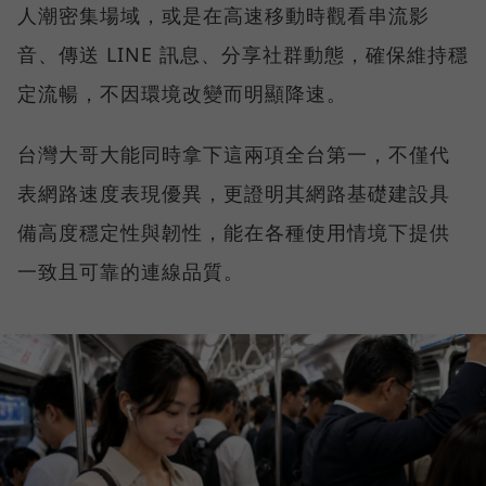
人潮密集場域，或是在高速移動時觀看串流影
音、傳送 LINE 訊息、分享社群動態，確保維持穩
定流暢，不因環境改變而明顯降速。
台灣大哥大能同時拿下這兩項全台第一，不僅代
表網路速度表現優異，更證明其網路基礎建設具
備高度穩定性與韌性，能在各種使用情境下提供
一致且可靠的連線品質。