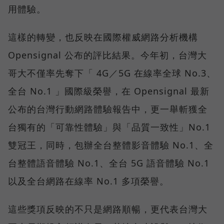
用體驗。
這樣的轉變，也反映在國際權威網路分析機構
Opensignal 公布的評比結果。今年初，台灣大
哥大不僅率先奪下「 4G／5G 在線率全球 No.3、
全台 No.1 」國際級榮譽，在 Opensignal 最新
公布的台灣行動網路體驗報告中，更一舉斬獲全
台獨有的「可靠性體驗」與「品質一致性」No.1
雙冠王，同時，包辦全台整體影音體驗 No.1、全
台整體語音體驗 No.1、全台 5G 語音體驗 No.1
以及全台網路在線率 No.1 多項榮譽。
這些獎項反映的不只是網路順暢，更代表台灣大