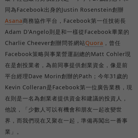
同為Facebook出身的Justin Rosenstein創辦
Asana
商務協作平台，Facebook第一任技術長
Adam D'Angelo則是和一樣從Facebook畢業的
Charlie Cheever創辦問答網站
Quora
，曾任
Facebook策略與事業營運副總的Matt Cohler現
在是創投業者，為前同事提供創業資金，像是前
平台經理Dave Morin創辦的Path；今年31歲的
Kevin Colleran是Facebook第一位廣告業務，現
在則是一名為創業者提供資金和建議的投資人，
他說，「少數人可以有機會和朋友一起改變世
界，而我們現在又聚在一起，準備再闖出一番事
業」。