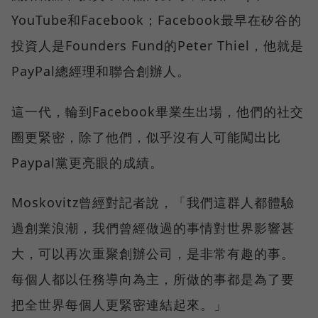
YouTube和Facebook；Facebook最早在矽谷的
投資人是Founders Fund的Peter Thiel，他就是
PayPal總經理和聯合創辦人。
這一代，輪到Facebook畢業生出場，他們的社交
圈更緊密，除了他們，似乎沒有人可能闖出比
Paypal黨更亮眼的成績。
Moskovitz曾經對記者說，「我們這群人都體驗
過創業浪潮，我們曾經做過的事情對世界影響甚
大，可以再次重聚創辦公司，是非常有趣的事。
每個人都以任務導向為主，所做的事都是為了要
把全世界每個人更緊密連結起來。」