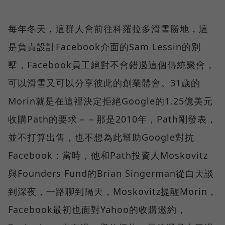
每年冬天，這群人會前往科羅拉多滑雪勝地，這
是負責設計Facebook介面的Sam Lessin的別
墅，Facebook員工絕對不會錯過這個傳統聚會，
可以滑雪又可以分享彼此的創業體會。31歲的
Morin就是在這裡決定拒絕Google的1.25億美元
收購Path的要求－－那是2010年，Path剛發表，
並不打算出售，也不想為此幫助Google對抗
Facebook；當時，他和Path投資人Moskovitz
與Founders Fund的Brian Singerman從白天談
到深夜，一路聊到隔天，Moskovitz提醒Morin，
Facebook最初也面對Yahoo的收購邀約，