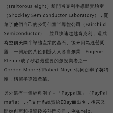
（traitorous eight）離開肖克利半導體實驗室
（Shockley Semiconductor Laboratory），開
創了他們自己的公司仙童半導體公司（Fairchild
Semiconductor），並且快速超越肖克利，還成
為整個美國半導體產業的基石。後來因為經營問
題，一開始的八位創辦人又各自創業，Eugene
Kleiner成了矽谷最重要的創投業者之一，
Gordon Moore和Robert Noyce共同創辦了英特
爾，稱霸半導體產業。
另外還有一個經典例子－「Paypal黨」（PayPal
mafia），把支付系統賣給EBay而出名，後來又
開始創辦和投資矽谷熱門公司，例如Yelp、