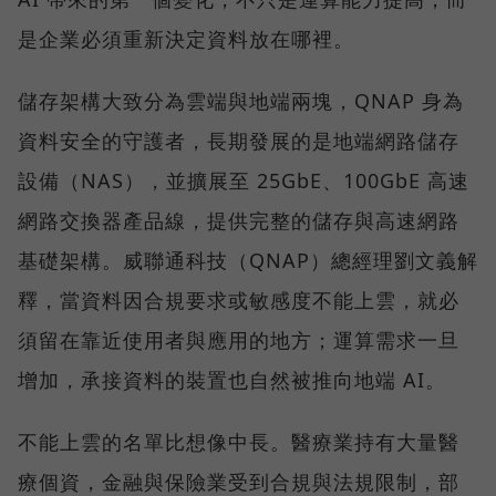
是企業必須重新決定資料放在哪裡。
儲存架構大致分為雲端與地端兩塊，QNAP 身為
資料安全的守護者，長期發展的是地端網路儲存
設備（NAS），並擴展至 25GbE、100GbE 高速
網路交換器產品線，提供完整的儲存與高速網路
基礎架構。威聯通科技（QNAP）總經理劉文義解
釋，當資料因合規要求或敏感度不能上雲，就必
須留在靠近使用者與應用的地方；運算需求一旦
增加，承接資料的裝置也自然被推向地端 AI。
不能上雲的名單比想像中長。醫療業持有大量醫
療個資，金融與保險業受到合規與法規限制，部