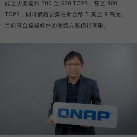
能至少要達到 300 至 600 TOPS，甚至 800
TOPS，同時價格要落在新台幣 5 萬至 8 萬元。
目前符合這些條件的硬體方案仍很有限。