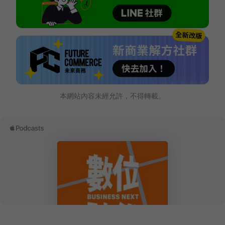
本網站內容未經允許，不得轉載。