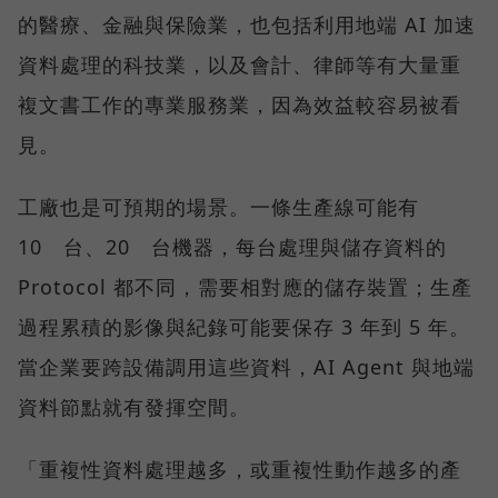
的醫療、金融與保險業，也包括利用地端 AI 加速
資料處理的科技業，以及會計、律師等有大量重
複文書工作的專業服務業，因為效益較容易被看
見。
工廠也是可預期的場景。一條生產線可能有
10 台、20 台機器，每台處理與儲存資料的
Protocol 都不同，需要相對應的儲存裝置；生產
過程累積的影像與紀錄可能要保存 3 年到 5 年。
當企業要跨設備調用這些資料，AI Agent 與地端
資料節點就有發揮空間。
「重複性資料處理越多，或重複性動作越多的產