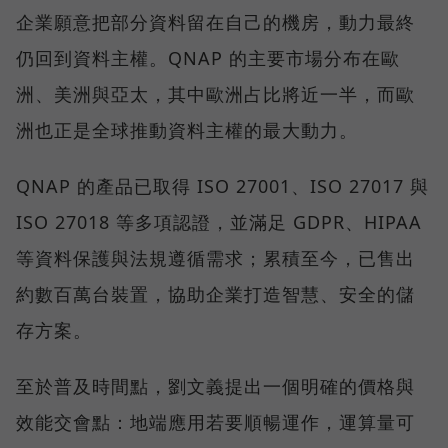
企業願意把部分資料留在自己的機房，動力最終
仍回到資料主權。QNAP 的主要市場分布在歐
洲、美洲與亞太，其中歐洲占比將近一半，而歐
洲也正是全球推動資料主權的最大動力。
QNAP 的產品已取得 ISO 27001、ISO 27017 與
ISO 27018 等多項認證，並滿足 GDPR、HIPAA
等資料保護與法規遵循需求；累積至今，已售出
約數百萬台裝置，協助企業打造智慧、安全的儲
存方案。
至於普及時間點，劉文義提出一個明確的價格與
效能交會點：地端應用若要順暢運作，運算量可