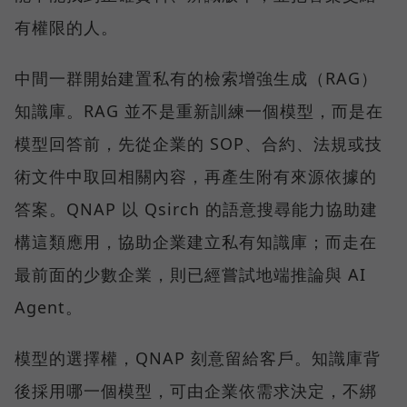
有權限的人。
中間一群開始建置私有的檢索增強生成（RAG）
知識庫。RAG 並不是重新訓練一個模型，而是在
模型回答前，先從企業的 SOP、合約、法規或技
術文件中取回相關內容，再產生附有來源依據的
答案。QNAP 以 Qsirch 的語意搜尋能力協助建
構這類應用，協助企業建立私有知識庫；而走在
最前面的少數企業，則已經嘗試地端推論與 AI
Agent。
模型的選擇權，QNAP 刻意留給客戶。知識庫背
後採用哪一個模型，可由企業依需求決定，不綁