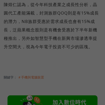
陳煌仁認為，從今年科技產業之成長性分析，晶
圓代工產能滿載，封測族群QOQ則是有15%成長
的潛力，NB族群受惠於需求成長也會有15%成
長，泛蘋果概念股則是有機會受惠於下半年新機
種推出，另外如智慧型手機在新興市場滲透率提
升空間大，視為今年電子投資不可少的區塊。
關鍵字：
＃手機與電腦裝置