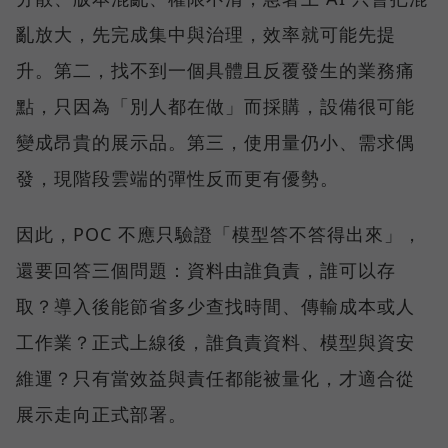
亂放大，先完成集中與治理，效率就可能先提
升。第二，找不到一個具體且反覆發生的業務痛
點，只因為「別人都在做」而採購，設備很可能
變成昂貴的展示品。第三，使用量仍小、需求偶
發，現階段雲端的彈性反而更有優勢。
因此，POC 不應只驗證「模型答不答得出來」，
還要回答三個問題：資料由誰負責，誰可以存
取？導入後能節省多少查找時間、傳輸成本或人
工作業？正式上線後，誰負責資料、模型與資安
維運？只有當效益與責任都能被量化，才適合從
展示走向正式部署。