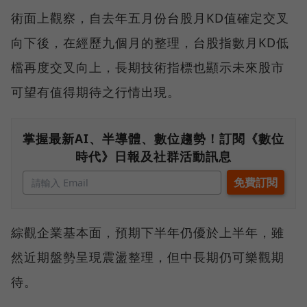
術面上觀察，自去年五月份台股月KD值確定交叉
向下後，在經歷九個月的整理，台股指數月KD低
檔再度交叉向上，長期技術指標也顯示未來股市
可望有值得期待之行情出現。
掌握最新AI、半導體、數位趨勢！訂閱《數位
時代》日報及社群活動訊息
綜觀企業基本面，預期下半年仍優於上半年，雖
然近期盤勢呈現震盪整理，但中長期仍可樂觀期
待。