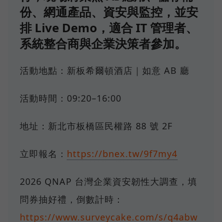
份、網通產品、資安與監控，並安
排 Live Demo，適合 IT 管理者、
系統整合商與企業決策者參加。
活動地點：新板希爾頓酒店｜如意 AB 廳
活動時間：09:20–16:00
地址：新北市板橋區民權路 88 號 2F
立即報名：
https://bnex.tw/9f7my4
2026 QNAP 台灣企業資安韌性大調查，填
問券抽好禮，倒數計時：
https://www.surveycake.com/s/q4abw