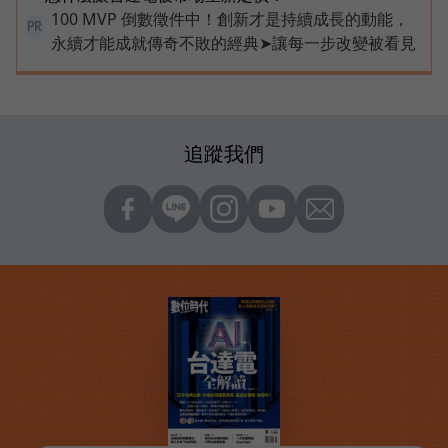
100 MVP 倒數徵件中！創新才是持續成長的動能，
PR
永續才能成就傳奇不敗的經典➤讓每一步改變被看見
追蹤我們