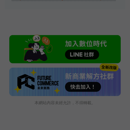
本網站內容未經允許，不得轉載。