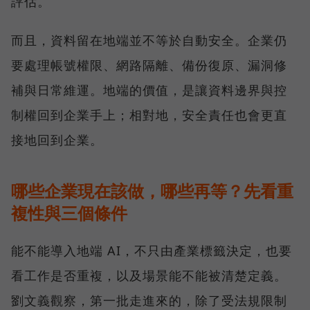
評估。
而且，資料留在地端並不等於自動安全。企業仍
要處理帳號權限、網路隔離、備份復原、漏洞修
補與日常維運。地端的價值，是讓資料邊界與控
制權回到企業手上；相對地，安全責任也會更直
接地回到企業。
哪些企業現在該做，哪些再等？先看重
複性與三個條件
能不能導入地端 AI，不只由產業標籤決定，也要
看工作是否重複，以及場景能不能被清楚定義。
劉文義觀察，第一批走進來的，除了受法規限制