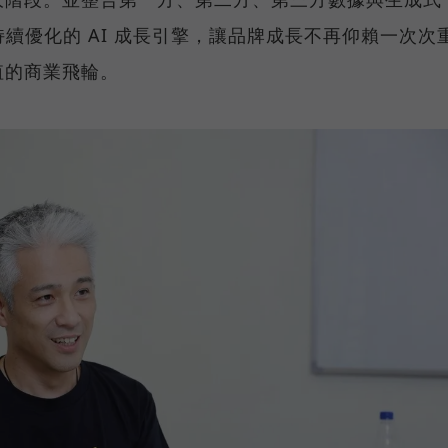
持續優化的 AI 成長引擎，讓品牌成長不再仰賴一次次
值的商業飛輪。