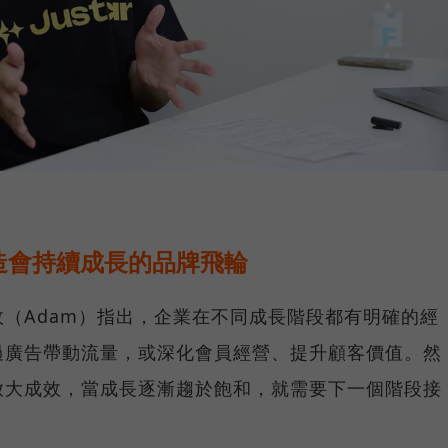
造會持續成長的品牌飛輪
（Adam）指出，企業在不同成長階段都有明確的經
過廣告帶動流量，或深化會員經營、提升顧客價值。然
放大成效，當成長逐漸趨於飽和，就需要下一個階段接
。