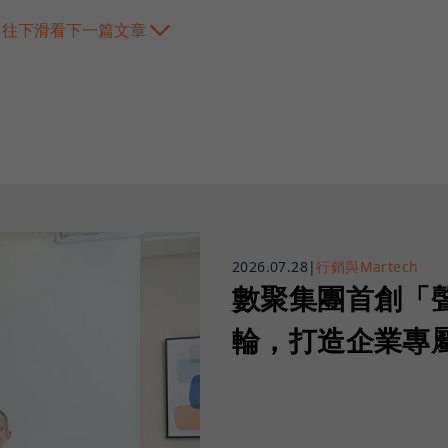
往下滑看下一篇文章
2026.07.28
|
行銷與Martech
數聚集團首創「
輪，打造企業專屬