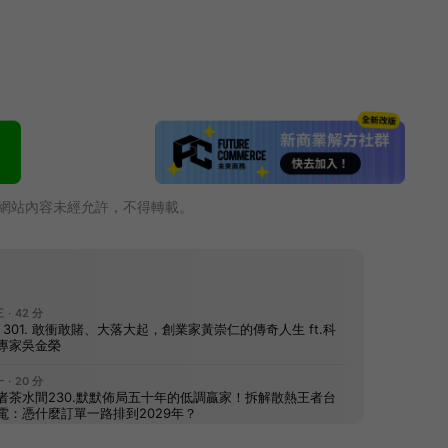
網站內容未經允許，不得轉載。