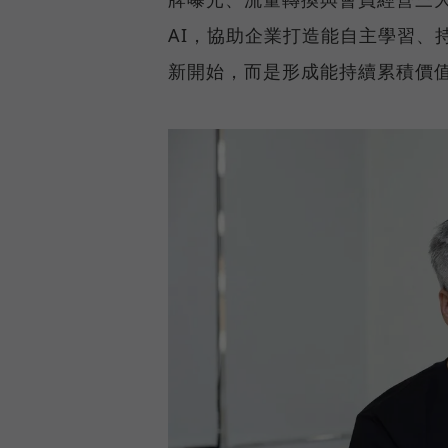
AI，協助企業打造能自主學習、
新開始，而是形成能持續累積價