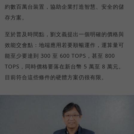
約數百萬台裝置，協助企業打造智慧、安全的儲
存方案。
至於普及時間點，劉文義提出一個明確的價格與
效能交會點：地端應用若要順暢運作，運算量可
能至少要達到 300 至 600 TOPS，甚至 800
TOPS，同時價格要落在新台幣 5 萬至 8 萬元。
目前符合這些條件的硬體方案仍很有限。