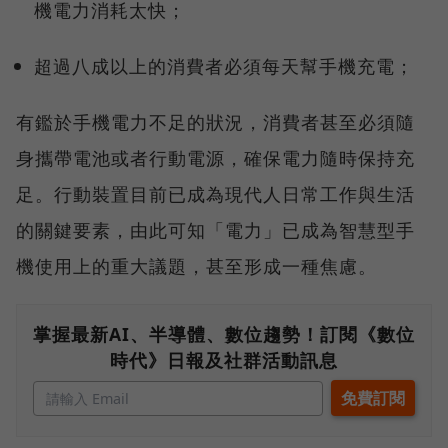
機電力消耗太快；
超過八成以上的消費者必須每天幫手機充電；
有鑑於手機電力不足的狀況，消費者甚至必須隨
身攜帶電池或者行動電源，確保電力隨時保持充
足。行動裝置目前已成為現代人日常工作與生活
的關鍵要素，由此可知「電力」已成為智慧型手
機使用上的重大議題，甚至形成一種焦慮。
掌握最新AI、半導體、數位趨勢！訂閱《數位
時代》日報及社群活動訊息