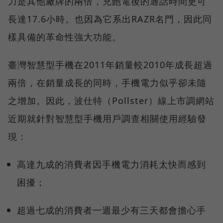
力是其他廠牌的兩倍，充飽電後的通話時間更可
長達17.6小時。也因為它系出RAZR名門，因此同
樣具備的革命性強大功能。
臺灣智慧型手機在2011年銷量較2010年成長超過
兩倍，在銷量成長的同時，手機電力似乎卻未隨
之增加。因此，波仕特（Pollster）線上市調網站
近期就針對智慧型手機用戶調查相關使用經驗發
現：
高達九成的消費者因手機電力消耗太快而感到
困擾；
超過七成的消費者一週最少有三天都會擔心手