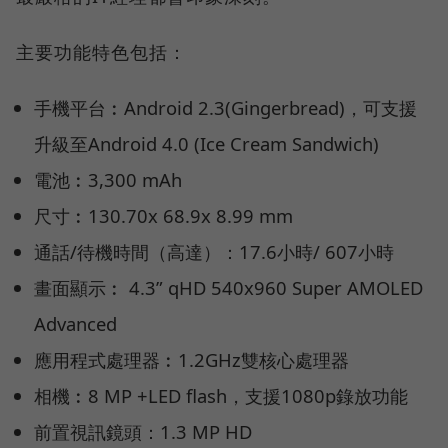
主要功能特色包括：
手機平台︰Android 2.3(Gingerbread)，可支援
升級至Android 4.0 (Ice Cream Sandwich)
電池︰3,300 mAh
尺寸︰130.70x 68.9x 8.99 mm
通話/待機時間（高達）：17.6小時/ 607小時
畫面顯示︰ 4.3” qHD 540x960 Super AMOLED
Advanced
應用程式處理器︰1.2GHz雙核心處理器
相機︰8 MP +LED flash，支援1080p錄放功能
前置視訊鏡頭：1.3 MP HD