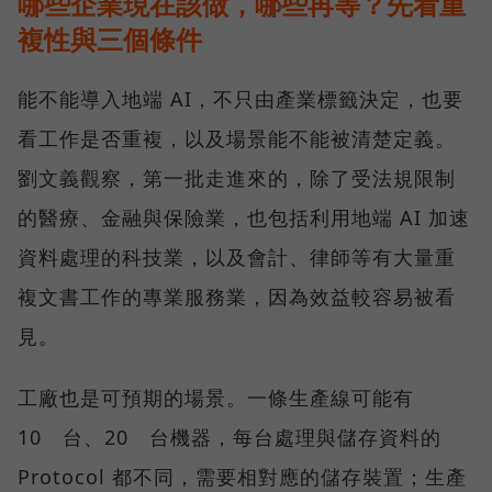
哪些企業現在該做，哪些再等？先看重
複性與三個條件
能不能導入地端 AI，不只由產業標籤決定，也要
看工作是否重複，以及場景能不能被清楚定義。
劉文義觀察，第一批走進來的，除了受法規限制
的醫療、金融與保險業，也包括利用地端 AI 加速
資料處理的科技業，以及會計、律師等有大量重
複文書工作的專業服務業，因為效益較容易被看
見。
工廠也是可預期的場景。一條生產線可能有
10 台、20 台機器，每台處理與儲存資料的
Protocol 都不同，需要相對應的儲存裝置；生產