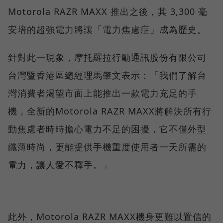
Motorola RAZR MAXX 推出之後，其 3,300 毫
安培的超強電力將讓「電力焦慮症」成為歷史。
針對此一現象，摩托羅拉行動通訊股份有限公司
台灣暨香港區總經理馬肇文表示：「我們了解台
灣消費者渴望市面上能推出一款電力充足的手
機，全新的Motorola RAZR MAXX將解決所有行
動焦慮者時時擔心電力不足的困擾，它不僅外型
纖薄時尚，更能提供手機重度使用者一天所需的
電力，讓人愛不釋手。」
此外，Motorola RAZR MAXX機身更難以置信的