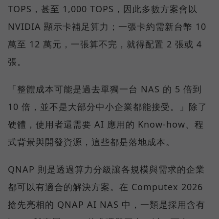
TOPS，甚至 1,000 TOPS，因此多數方案會以
NVIDIA 顯示卡補足算力；一張卡約需新台幣 10
萬至 12 萬元，一張算不完，就得配置 2 張或 4
張。
「整體成本可能是過去單獨一台 NAS 的 5 倍到
10 倍，並不是大部分中小企業都能接受。」除了
硬體，使用者還需要 AI 應用的 Know-how、程
式背景與開發資源，這些都是落地成本。
QNAP 則是透過算力分級讓各規模與需求的企業
都可以有適合的解決方案。在 Computex 2026
搶先亮相的 QNAP AI NAS 中，一類是採用含有