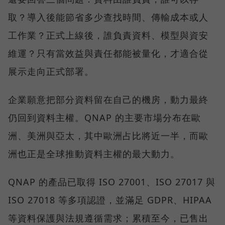
取？導入後能節省多少查找時間、傳輸成本或人
工作業？正式上線後，誰負責資料、模型與資安
維運？只有當效益與責任都能被量化，才適合從
展示走向正式部署。
企業願意把部分資料留在自己的機房，動力最終
仍回到資料主權。QNAP 的主要市場分布在歐
洲、美洲與亞太，其中歐洲占比將近一半，而歐
洲也正是全球推動資料主權的最大動力。
QNAP 的產品已取得 ISO 27001、ISO 27017 與
ISO 27018 等多項認證，並滿足 GDPR、HIPAA
等資料保護與法規遵循需求；累積至今，已售出