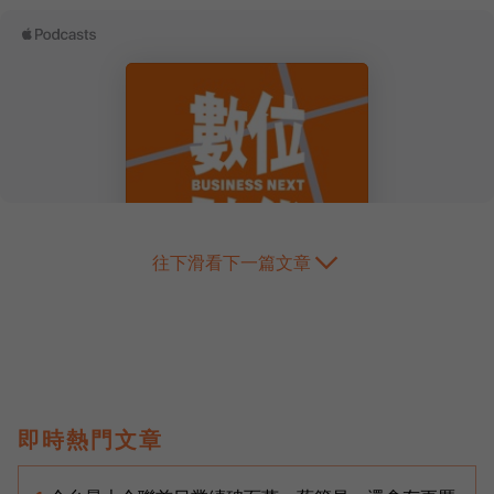
往下滑看下一篇文章
即時熱門文章