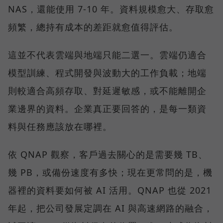
NAS，還能使用 7-10 年。資料規模愈大、存取愈
頻繁，總持有成本的差距就愈值得評估。
這並不代表雲端與地端只能二選一。雲端仍適合
模型訓練、程式開發與波動大的工作負載；地端
則較適合高頻存取、對延遲敏感，或不能離開企
業邊界的資料。企業真正要回答的，是每一類資
料與任務應該放在哪裡。
依 QNAP 觀察，客戶過去關心的是需要幾 TB、
幾 PB，或備份速度有多快；現在更常問的是，機
器裡的資料要如何被 AI 活用。QNAP 也從 2021
年起，把公司發展定調在 AI 與高速網路的融合，