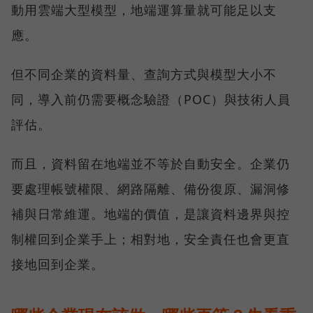
動用雲端大型模型，地端運算量就可能足以支
應。
但不同企業的資料量、查詢方式與模型大小不
同，導入前仍需要概念驗證（POC）與技術人員
評估。
而且，資料留在地端並不等於自動安全。企業仍
要處理帳號權限、網路隔離、備份復原、漏洞修
補與日常維運。地端的價值，是讓資料邊界與控
制權回到企業手上；相對地，安全責任也會更直
接地回到企業。