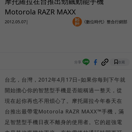
摩托羅拉在台推出勁飆動能手機
Motorola RAZR MAXX
2012.05.07
|
《數位時代》整合行銷部
分享
收藏
台北，台灣，2012年4月17日–如果你每到下午就
開始擔心你的智慧型手機是否能稱過一整天，從
現在起你再也不用煩心了。摩托羅拉今年春天在
台推出最帶電Motorola RAZR MAXX™手機，滿
足智慧型手機日夜不離身的使用者。它的超強電