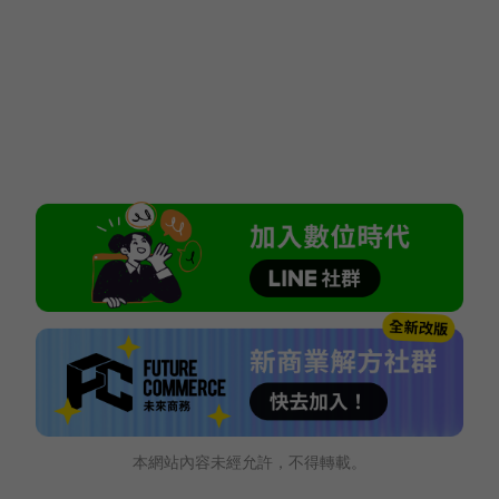
本網站內容未經允許，不得轉載。