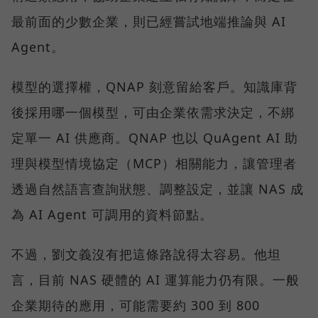
最前面的少數企業，則已經嘗試地端推論與 AI
Agent。
模型的選擇權，QNAP 刻意留給客戶。知識庫背
後採用哪一個模型，可由企業依需求決定，不綁
定單一 AI 供應商。QNAP 也以 QuAgent AI 助
理與模型情境協定（MCP）相關能力，讓管理者
透過自然語言查詢狀態、調整設定，並讓 NAS 成
為 AI Agent 可調用的資料節點。
不過，劉文義沒有把這條路說得太容易。他坦
言，目前 NAS 硬體的 AI 運算能力仍有限。一般
企業期待的應用，可能需要約 300 到 800