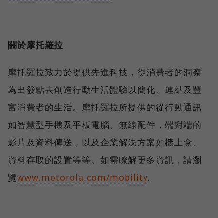
關於摩托羅拉
摩托羅拉致力於提供先進科技，從消費者的洞察
為出發點去創造行動生活體驗以簡化、連結及豐
富消費者的生活。摩托羅拉所提供的從行動通訊
如智慧型手機及平板電腦、無線配件，端對端的
影片及資料傳送，以及企業解決方案如機上盒、
資料存取的設置等等。如需瞭解更多資訊，請瀏
覽
www.motorola.com/mobility
.