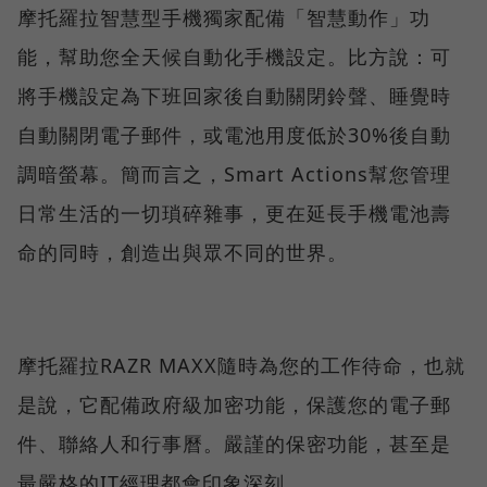
摩托羅拉智慧型手機獨家配備「智慧動作」功
能，幫助您全天候自動化手機設定。比方說：可
將手機設定為下班回家後自動關閉鈴聲、睡覺時
自動關閉電子郵件，或電池用度低於30%後自動
調暗螢幕。簡而言之，Smart Actions幫您管理
日常生活的一切瑣碎雜事，更在延長手機電池壽
命的同時，創造出與眾不同的世界。
摩托羅拉RAZR MAXX隨時為您的工作待命，也就
是說，它配備政府級加密功能，保護您的電子郵
件、聯絡人和行事曆。嚴謹的保密功能，甚至是
最嚴格的IT經理都會印象深刻。