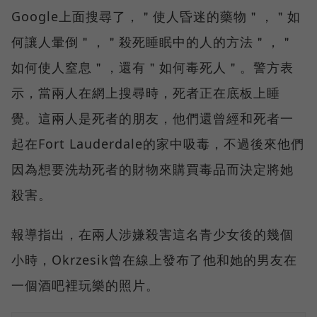
Google上面搜尋了，＂使人昏迷的藥物＂，＂如
何讓人暈倒＂，＂殺死睡眠中的人的方法＂，＂
如何使人窒息＂，還有＂如何毒死人＂。警方表
示，當兩人在網上搜尋時，死者正在底板上睡
覺。這兩人是死者的朋友，他們還曾經和死者一
起在Fort Lauderdale的家中吸毒，不過後來他們
因為想要洗劫死者的財物來購買毒品而決定將她
殺害。
報導指出，在兩人涉嫌殺害這名青少女後的幾個
小時，Okrzesik曾在線上發布了他和她的男友在
一個酒吧裡玩樂的照片。