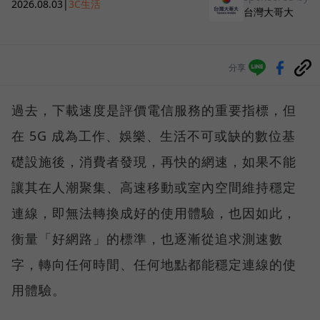
2026.08.03
|
3C生活
台灣大哥大
分享
過去，下載速度是評價電信服務的重要指標，但
在 5G 成為工作、娛樂、生活不可或缺的數位基
礎設施後，消費者發現，再快的網速，如果不能
讓其在人潮聚集、高速移動或室內空間維持穩定
連線，即無法轉換成好的使用體驗，也因如此，
衡量「好網路」的標準，也逐漸從追求測速數
字，轉向任何時間、任何地點都能穩定連線的使
用體驗。