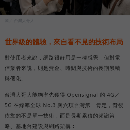
圖／ 台灣大哥大
世界級的體驗，來自看不見的技術布局
對使用者來說，網路很好用是一種感覺，但對電
信業者來說，則是資金、時間與技術的長期累積
與優化。
台灣大哥大能夠率先獲得 Opensignal 的 4G／
5G 在線率全球 No.3 與六項台灣第一肯定，背後
依靠的不是單一技術，而是長期累積的頻譜策
略、基地台建設與網路架構：