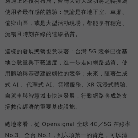
透過上述技術布局，台灣大哥大成功將之轉換為
使用者最有感的體驗：無論是在地下室、車廂、
偏鄉山區，或是大型活動現場，都能享有穩定、
流暢且時刻在線的連線品質。
這樣的發展態勢也意味著：台灣 5G 競爭已從基
地台數量與下載速度，進一步走向網路品質、使
用體驗與基礎建設韌性的競爭；未來，隨著生成
式 AI 、代理式 AI、雲端服務、XR 沉浸式體驗、
自駕車與智慧城市快速發展，行動網路將成為支
撐數位經濟的重要基礎設施。
總地來看，從 Opensignal 全球 4G／5G 在線率
No.3、全台 No.1，到六項第一的肯定，可以清