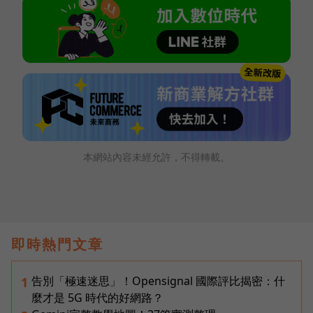
本網站內容未經允許，不得轉載。
即時熱門文章
告別「極速迷思」！Opensignal 國際評比揭密：什
1
麼才是 5G 時代的好網路？