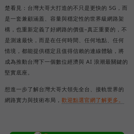
楚看見：台灣大哥大打造的不只是更快的 5G，而
是一套兼顧涵蓋、容量與穩定性的世界級網路架
構，也重新定義了好網路的價值–真正重要的，不
是測速最快，而是在任何時間、任何地點、任何
情境，都能提供穩定且值得信賴的連線體驗，將
成為推動台灣下一個數位經濟與 AI 浪潮最關鍵的
堅實底座。
想進一步了解台灣大哥大領先全台、接軌世界的
網路實力與技術布局，
歡迎點選官網了解更多。