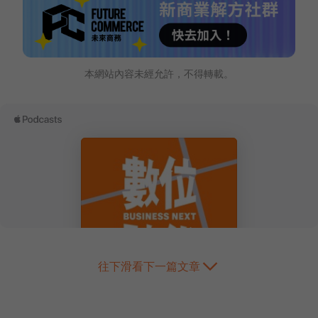
本網站內容未經允許，不得轉載。
往下滑看下一篇文章