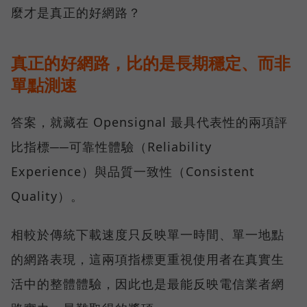
麼才是真正的好網路？
真正的好網路，比的是長期穩定、而非
單點測速
答案，就藏在 Opensignal 最具代表性的兩項評
比指標──可靠性體驗（Reliability
Experience）與品質一致性（Consistent
Quality）。
相較於傳統下載速度只反映單一時間、單一地點
的網路表現，這兩項指標更重視使用者在真實生
活中的整體體驗，因此也是最能反映電信業者網