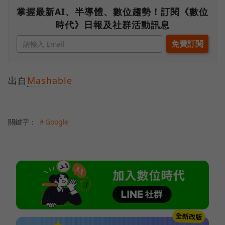
掌握最新AI、半導體、數位趨勢！訂閱《數位
時代》日報及社群活動訊息
出自
Mashable
關鍵字：
＃Google