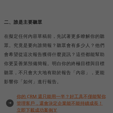
二、誰是主要聽眾
在擬定任何內容草稿前，先試著更多瞭解你的聽
眾。究竟是要向誰簡報？聽眾會有多少人？他們
會希望從這次報告獲得什麼資訊？這些都能幫助
你更妥善第預備簡報。明白你的終極目標與目標
聽眾，不只會大大地有助於報告「內容」，更能
影響你「如何」進行報告。
你的 CRM 還只能用一半？好工具不僅能幫你
➜
管理客戶，還會決定企業能不能持續成長！
立即下載成功案例🏅