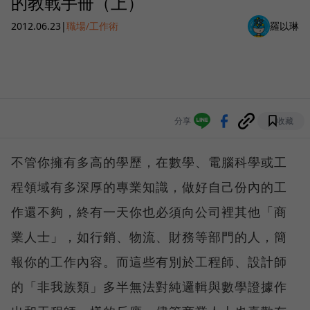
的教戰手冊（上）
2012.06.23
|
職場/工作術
羅以琳
分享
收藏
不管你擁有多高的學歷，在數學、電腦科學或工
程領域有多深厚的專業知識，做好自己份內的工
作還不夠，終有一天你也必須向公司裡其他「商
業人士」，如行銷、物流、財務等部門的人，簡
報你的工作內容。而這些有別於工程師、設計師
的「非我族類」多半無法對純邏輯與數學證據作