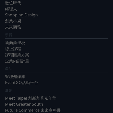
數位時代
經理人
Shopping Design
創業小聚
未來商務
學習
新商業學校
線上課程
課程團票方案
企業內訓計畫
產品
管理知識庫
EventGO活動平台
展會
Meet Taipei 創新創業嘉年華
Meet Greater South
Future Commerce 未來商務展