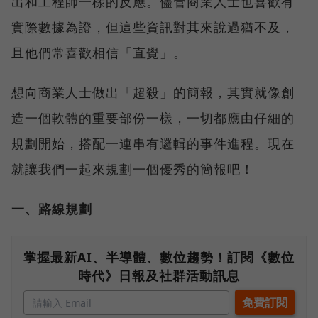
出和工程師一樣的反應。儘管商業人士也喜歡有
實際數據為證，但這些資訊對其來說過猶不及，
且他們常喜歡相信「直覺」。
想向商業人士做出「超殺」的簡報，其實就像創
造一個軟體的重要部份一樣，一切都應由仔細的
規劃開始，搭配一連串有邏輯的事件進程。現在
就讓我們一起來規劃一個優秀的簡報吧！
一、路線規劃
掌握最新AI、半導體、數位趨勢！訂閱《數位
時代》日報及社群活動訊息