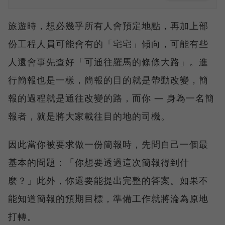
旅遊時，想必幾乎所有人會預定地點，再加上部
份工程人員可能會有的「宅宅」傾向，可能有些
人還會事先查好「可通往羅馬的條條大路」。進
行簡報也是一樣，簡報的目的就是帶動改變，簡
報的過程就是通往改變的路，而你 — 身為一名簡
報者，就是將大家載往目的地的司機。
因此當你被要求做一份簡報時，先問自己一個最
基本的問題：「你想要透過這次簡報得到什
麼？」此外，你還要能提出完整的答案。如果不
能知道簡報的預期目標，準備工作就將淪為原地
打轉。